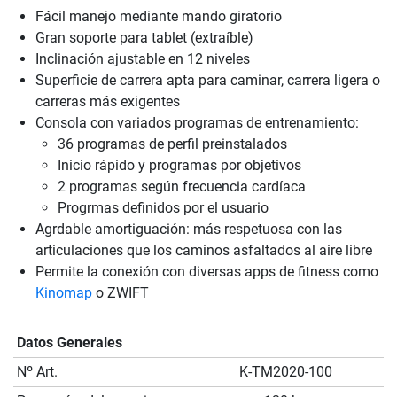
Fácil manejo mediante mando giratorio
Gran soporte para tablet (extraíble)
Inclinación ajustable en 12 niveles
Superficie de carrera apta para caminar, carrera ligera o
carreras más exigentes
Consola con variados programas de entrenamiento:
36 programas de perfil preinstalados
Inicio rápido y programas por objetivos
2 programas según frecuencia cardíaca
Progrmas definidos por el usuario
Agrdable amortiguación: más respetuosa con las
articulaciones que los caminos asfaltados al aire libre
Permite la conexión con diversas apps de fitness como
Kinomap
o ZWIFT
Datos Generales
Nº Art.
K-TM2020-100