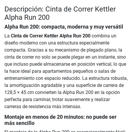
Descripción: Cinta de Correr Kettler
Alpha Run 200
Alpha Run 200: compacta, moderna y muy versátil
La
Cinta de Correr Kettler Alpha Run 200
combina un
diseño moderno con una estructura especialmente
compacta. Gracias a su mecanismo de plegado plano, la
cinta de correr no solo se puede plegar en un instante, sino
que incluso puede almacenarse en posición vertical, lo que
la hace ideal para apartamentos pequeños o salas de
entrenamiento con espacio reducido. La estructura robusta,
la amortiguación agradable y una superficie de carrera de
128,5 × 45 cm convierten la Alpha Run 200 en la opción
perfecta para caminar, trotar suavemente y realizar
carreras de resistencia más intensas.
Montaje en menos de 20 minutos: no puede ser
más sencillo