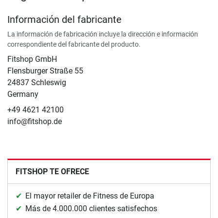
Información del fabricante
La información de fabricación incluye la dirección e información
correspondiente del fabricante del producto.
Fitshop GmbH
Flensburger Straße 55
24837 Schleswig
Germany
+49 4621 42100
info@fitshop.de
FITSHOP TE OFRECE
El mayor retailer de Fitness de Europa
Más de 4.000.000 clientes satisfechos