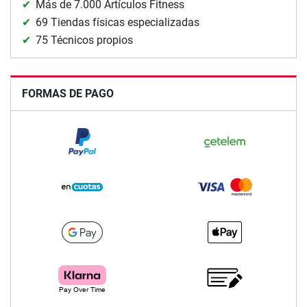
Más de 7.000 Artículos Fitness
69 Tiendas físicas especializadas
75 Técnicos propios
FORMAS DE PAGO