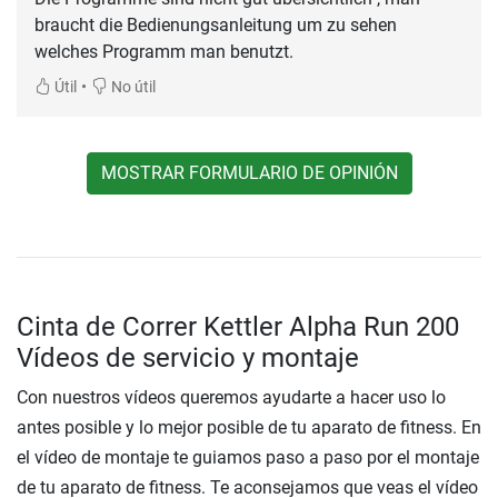
braucht die Bedienungsanleitung um zu sehen
welches Programm man benutzt.
•
Útil
No útil
MOSTRAR FORMULARIO DE OPINIÓN
Cinta de Correr Kettler Alpha Run 200
Vídeos de servicio y montaje
Con nuestros vídeos queremos ayudarte a hacer uso lo
antes posible y lo mejor posible de tu aparato de fitness. En
el vídeo de montaje te guiamos paso a paso por el montaje
de tu aparato de fitness. Te aconsejamos que veas el vídeo