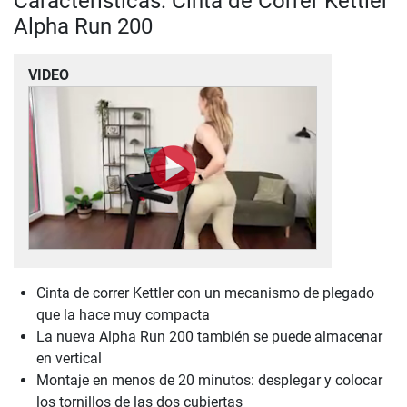
Características: Cinta de Correr Kettler
Alpha Run 200
VIDEO
Cinta de correr Kettler con un mecanismo de plegado
que la hace muy compacta
La nueva Alpha Run 200 también se puede almacenar
en vertical
Montaje en menos de 20 minutos: desplegar y colocar
los tornillos de las dos cubiertas