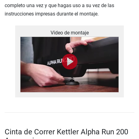
completo una vez y que hagas uso a su vez de las
instrucciones impresas durante el montaje.
Vídeo de montaje
Cinta de Correr Kettler Alpha Run 200