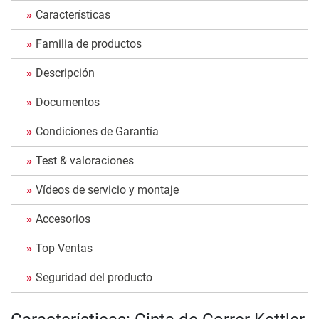
Características
Familia de productos
Descripción
Documentos
Condiciones de Garantía
Test & valoraciones
Vídeos de servicio y montaje
Accesorios
Top Ventas
Seguridad del producto