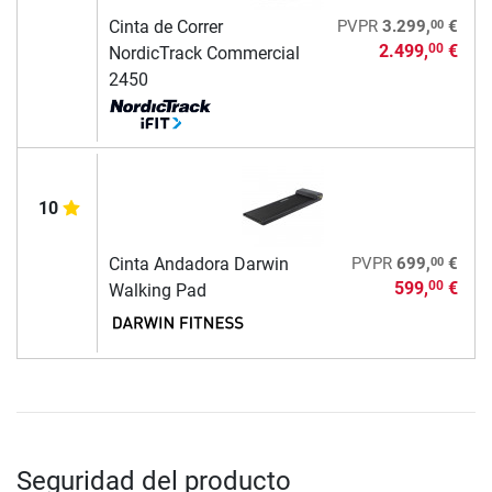
00
Cinta de Correr
PVPR
3.299,
€
2.499,
€
00
NordicTrack Commercial
2450
10
00
Cinta Andadora Darwin
PVPR
699,
€
599,
€
00
Walking Pad
Seguridad del producto