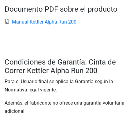
Documento PDF sobre el producto
Manual Kettler Alpha Run 200
Condiciones de Garantía: Cinta de
Correr Kettler Alpha Run 200
Para el Usuario final se aplica la Garantía según la
Normativa legal vigente.
Además, el fabricante no ofrece una garantía voluntaria
adicional.