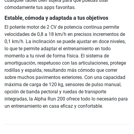
cualquier tablet bien sujeta para que puedas usar
cómodamente tus apps favoritas.
Estable, cómoda y adaptada a tus objetivos
El potente motor de 2 CV de potencia continua permite
velocidades de 0,8 a 18 km/h en precisos incrementos de
0,1 km/h. La inclinación se puede ajustar en doce niveles,
lo que te permite adaptar el entrenamiento en todo
momento a tu nivel de forma física. El sistema de
amortiguación, respetuoso con las articulaciones, protege
rodillas y espalda, resultando más cómodo que correr
sobre muchos pavimentos exteriores. Con una capacidad
máxima de carga de 120 kg, sensores de pulso manual,
opción de banda pectoral y ruedas de transporte
integradas, la Alpha Run 200 ofrece todo lo necesario para
un entrenamiento en casa eficaz y confortable.