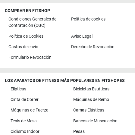
COMPRAR EN FITSHOP
Condiciones Generales de
Política de cookies
Contratación (CGC)
Política de Cookies
Aviso Legal
Gastos de envío
Derecho de Revocación
Formulario Revocación
LOS APARATOS DE FITNESS MÁS POPULARES EN FITSHOP.ES
Elípticas
Bicicletas Estáticas
Cinta de Correr
Máquinas de Remo
Máquinas de Fuerza
Camas Elásticas
Tenis de Mesa
Bancos de Musculación
Ciclismo Indoor
Pesas