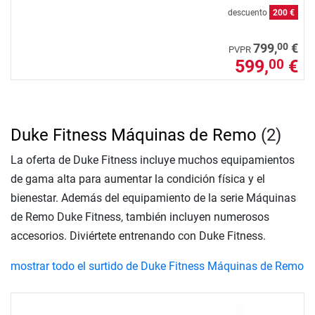
descuento
200 €
00
799,
€
PVPR
599,
€
00
Duke Fitness Máquinas de Remo
(2)
La oferta de Duke Fitness incluye muchos equipamientos
de gama alta para aumentar la condición física y el
bienestar. Además del equipamiento de la serie Máquinas
de Remo Duke Fitness, también incluyen numerosos
accesorios. Diviértete entrenando con Duke Fitness.
mostrar todo el surtido de Duke Fitness Máquinas de Remo