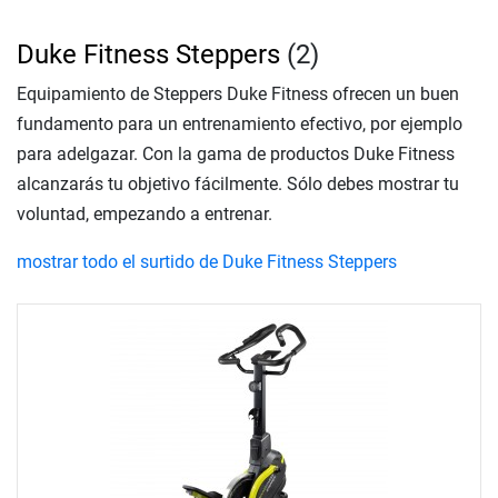
Duke Fitness Steppers
(2)
Equipamiento de Steppers Duke Fitness ofrecen un buen
fundamento para un entrenamiento efectivo, por ejemplo
para adelgazar. Con la gama de productos Duke Fitness
alcanzarás tu objetivo fácilmente. Sólo debes mostrar tu
voluntad, empezando a entrenar.
mostrar todo el surtido de Duke Fitness Steppers