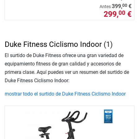
00
399,
€
Antes
299,
€
00
Duke Fitness Ciclismo Indoor
(1)
El surtido de Duke Fitness ofrece una gran variedad de
equipamiento fitness de gran calidad y accesorios de
primera clase. Aquí puedes ver un resumen del surtido de
Duke Fitness Ciclismo Indoor:
mostrar todo el surtido de Duke Fitness Ciclismo Indoor