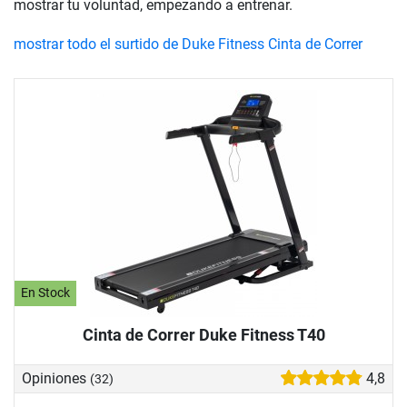
mostrar tu voluntad, empezando a entrenar.
mostrar todo el surtido de Duke Fitness Cinta de Correr
En Stock
Cinta de Correr Duke Fitness T40
Opiniones
4,8
(32)