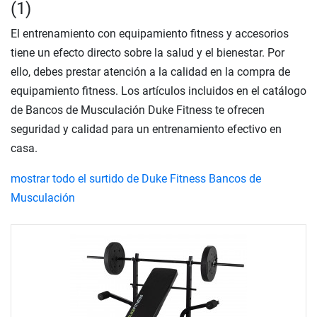
(1)
El entrenamiento con equipamiento fitness y accesorios
tiene un efecto directo sobre la salud y el bienestar. Por
ello, debes prestar atención a la calidad en la compra de
equipamiento fitness. Los artículos incluidos en el catálogo
de Bancos de Musculación Duke Fitness te ofrecen
seguridad y calidad para un entrenamiento efectivo en
casa.
mostrar todo el surtido de Duke Fitness Bancos de
Musculación