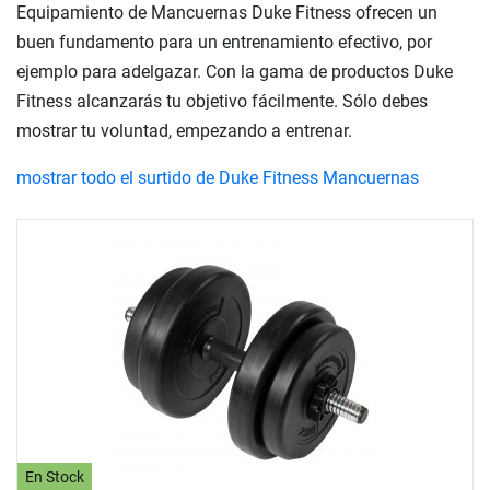
Equipamiento de Mancuernas Duke Fitness ofrecen un
buen fundamento para un entrenamiento efectivo, por
ejemplo para adelgazar. Con la gama de productos Duke
Fitness alcanzarás tu objetivo fácilmente. Sólo debes
mostrar tu voluntad, empezando a entrenar.
mostrar todo el surtido de Duke Fitness Mancuernas
En Stock