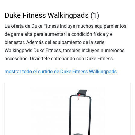
Duke Fitness Walkingpads
(1)
La oferta de Duke Fitness incluye muchos equipamientos
de gama alta para aumentar la condición física y el
bienestar. Además del equipamiento de la serie
Walkingpads Duke Fitness, también incluyen numerosos
accesorios. Diviértete entrenando con Duke Fitness.
mostrar todo el surtido de Duke Fitness Walkingpads