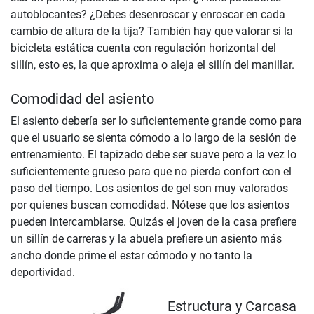
autoblocantes? ¿Debes desenroscar y enroscar en cada
cambio de altura de la tija? También hay que valorar si la
bicicleta estática cuenta con regulación horizontal del
sillín, esto es, la que aproxima o aleja el sillín del manillar.
Comodidad del asiento
El asiento debería ser lo suficientemente grande como para
que el usuario se sienta cómodo a lo largo de la sesión de
entrenamiento. El tapizado debe ser suave pero a la vez lo
suficientemente grueso para que no pierda confort con el
paso del tiempo. Los asientos de gel son muy valorados
por quienes buscan comodidad. Nótese que los asientos
pueden intercambiarse. Quizás el joven de la casa prefiere
un sillín de carreras y la abuela prefiere un asiento más
ancho donde prime el estar cómodo y no tanto la
deportividad.
Estructura y Carcasa