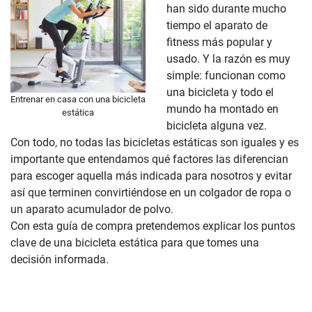
han sido durante mucho
tiempo el aparato de
fitness más popular y
usado. Y la razón es muy
simple: funcionan como
una bicicleta y todo el
Entrenar en casa con una bicicleta
mundo ha montado en
estática
bicicleta alguna vez.
Con todo, no todas las bicicletas estáticas son iguales y es
importante que entendamos qué factores las diferencian
para escoger aquella más indicada para nosotros y evitar
así que terminen convirtiéndose en un colgador de ropa o
un aparato acumulador de polvo.
Con esta guía de compra pretendemos explicar los puntos
clave de una bicicleta estática para que tomes una
decisión informada.