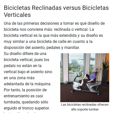
Bicicletas Reclinadas versus Bicicletas
Verticales
Una de las primeras decisiones a tomar es qué diseño de
bicicleta nos conviene más: reclinada o vertical. La
bicicleta vertical es la que más extendida y su diseño es
muy similar a una bicicleta de calle en cuanto a la
disposición del asiento, pedales y manillar.
Su diseño difiere de una
bicicleta vertical, pues los
pedals no están en la
vertical bajo el asiento sino
en una zona más
adelantada de la máquina.
Por tanto, la posición de
entrenamiento es casi
tumbada, quedando sólo
Las bicicletas reclinadas ofrecen
erguido el tronco superior.
alto soporte lumbar