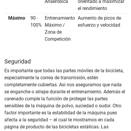
Anaeróbica
orientado a maximizar
el rendimiento
Máximo
90 -
Entrenamiento
Aumento de picos de
100%
Máximo /
esfuerzo y velocidad
Zona de
Competición
Seguridad
Es importante que todas las partes móviles de la bicicleta,
especialmente la correa de transmisión, estén
completamente cubiertas. Así nos aseguramos que nada
se enganche o atrape durante el entrenamiento. Además el
carenado cumple la función de proteger las partes
sensibles de la máquina de polvo, suciedad o sudor. Otro
factor importante es la estabilidad de la máquina pues
afecta a la seguridad – el cual te mostramos en cada
página de producto de las bicicletas estáticas. Las