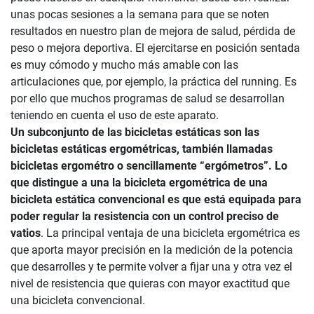
unas pocas sesiones a la semana para que se noten
resultados en nuestro plan de mejora de salud, pérdida de
peso o mejora deportiva. El ejercitarse en posición sentada
es muy cómodo y mucho más amable con las
articulaciones que, por ejemplo, la práctica del running. Es
por ello que muchos programas de salud se desarrollan
teniendo en cuenta el uso de este aparato.
Un subconjunto de las bicicletas estáticas son las
bicicletas estáticas ergométricas, también llamadas
bicicletas ergométro o sencillamente “ergómetros”. Lo
que distingue a una la bicicleta ergométrica de una
bicicleta estática convencional es que está equipada para
poder regular la resistencia con un control preciso de
vatios
. La principal ventaja de una bicicleta ergométrica es
que aporta mayor precisión en la medición de la potencia
que desarrolles y te permite volver a fijar una y otra vez el
nivel de resistencia que quieras con mayor exactitud que
una bicicleta convencional.