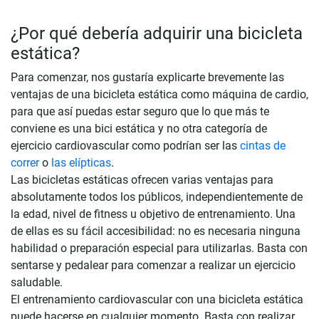
¿Por qué debería adquirir una bicicleta
estática?
Para comenzar, nos gustaría explicarte brevemente las
ventajas de una bicicleta estática como máquina de cardio,
para que así puedas estar seguro que lo que más te
conviene es una bici estática y no otra categoría de
ejercicio cardiovascular como podrían ser las
cintas de
correr
o
las elípticas
.
Las bicicletas estáticas ofrecen varias ventajas para
absolutamente todos los públicos, independientemente de
la edad, nivel de fitness u objetivo de entrenamiento. Una
de ellas es su fácil accesibilidad: no es necesaria ninguna
habilidad o preparación especial para utilizarlas. Basta con
sentarse y pedalear para comenzar a realizar un ejercicio
saludable.
El entrenamiento cardiovascular con una bicicleta estática
puede hacerse en cualquier momento. Basta con realizar