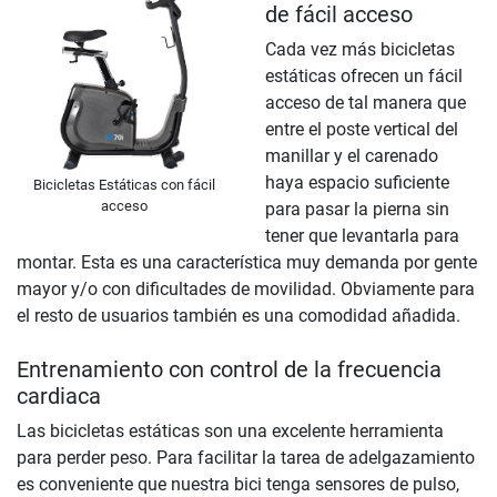
de fácil acceso
Cada vez más bicicletas
estáticas ofrecen un fácil
acceso de tal manera que
entre el poste vertical del
manillar y el carenado
haya espacio suficiente
Bicicletas Estáticas con fácil
acceso
para pasar la pierna sin
tener que levantarla para
montar. Esta es una característica muy demanda por gente
mayor y/o con dificultades de movilidad. Obviamente para
el resto de usuarios también es una comodidad añadida.
Entrenamiento con control de la frecuencia
cardiaca
Las bicicletas estáticas son una excelente herramienta
para perder peso. Para facilitar la tarea de adelgazamiento
es conveniente que nuestra bici tenga sensores de pulso,