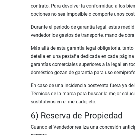
contrato. Para devolver la conformidad a los bie
opciones no sea imposible o comporte unos cost
Durante el periodo de garantía legal, estas medi
vendedor los gastos de transporte, mano de obra 
Más allá de esta garantía legal obligatoria, tant
detalla en una pestaña dedicada en cada página 
garantías comerciales superiores a la legal en 
doméstico gozan de garantía para uso semiprofes
En caso de una incidencia postventa fuera ya del 
Técnicos de la marca para buscar la mejor solució
sustitutivos en el mercado, etc.
6) Reserva de Propiedad
Cuando el Vendedor realiza una concesión anticip