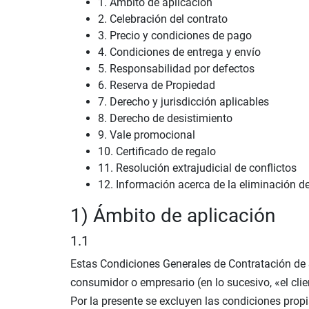
1. Ámbito de aplicación
2. Celebración del contrato
3. Precio y condiciones de pago
4. Condiciones de entrega y envío
5. Responsabilidad por defectos
6. Reserva de Propiedad
7. Derecho y jurisdicción aplicables
8. Derecho de desistimiento
9. Vale promocional
10. Certificado de regalo
11. Resolución extrajudicial de conflictos
12. Información acerca de la eliminación d
1) Ámbito de aplicación
1.1
Estas Condiciones Generales de Contratación de S
consumidor o empresario (en lo sucesivo, «el cli
Por la presente se excluyen las condiciones propi