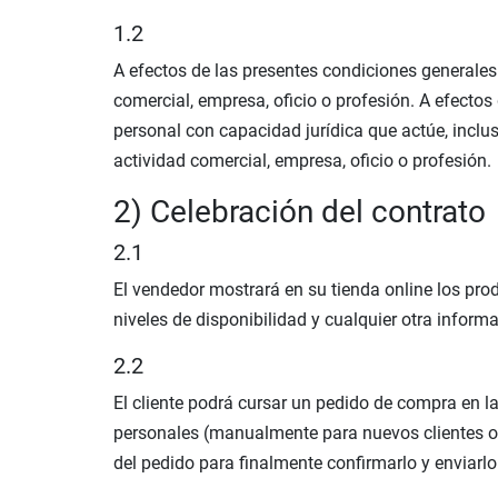
1.2
A efectos de las presentes condiciones generales
comercial, empresa, oficio o profesión. A efectos
personal con capacidad jurídica que actúe, inclu
actividad comercial, empresa, oficio o profesión.
2) Celebración del contrato
2.1
El vendedor mostrará en su tienda online los prod
niveles de disponibilidad y cualquier otra info
2.2
El cliente podrá cursar un pedido de compra en l
personales (manualmente para nuevos clientes o 
del pedido para finalmente confirmarlo y enviarlo