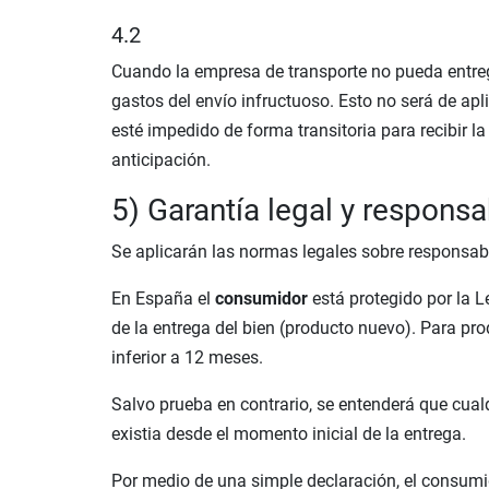
4.2
Cuando la empresa de transporte no pueda entregar
gastos del envío infructuoso. Esto no será de ap
esté impedido de forma transitoria para recibir 
anticipación.
5) Garantía legal y responsa
Se aplicarán las normas legales sobre responsabi
En España el
consumidor
está protegido por la 
de la entrega del bien (producto nuevo). Para p
inferior a 12 meses.
Salvo prueba en contrario, se entenderá que cual
existia desde el momento inicial de la entrega.
Por medio de una simple declaración, el consumid