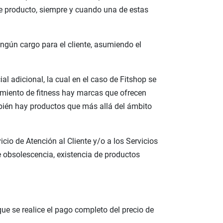
 de producto, siempre y cuando una de estas
ngún cargo para el cliente, asumiendo el
al adicional, la cual en el caso de Fitshop se
amiento de fitness hay marcas que ofrecen
bién hay productos que más allá del ámbito
cio de Atención al Cliente y/o a los Servicios
e obsolescencia, existencia de productos
ue se realice el pago completo del precio de