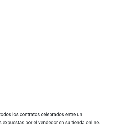
todos los contratos celebrados entre un
s expuestas por el vendedor en su tienda online.