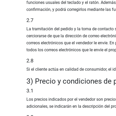
funciones usuales del teclado y el ratón. Además
confirmación, y podrá corregirlos mediante las fu
2.7
La tramitación del pedido y la toma de contacto s
cerciorarse de que la dirección de correo electró
correos electrónicos que el vendedor le envíe. En 
todos los correos electrónicos que le envíe el pro
2.8
Si el cliente actúa en calidad de consumidor, el 
3) Precio y condiciones de
3.1
Los precios indicados por el vendedor son precios
adicionales, se indicarán en la descripción del p