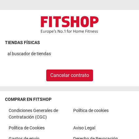
TIENDAS FÍSICAS
al
buscador de tiendas
Cancelar contrato
COMPRAR EN FITSHOP
Condiciones Generales de
Política de cookies
Contratación (CGC)
Política de Cookies
Aviso Legal
Gastos de envío
Derecho de Revocación