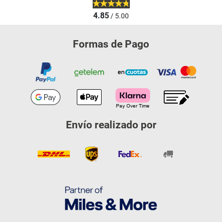
4.85
/ 5.00
Formas de Pago
Envío realizado por