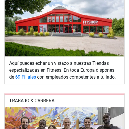
Aquí puedes echar un vistazo a nuestras Tiendas
especializadas en Fitness. En toda Europa dispones
de
69 Filiales
con empleados competentes a tu lado.
TRABAJO & CARRERA