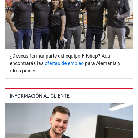
¿Deseas formar parte del equipo Fitshop? Aquí
encontrarás las
ofertas de empleo
para Alemania y
otros países.
INFORMACIÓN AL CLIENTE