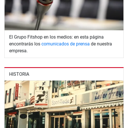
El Grupo Fitshop en los medios: en esta página
encontrarás los
comunicados de prensa
de nuestra
empresa.
HISTORIA