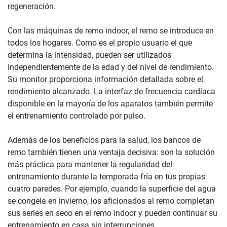
regeneración.
Con las máquinas de remo indoor, el remo se introduce en
todos los hogares. Como es el propio usuario el que
determina la intensidad, pueden ser utilizados
independientemente de la edad y del nivel de rendimiento.
Su monitor proporciona información detallada sobre el
rendimiento alcanzado. La interfaz de frecuencia cardíaca
disponible en la mayoría de los aparatos también permite
el entrenamiento controlado por pulso.
Además de los beneficios para la salud, los bancos de
remo también tienen una ventaja decisiva: son la solución
más práctica para mantener la regularidad del
entrenamiento durante la temporada fría en tus propias
cuatro paredes. Por ejemplo, cuando la superficie del agua
se congela en invierno, los aficionados al remo completan
sus series en seco en el remo indoor y pueden continuar su
entrenamiento en casa sin interrupciones.