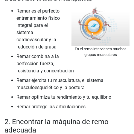
Remar es el perfecto
entrenamiento físico
integral para el
sistema
cardiovascular y la
reducción de grasa
En el remo intervienen muchos
grupos musculares
Remar combina a la
perfección fuerza,
resistencia y concentración
Remar ejercita tu musculatura, el sistema
musculoesquelético y la postura
Remar optimiza tu rendimiento y tu equilibrio
Remar protege las articulaciones
2. Encontrar la máquina de remo
adecuada