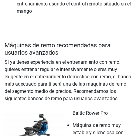
entrenamiento usando el control remoto situado en el
mango
Máquinas de remo recomendadas para
usuarios avanzados
Si ya tienes experiencia en el entrenamiento con remo,
quieres entrenar regular e intensivamente o eres muy
exigente en el entrenamiento doméstico con remo, el banco
más adecuado para ti será una de las máquinas de remo
del segmento medio de precios. Recomendamos los
siguientes bancos de remo para usuarios avanzados:
Baltic Rower Pro
Máquina de remo muy
estable y silenciosa con