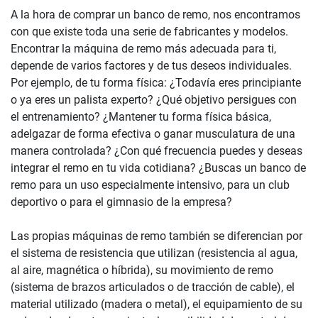
A la hora de comprar un banco de remo, nos encontramos
con que existe toda una serie de fabricantes y modelos.
Encontrar la máquina de remo más adecuada para ti,
depende de varios factores y de tus deseos individuales.
Por ejemplo, de tu forma física: ¿Todavía eres principiante
o ya eres un palista experto? ¿Qué objetivo persigues con
el entrenamiento? ¿Mantener tu forma física básica,
adelgazar de forma efectiva o ganar musculatura de una
manera controlada? ¿Con qué frecuencia puedes y deseas
integrar el remo en tu vida cotidiana? ¿Buscas un banco de
remo para un uso especialmente intensivo, para un club
deportivo o para el gimnasio de la empresa?
Las propias máquinas de remo también se diferencian por
el sistema de resistencia que utilizan (resistencia al agua,
al aire, magnética o híbrida), su movimiento de remo
(sistema de brazos articulados o de tracción de cable), el
material utilizado (madera o metal), el equipamiento de su