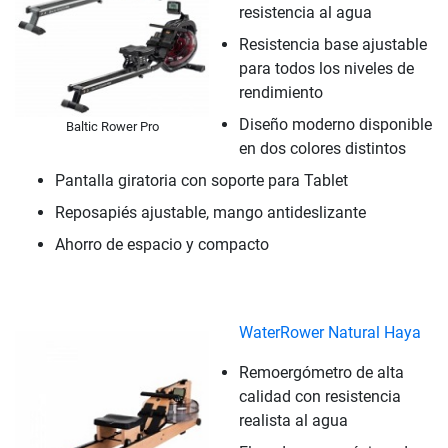
resistencia al agua
Resistencia base ajustable
para todos los niveles de
rendimiento
Diseño moderno disponible
Baltic Rower Pro
en dos colores distintos
Pantalla giratoria con soporte para Tablet
Reposapiés ajustable, mango antideslizante
Ahorro de espacio y compacto
WaterRower Natural Haya
Remoergómetro de alta
calidad con resistencia
realista al agua