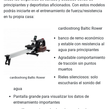
principiantes y deportistas aficionados. Con estos modelos
podrás iniciarte en el entrenamiento de fuerza/resistencia
en tu propia casa:
cardiostrong Baltic Rower
banco de remo económico
y estable con resistencia al
agua para principiantes
Agradable comportamiento
de tracción sin puntos
muertos
Rieles silenciosos: solo
cardiostrong Baltic Rower
escucharás el sonido del
agua
Pantalla grande para visualizar los datos de
entrenamiento importantes