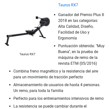
Taurus RX7
Ganador del Premio Plus X
2018 en las categorías:
Alta Calidad, Diseño,
Facilidad de Uso y
Ergonomía
Puntuación obtenida: "Muy
Buena", en la prueba de
Taurus RX7
máquina de remo de la
revista ETM (05/2016)
Combina freno magnético y la resistencia del aire
para un movimiento de tracción perfecto
Almacenamiento de usuarios de hasta 4 personas.
Un remo, para toda la familia
Perfecto para los entrenamientos intensivos de remo
La resistencia se puede cambiar durante el