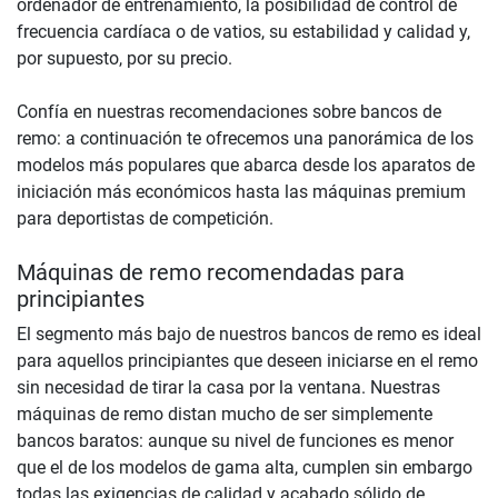
ordenador de entrenamiento, la posibilidad de control de
frecuencia cardíaca o de vatios, su estabilidad y calidad y,
por supuesto, por su precio.
Confía en nuestras recomendaciones sobre bancos de
remo: a continuación te ofrecemos una panorámica de los
modelos más populares que abarca desde los aparatos de
iniciación más económicos hasta las máquinas premium
para deportistas de competición.
Máquinas de remo recomendadas para
principiantes
El segmento más bajo de nuestros bancos de remo es ideal
para aquellos principiantes que deseen iniciarse en el remo
sin necesidad de tirar la casa por la ventana. Nuestras
máquinas de remo distan mucho de ser simplemente
bancos baratos: aunque su nivel de funciones es menor
que el de los modelos de gama alta, cumplen sin embargo
todas las exigencias de calidad y acabado sólido de