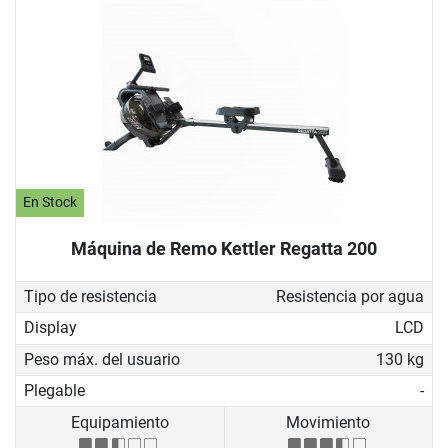
En Stock
Máquina de Remo Kettler Regatta 200
Tipo de resistencia
Resistencia por agua
Display
LCD
Peso máx. del usuario
130 kg
Plegable
-
Equipamiento
Movimiento