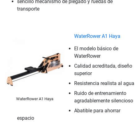
sencillo mecanismo de plegado y ruedas de
transporte
WaterRower A1 Haya
El modelo básico de
WaterRower
Calidad acreditada, diseño
superior
Resistencia realista al agua
Ruido de entrenamiento
WaterRower A1 Haya
agradablemente silencioso
Abatible para ahorrar
espacio