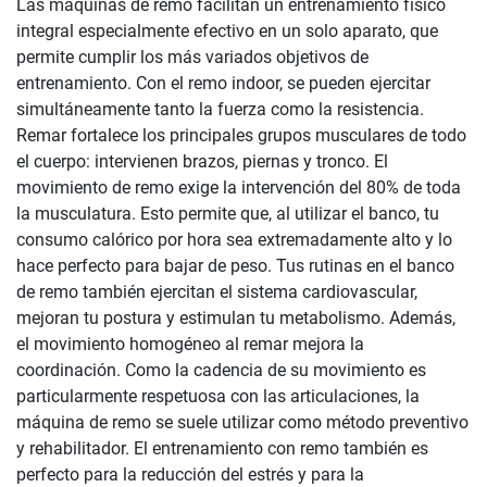
Las máquinas de remo facilitan un entrenamiento físico
integral especialmente efectivo en un solo aparato, que
permite cumplir los más variados objetivos de
entrenamiento. Con el remo indoor, se pueden ejercitar
simultáneamente tanto la fuerza como la resistencia.
Remar fortalece los principales grupos musculares de todo
el cuerpo: intervienen brazos, piernas y tronco. El
movimiento de remo exige la intervención del 80% de toda
la musculatura. Esto permite que, al utilizar el banco, tu
consumo calórico por hora sea extremadamente alto y lo
hace perfecto para bajar de peso. Tus rutinas en el banco
de remo también ejercitan el sistema cardiovascular,
mejoran tu postura y estimulan tu metabolismo. Además,
el movimiento homogéneo al remar mejora la
coordinación. Como la cadencia de su movimiento es
particularmente respetuosa con las articulaciones, la
máquina de remo se suele utilizar como método preventivo
y rehabilitador. El entrenamiento con remo también es
perfecto para la reducción del estrés y para la