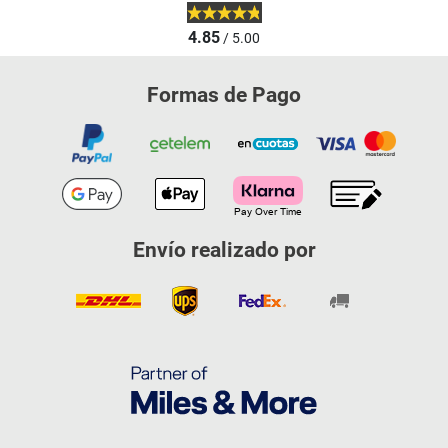
4.85
/ 5.00
Formas de Pago
Envío realizado por