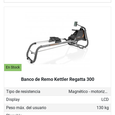
En Stock
Banco de Remo Kettler Regatta 300
Tipo de resistencia
Magnético - motorizado
Display
LCD
Peso máx. del usuario
130 kg