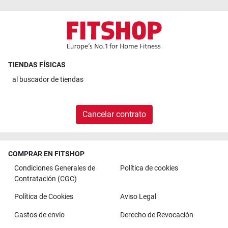
TIENDAS FÍSICAS
al
buscador de tiendas
Cancelar contrato
COMPRAR EN FITSHOP
Condiciones Generales de
Política de cookies
Contratación (CGC)
Política de Cookies
Aviso Legal
Gastos de envío
Derecho de Revocación