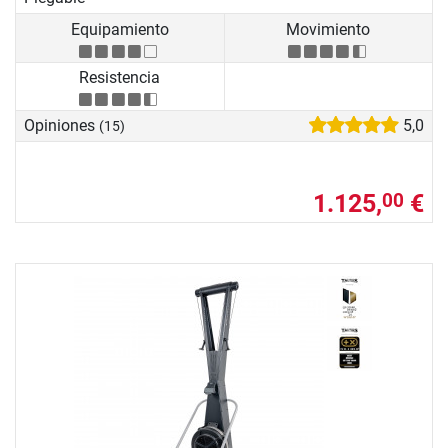
Equipamiento
Movimiento
Resistencia
Opiniones
5,0
(15)
1.125,
€
00