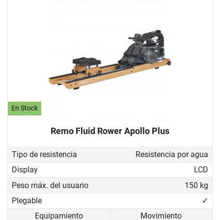
En Stock
Remo Fluid Rower Apollo Plus
Tipo de resistencia
Resistencia por agua
Display
LCD
Peso máx. del usuario
150 kg
Plegable
✓
Equipamiento
Movimiento