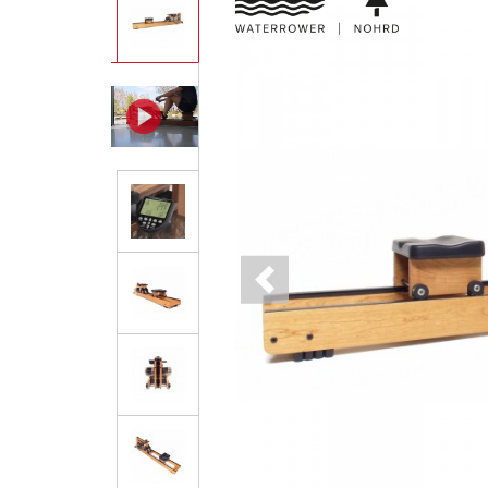
Previous