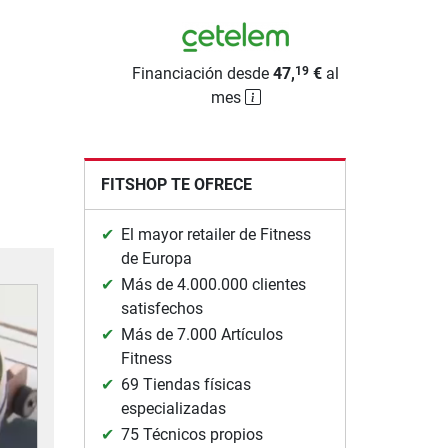
Financiación desde
47,
€
al
19
mes
FITSHOP TE OFRECE
El mayor retailer de Fitness
de Europa
Más de 4.000.000 clientes
satisfechos
Más de 7.000 Artículos
Fitness
69 Tiendas físicas
especializadas
75 Técnicos propios