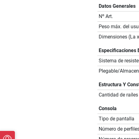
Datos Generales
Nº Art.
Peso máx. del usu
Dimensiones (La x
Especificaciones 
Sistema de resiste
Plegable/Almacena
Estructura Y Cons
Cantidad de raíles
Consola
Tipo de pantalla
Número de perfile