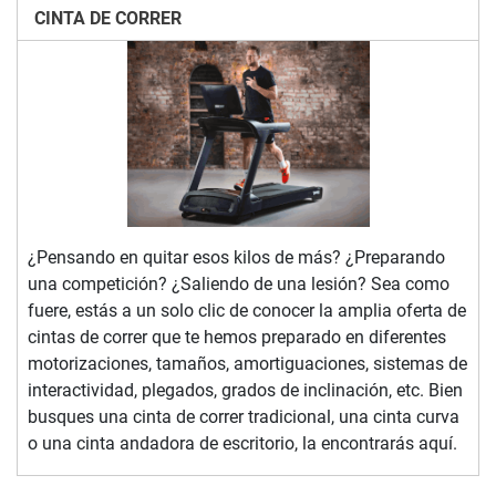
CINTA DE CORRER
¿Pensando en quitar esos kilos de más? ¿Preparando
una competición? ¿Saliendo de una lesión? Sea como
fuere, estás a un solo clic de conocer la amplia oferta de
cintas de correr que te hemos preparado en diferentes
motorizaciones, tamaños, amortiguaciones, sistemas de
interactividad, plegados, grados de inclinación, etc. Bien
busques una cinta de correr tradicional, una cinta curva
o una cinta andadora de escritorio, la encontrarás aquí.