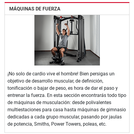
MÁQUINAS DE FUERZA
¡No solo de cardio vive el hombre! Bien persigas un
objetivo de desarrollo muscular, de definición,
tonificación o bajar de peso, es hora de dar el paso y
entrenar la fuerza. En esta sección encontrarás todo tipo
de máquinas de musculación: desde polivalentes
multiestaciones para casa hasta máquinas de gimnasio
dedicadas a cada grupo muscular, pasando por jaulas
de potencia, Smiths, Power Towers, poleas, etc.