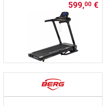
599,
€
00