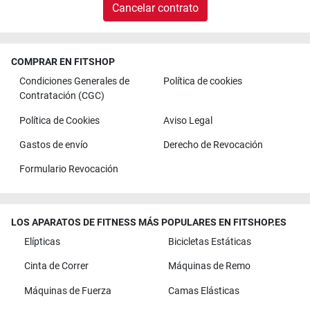
Cancelar contrato
COMPRAR EN FITSHOP
Condiciones Generales de
Política de cookies
Contratación (CGC)
Política de Cookies
Aviso Legal
Gastos de envío
Derecho de Revocación
Formulario Revocación
LOS APARATOS DE FITNESS MÁS POPULARES EN FITSHOP.ES
Elípticas
Bicicletas Estáticas
Cinta de Correr
Máquinas de Remo
Máquinas de Fuerza
Camas Elásticas