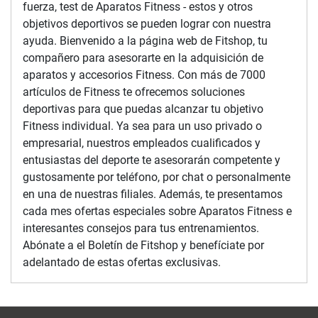
fuerza, test de Aparatos Fitness - estos y otros
objetivos deportivos se pueden lograr con nuestra
ayuda. Bienvenido a la página web de Fitshop, tu
compañero para asesorarte en la adquisición de
aparatos y accesorios Fitness. Con más de 7000
artículos de Fitness te ofrecemos soluciones
deportivas para que puedas alcanzar tu objetivo
Fitness individual. Ya sea para un uso privado o
empresarial, nuestros empleados cualificados y
entusiastas del deporte te asesorarán competente y
gustosamente por teléfono, por chat o personalmente
en una de nuestras filiales. Además, te presentamos
cada mes ofertas especiales sobre Aparatos Fitness e
interesantes consejos para tus entrenamientos.
Abónate a el Boletín de Fitshop y benefíciate por
adelantado de estas ofertas exclusivas.