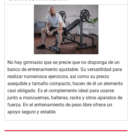
No hay gimnasio que se precie que no disponga de un
banco de entrenamiento ajustable. Su versatilidad para
realizar numerosos ejercicios, así como su precio
asequible y tamaño compacto, hacen de él un elemento
casi obligado. Es el complemento ideal para usarse
junto a mancuernas, halteras, racks y otros aparatos de
fuerza. En el entrenamiento de peso libre ofrece un
apoyo seguro y estable.