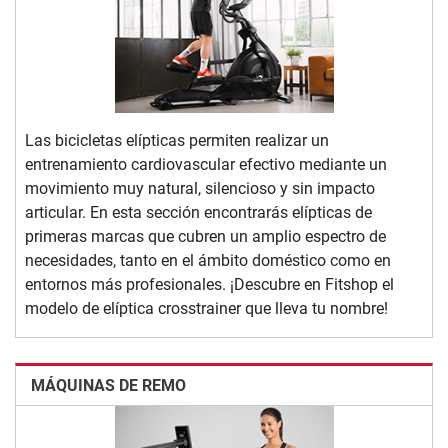
Las bicicletas elípticas permiten realizar un
entrenamiento cardiovascular efectivo mediante un
movimiento muy natural, silencioso y sin impacto
articular. En esta sección encontrarás elípticas de
primeras marcas que cubren un amplio espectro de
necesidades, tanto en el ámbito doméstico como en
entornos más profesionales. ¡Descubre en Fitshop el
modelo de elíptica crosstrainer que lleva tu nombre!
MÁQUINAS DE REMO