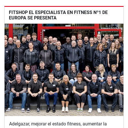
FITSHOP EL ESPECIALISTA EN FITNESS Nº1 DE
EUROPA SE PRESENTA
Adelgazar, mejorar el estado fitness, aumentar la