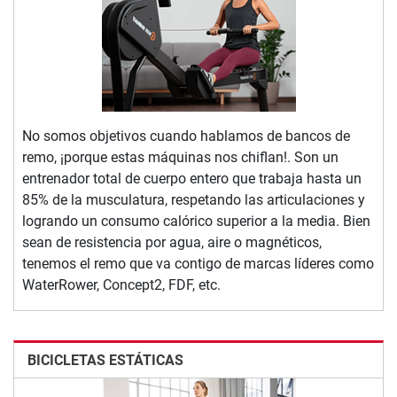
No somos objetivos cuando hablamos de bancos de
remo, ¡porque estas máquinas nos chiflan!. Son un
entrenador total de cuerpo entero que trabaja hasta un
85% de la musculatura, respetando las articulaciones y
logrando un consumo calórico superior a la media. Bien
sean de resistencia por agua, aire o magnéticos,
tenemos el remo que va contigo de marcas líderes como
WaterRower, Concept2, FDF, etc.
BICICLETAS ESTÁTICAS