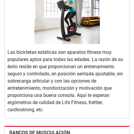
Las bicicletas estáticas son aparatos fitness muy
populares aptos para todas las edades. La razón de su
éxito reside en que proporcionan un entrenamiento
seguro y controlado, en posición sentada ajustable, sin
sobrecarga articular y con las opciones de
entretenimiento, monitorización y motivación que
proporciona una buena consola. Aquí te esperan
ergómetros de calidad de Life Fitness, Kettler,
cardiostrong, etc.
BANCOS DE MUSCULACIÓN