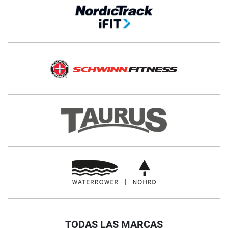
TODAS LAS MARCAS