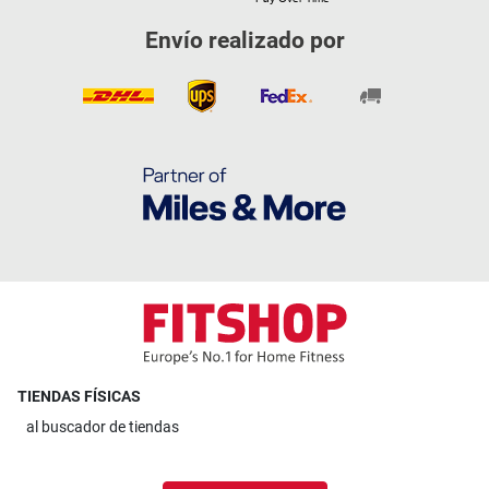
Envío realizado por
TIENDAS FÍSICAS
al
buscador de tiendas