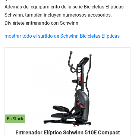
Además del equipamiento de la serie Bicicletas Elípticas
Schwinn, también incluyen numerosos accesorios.
Diviértete entrenando con Schwinn.
mostrar todo el surtido de Schwinn Bicicletas Elípticas
En Stock
Entrenador Elíptico Schwinn 510E Compact