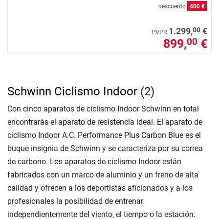
descuento
400 €
00
1.299,
€
PVPR
899,
€
00
Schwinn Ciclismo Indoor
(2)
Con cinco aparatos de ciclismo Indoor Schwinn en total
encontrarás el aparato de resistencia ideal. El aparato de
ciclismo Indoor A.C. Performance Plus Carbon Blue es el
buque insignia de Schwinn y se caracteriza por su correa
de carbono. Los aparatos de ciclismo Indoor están
fabricados con un marco de aluminio y un freno de alta
calidad y ofrecen a los deportistas aficionados y a los
profesionales la posibilidad de entrenar
independientemente del viento, el tiempo o la estación.