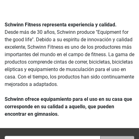
Schwinn Fitness representa experiencia y calidad.
Desde más de 30 años, Schwinn produce "Equipment for
the good life". Debido a su espiritu de innovación y calidad
excelente, Schwinn Fitness es uno de los productores más
importantes del mundo en el campo de fitness. La gama de
productos comprende cintas de correr, bicicletas, bicicletas
elípticas y equipamiento de musculación para el uso en
casa. Con el tiempo, los productos han sido continuamente
mejorados a adaptados.
Schwinn ofrece equipamiento para el uso en su casa que
corresponde en su calidad a aquello, que pueden
encontrar en gimnasios.