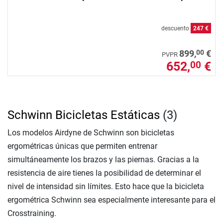
descuento
247 €
00
899,
€
PVPR
652,
€
00
Schwinn Bicicletas Estáticas
(3)
Los modelos Airdyne de Schwinn son bicicletas
ergométricas únicas que permiten entrenar
simultáneamente los brazos y las piernas. Gracias a la
resistencia de aire tienes la posibilidad de determinar el
nivel de intensidad sin límites. Esto hace que la bicicleta
ergométrica Schwinn sea especialmente interesante para el
Crosstraining.