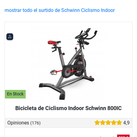
mostrar todo el surtido de Schwinn Ciclismo Indoor
En Stock
Bicicleta de Ciclismo Indoor Schwinn 800IC
Opiniones
4,9
(176)