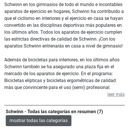
Schwinn en los gimnasios de todo el mundo e incontables
aparatos de ejercicio en hogares, Schwinn ha contribuido a
que el ciclismo en interiores y el ejercicio en casa se hayan
convertido en las disciplinas deportivas más populares en
los últimos años. Todos los aparatos de ejercicio cumplen
las estrictas directivas de calidad de Schwinn. ¡Con los
aparatos Schwinn entrenarás en casa a nivel de gimnasio!
Además de bicicletas para interiores, en los últimos años
Schwinn también se ha asegurado una plaza fija en el
mercado de los aparatos de ejercicio. En el programa:
Bicicletas elípticas y bicicletas ergométricas de calidad
más que convincente para el uso (semi) profesional.
leer más
Schwinn - Todas las categorías en resumen (7)
mostrar todas las categorías