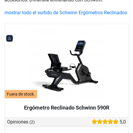
mostrar todo el surtido de Schwinn Ergómetros Reclinados
Fuera de stock.
Ergómetro Reclinado Schwinn 590R
Opiniones
5,0
(2)