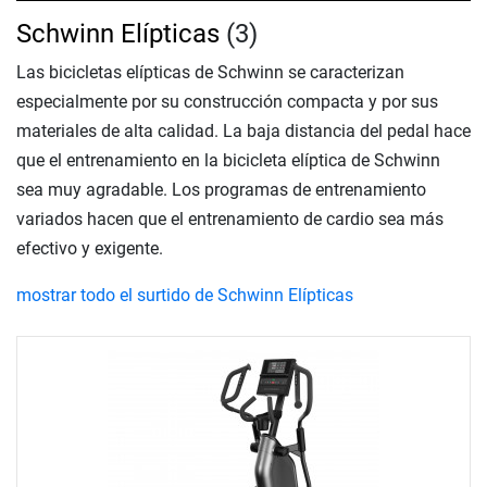
Schwinn Elípticas
(3)
Las bicicletas elípticas de Schwinn se caracterizan
especialmente por su construcción compacta y por sus
materiales de alta calidad. La baja distancia del pedal hace
que el entrenamiento en la bicicleta elíptica de Schwinn
sea muy agradable. Los programas de entrenamiento
variados hacen que el entrenamiento de cardio sea más
efectivo y exigente.
mostrar todo el surtido de Schwinn Elípticas