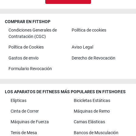
COMPRAR EN FITSHOP
Condiciones Generales de
Política de cookies
Contratación (CGC)
Política de Cookies
Aviso Legal
Gastos de envío
Derecho de Revocación
Formulario Revocación
LOS APARATOS DE FITNESS MÁS POPULARES EN FITSHOP.ES
Elípticas
Bicicletas Estáticas
Cinta de Correr
Máquinas de Remo
Máquinas de Fuerza
Camas Elásticas
Tenis de Mesa
Bancos de Musculación