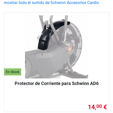
mostrar todo el surtido de Schwinn Accesorios Cardio
En Stock
Protector de Corriente para Schwinn AD6
14,
€
00