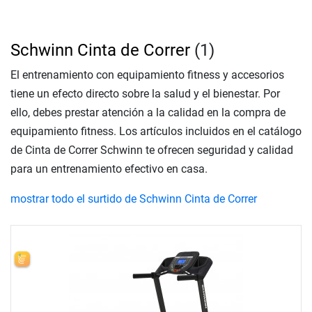
Schwinn Cinta de Correr
(1)
El entrenamiento con equipamiento fitness y accesorios
tiene un efecto directo sobre la salud y el bienestar. Por
ello, debes prestar atención a la calidad en la compra de
equipamiento fitness. Los artículos incluidos en el catálogo
de Cinta de Correr Schwinn te ofrecen seguridad y calidad
para un entrenamiento efectivo en casa.
mostrar todo el surtido de Schwinn Cinta de Correr