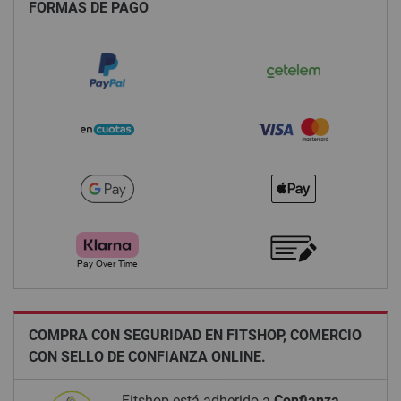
FORMAS DE PAGO
COMPRA CON SEGURIDAD EN FITSHOP, COMERCIO
CON SELLO DE CONFIANZA ONLINE.
Fitshop está adherido a
Confianza