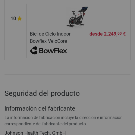
10
Bici de Ciclo Indoor
desde
2.249,
€
00
Bowflex VeloCore
Seguridad del producto
Información del fabricante
La información de fabricación incluye la dirección e información
correspondiente del fabricante del producto.
Johnson Health Tech. GmbH