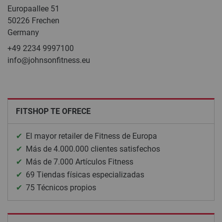
Europaallee 51
50226 Frechen
Germany
+49 2234 9997100
info@johnsonfitness.eu
FITSHOP TE OFRECE
El mayor retailer de Fitness de Europa
Más de 4.000.000 clientes satisfechos
Más de 7.000 Artículos Fitness
69 Tiendas físicas especializadas
75 Técnicos propios