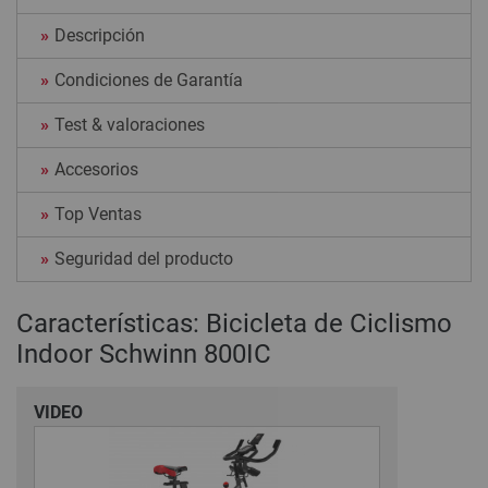
Descripción
Condiciones de Garantía
Test & valoraciones
Accesorios
Top Ventas
Seguridad del producto
Características: Bicicleta de Ciclismo
Indoor Schwinn 800IC
VIDEO