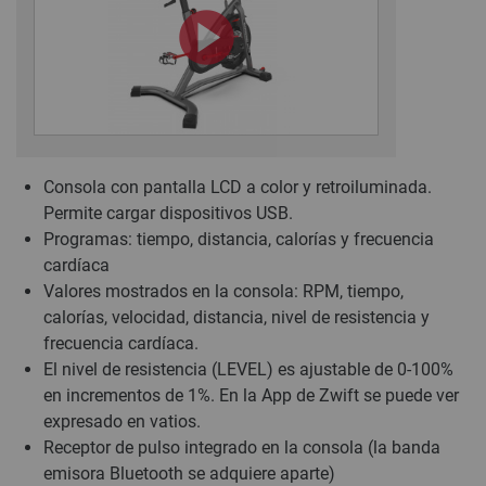
Consola con pantalla LCD a color y retroiluminada.
Permite cargar dispositivos USB.
Programas: tiempo, distancia, calorías y frecuencia
cardíaca
Valores mostrados en la consola: RPM, tiempo,
calorías, velocidad, distancia, nivel de resistencia y
frecuencia cardíaca.
El nivel de resistencia (LEVEL) es ajustable de 0-100%
en incrementos de 1%. En la App de Zwift se puede ver
expresado en vatios.
Receptor de pulso integrado en la consola (la banda
emisora Bluetooth se adquiere aparte)