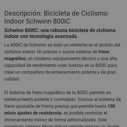
Descripción: Bicicleta de Ciclismo
Indoor Schwinn 800IC
Schwinn 800IC: una robusta bicicleta de ciclismo
indoor con tecnología avanzada
La 800IC de Schwinn es todo un referente en el ámbito del
ciclismo indoor. Un preciso y suave sistema de
freno
magnético
, un moderno equipamiento técnico y una alta
capacidad de rendimiento unen fuerzas en la 800IC para
crear un compañero de entrenamiento potente y de gran
calidad.
El sistema de freno magnético de la 800IC permite un
entrenamiento potente y controlado. Gracias al sistema de
freno ajustable de forma precisa que permite hasta
100
micro ajustes de resistencia
, es posible controlar el
entrenamiento indoor de forma personalizada. Este
novedoso sistema Micro-Adjust permite realizar un ajuste