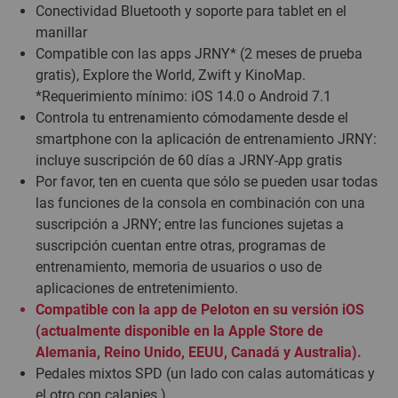
Conectividad Bluetooth y soporte para tablet en el
manillar
Compatible con las apps JRNY* (2 meses de prueba
gratis), Explore the World, Zwift y KinoMap.
*Requerimiento mínimo: iOS 14.0 o Android 7.1
Controla tu entrenamiento cómodamente desde el
smartphone con la aplicación de entrenamiento JRNY:
incluye suscripción de 60 días a JRNY-App gratis
Por favor, ten en cuenta que sólo se pueden usar todas
las funciones de la consola en combinación con una
suscripción a JRNY; entre las funciones sujetas a
suscripción cuentan entre otras, programas de
entrenamiento, memoria de usuarios o uso de
aplicaciones de entretenimiento.
Compatible con la app de Peloton en su versión iOS
(actualmente disponible en la Apple Store de
Alemania, Reino Unido, EEUU, Canadá y Australia).
Pedales mixtos SPD (un lado con calas automáticas y
el otro con calapies )