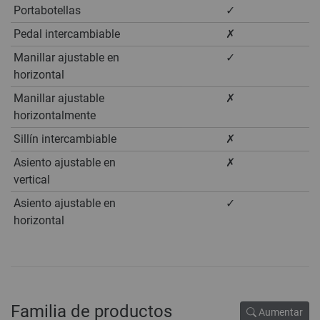
Portabotellas
✓
Pedal intercambiable
✗
Manillar ajustable en
✓
horizontal
Manillar ajustable
✗
horizontalmente
Sillín intercambiable
✗
Asiento ajustable en
✗
vertical
Asiento ajustable en
✓
horizontal
Familia de productos
Aumentar