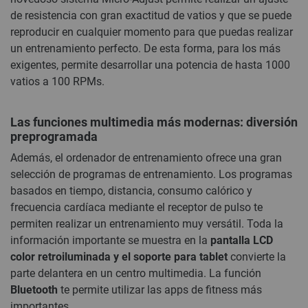
de resistencia con gran exactitud de vatios y que se puede
reproducir en cualquier momento para que puedas realizar
un entrenamiento perfecto. De esta forma, para los más
exigentes, permite desarrollar una potencia de hasta 1000
vatios a 100 RPMs.
Las funciones multimedia más modernas: diversión
preprogramada
Además, el ordenador de entrenamiento ofrece una gran
selección de programas de entrenamiento. Los programas
basados en tiempo, distancia, consumo calórico y
frecuencia cardíaca mediante el receptor de pulso te
permiten realizar un entrenamiento muy versátil. Toda la
información importante se muestra en la
pantalla LCD
color retroiluminada y el soporte para tablet
convierte la
parte delantera en un centro multimedia. La función
Bluetooth
te permite utilizar las apps de fitness más
importantes.