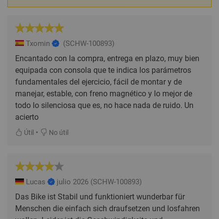
Txomin
(SCHW-100893)
Encantado con la compra, entrega en plazo, muy bien
equipada con consola que te indica los parámetros
fundamentales del ejercicio, fácil de montar y de
manejar, estable, con freno magnético y lo mejor de
todo lo silenciosa que es, no hace nada de ruido. Un
acierto
•
Útil
No útil
Lucas
julio 2026
(SCHW-100893)
Das Bike ist Stabil und funktioniert wunderbar für
Menschen die einfach sich draufsetzen und losfahren