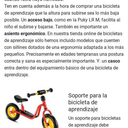
Ten en cuenta además a la hora de comprar una bicicleta
de aprendizaje que la altura para subirse sea lo más baja
posible. Un
acceso bajo
, como en la Puky LR M, facilita al
niño el subirse y bajarse. También es importante un
asiento ergonómico
. En nuestra tienda online de bicicletas
de aprendizaje sólo hemos incluido modelos que cuenten
con sillines dotados de una ergonomía adaptada a los más
pequeños. Precisamente en edades tempranas una postura
correcta y sana es especialmente importante. Y: un
casco
entra dentro del equipamiento básico de una bicicleta de
aprendizaje.
Soporte para la
bicicleta de
aprendizaje
Un soporte para bicicletas
de aprendizaje debe