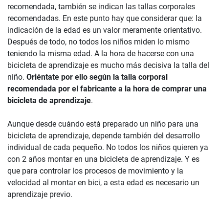
recomendada, también se indican las tallas corporales
recomendadas. En este punto hay que considerar que: la
indicación de la edad es un valor meramente orientativo.
Después de todo, no todos los niños miden lo mismo
teniendo la misma edad. A la hora de hacerse con una
bicicleta de aprendizaje es mucho más decisiva la talla del
niño.
Oriéntate por ello según la talla corporal
recomendada por el fabricante a la hora de comprar una
bicicleta de aprendizaje
.
Aunque desde cuándo está preparado un niño para una
bicicleta de aprendizaje, depende también del desarrollo
individual de cada pequeño. No todos los niños quieren ya
con 2 años montar en una bicicleta de aprendizaje. Y es
que para controlar los procesos de movimiento y la
velocidad al montar en bici, a esta edad es necesario un
aprendizaje previo.