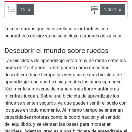
Artículos por página:
Página
Te recordamos que en los vehículos infantiles con
neumáticos de aire ya no se incluyen tapones de válvula.
Descubrir el mundo sobre ruedas
Las bicicletas de aprendizaje están muy de moda entre los
niños de 2 a 4 años. Tanto padres como niños han
descubierto hace tiempo las ventajas de una bicicleta de
aprendizaje: con una bici sin pedales los niños aprenden
fácilmente a moverse de manera más libre y autónoma
mientras juegan. Sobre una bicicleta de aprendizaje los
niños se sienten seguros, ya que pueden sentir el suelo con
los pues en todo momento. Al mismo tiempo se entrenan
capacidades motoras como la coordinación y el sentido
del equilibrio, y se sientan las bases para montar en
bicicleta. Además, gracias a una bicicleta de aprendizaje, el