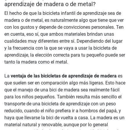
aprendizaje de madera o de metal?
El hecho de que la bicicleta infantil de aprendizaje sea de
madera o de metal, es naturalmente algo que tiene que ver
con los gustos y depende de convicciones personales. Ten
en cuenta, eso sí, que ambos materiales brindan unas
cualidades muy diferentes entre sí. Dependiendo del lugar
y la frecuencia con la que se vaya a usar la bicicleta de
aprendizaje, la elección correcta para tu pequeño puede ser
tanto la madera como el metal.
La
ventaja de las bicicletas de aprendizaje de madera
es
que suelen ser en comparación algo más ligeras. Esto hace
que el manejo de una bici de madera sea realmente fácil
para los niños pequeños. También resulta más sencillo el
transporte de una bicicleta de aprendizaje con un peso
reducido, cuando el niño prefiera ir a hombros del papá, y
haya que llevarse la bici de vuelta a casa. La madera es un
material natural y renovable, aunque por lo general