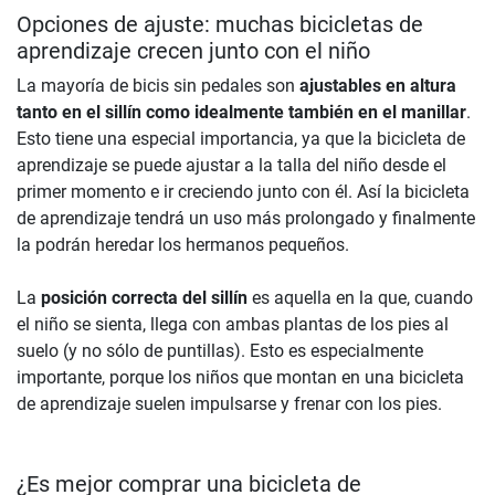
Opciones de ajuste: muchas bicicletas de
aprendizaje crecen junto con el niño
La mayoría de bicis sin pedales son
ajustables en altura
tanto en el sillín como idealmente también en el manillar
.
Esto tiene una especial importancia, ya que la bicicleta de
aprendizaje se puede ajustar a la talla del niño desde el
primer momento e ir creciendo junto con él. Así la bicicleta
de aprendizaje tendrá un uso más prolongado y finalmente
la podrán heredar los hermanos pequeños.
La
posición correcta del sillín
es aquella en la que, cuando
el niño se sienta, llega con ambas plantas de los pies al
suelo (y no sólo de puntillas). Esto es especialmente
importante, porque los niños que montan en una bicicleta
de aprendizaje suelen impulsarse y frenar con los pies.
¿Es mejor comprar una bicicleta de