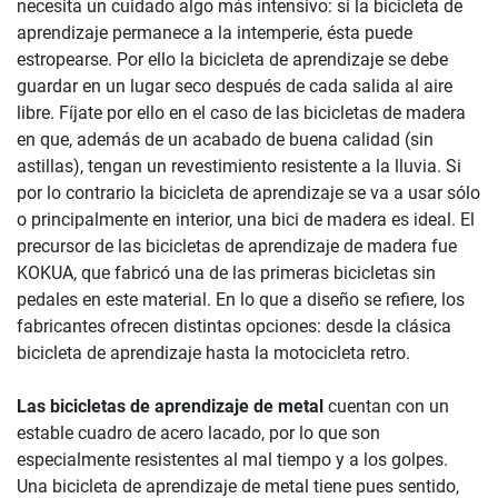
necesita un cuidado algo más intensivo: si la bicicleta de
aprendizaje permanece a la intemperie, ésta puede
estropearse. Por ello la bicicleta de aprendizaje se debe
guardar en un lugar seco después de cada salida al aire
libre. Fíjate por ello en el caso de las bicicletas de madera
en que, además de un acabado de buena calidad (sin
astillas), tengan un revestimiento resistente a la lluvia. Si
por lo contrario la bicicleta de aprendizaje se va a usar sólo
o principalmente en interior, una bici de madera es ideal. El
precursor de las bicicletas de aprendizaje de madera fue
KOKUA, que fabricó una de las primeras bicicletas sin
pedales en este material. En lo que a diseño se refiere, los
fabricantes ofrecen distintas opciones: desde la clásica
bicicleta de aprendizaje hasta la motocicleta retro.
Las bicicletas de aprendizaje de metal
cuentan con un
estable cuadro de acero lacado, por lo que son
especialmente resistentes al mal tiempo y a los golpes.
Una bicicleta de aprendizaje de metal tiene pues sentido,