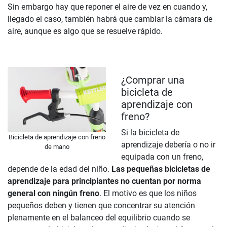
Sin embargo hay que reponer el aire de vez en cuando y,
llegado el caso, también habrá que cambiar la cámara de
aire, aunque es algo que se resuelve rápido.
¿Comprar una
bicicleta de
aprendizaje con
freno?
Si la bicicleta de
Bicicleta de aprendizaje con freno
aprendizaje debería o no ir
de mano
equipada con un freno,
depende de la edad del niño.
Las pequeñas bicicletas de
aprendizaje para principiantes no cuentan por norma
general con ningún freno
. El motivo es que los niños
pequeños deben y tienen que concentrar su atención
plenamente en el balanceo del equilibrio cuando se