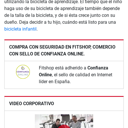
utilizando la bicicleta de aprendizaje. El tiempo que el niño
haga uso de su bicicleta de aprendizaje también depende
de la talla de la bicicleta, y de si ésta crece junto con su
dueño. Deja decidir a tu hijo, cuándo está listo para una
bicicleta infantil
.
COMPRA CON SEGURIDAD EN FITSHOP, COMERCIO
CON SELLO DE CONFIANZA ONLINE.
Fitshop está adherido a
Confianza
Online
, el sello de calidad en Internet
líder en España.
VIDEO CORPORATIVO