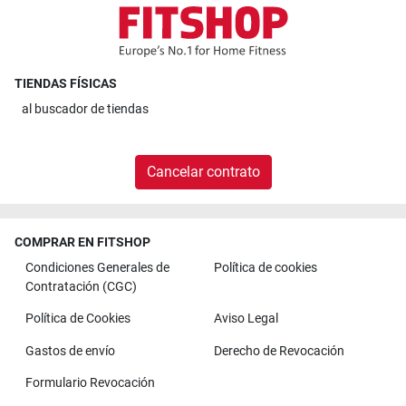
TIENDAS FÍSICAS
al
buscador de tiendas
Cancelar contrato
COMPRAR EN FITSHOP
Condiciones Generales de
Política de cookies
Contratación (CGC)
Política de Cookies
Aviso Legal
Gastos de envío
Derecho de Revocación
Formulario Revocación