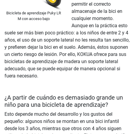
permitir el correcto
almacenaje de la bici en
Bicicleta de aprendizaje Puky LR
cualquier momento.
M con acceso bajo
Aunque en la práctica esto
suele ser más bien poco práctico: a los niños de entre 2 y 4
años, el uso de un soporte lateral no les resulta tan sencillo,
y prefieren dejar la bici en el suelo. Además, éstos suponen
un cierto riesgo de lesión. Por ello, KOKUA ofrece para sus
bicicletas de aprendizaje de madera un soporte lateral
adecuado, que se puede equipar de manera opcional si
fuera necesario.
¿A partir de cuándo es demasiado grande un
niño para una bicicleta de aprendizaje?
Esto depende mucho del desarrollo y los gustos del
pequeño: algunos niños se montan en una bici infantil
desde los 3 años, mientras que otros con 4 años siguen