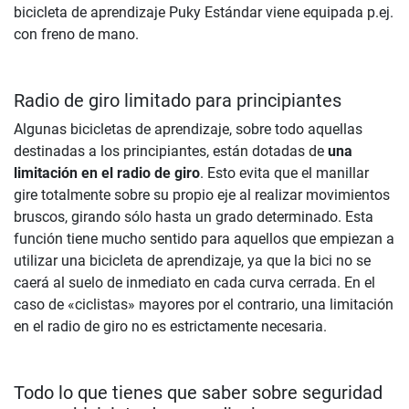
bicicleta de aprendizaje Puky Estándar viene equipada p.ej.
con freno de mano.
Radio de giro limitado para principiantes
Algunas bicicletas de aprendizaje, sobre todo aquellas
destinadas a los principiantes, están dotadas de
una
limitación en el radio de giro
. Esto evita que el manillar
gire totalmente sobre su propio eje al realizar movimientos
bruscos, girando sólo hasta un grado determinado. Esta
función tiene mucho sentido para aquellos que empiezan a
utilizar una bicicleta de aprendizaje, ya que la bici no se
caerá al suelo de inmediato en cada curva cerrada. En el
caso de «ciclistas» mayores por el contrario, una limitación
en el radio de giro no es estrictamente necesaria.
Todo lo que tienes que saber sobre seguridad