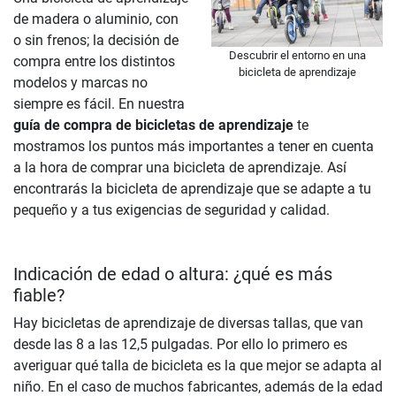
de madera o aluminio, con
o sin frenos; la decisión de
Descubrir el entorno en una
compra entre los distintos
bicicleta de aprendizaje
modelos y marcas no
siempre es fácil. En nuestra
guía de compra de bicicletas de aprendizaje
te
mostramos los puntos más importantes a tener en cuenta
a la hora de comprar una bicicleta de aprendizaje. Así
encontrarás la bicicleta de aprendizaje que se adapte a tu
pequeño y a tus exigencias de seguridad y calidad.
Indicación de edad o altura: ¿qué es más
fiable?
Hay bicicletas de aprendizaje de diversas tallas, que van
desde las 8 a las 12,5 pulgadas. Por ello lo primero es
averiguar qué talla de bicicleta es la que mejor se adapta al
niño. En el caso de muchos fabricantes, además de la edad