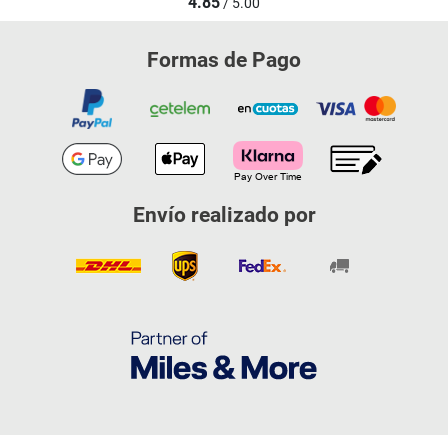
4.85
/ 5.00
Formas de Pago
Envío realizado por