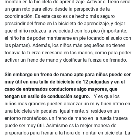
montan en la bicicleta de aprendizaje. Activar el freno sería
un gran reto para ellos, desde la perspectiva de la
coordinación. Es este caso es de hecho más seguro
prescindir del freno en la bicicleta de aprendizaje, y dejar
que el niño reduzca la velocidad con los pies (importante:
el niño ha de poder mantenerse en pie tocando el suelo con
las plantas). Además, los niños más pequeños no tienen
todavía la fuerza necesaria en las manos, como para poder
activar un freno de mano y dosificar la fuerza de frenado.
Sin embargo un freno de mano apto para niños puede ser
muy útil en una talla de bicicleta de 12 pulgadas y en el
caso de entrenados conductores algo mayores, que
tengan un estilo de conducción seguro.
. Y es que los
niños más grandes pueden alcanzar un muy buen ritmo en
una bicicleta sin pedales. Igualmente, si resides en un
entorno montañoso, un freno de mano en la rueda trasera
puede ser muy útil. Asimismo es la mejor manera de
prepararlos para frenar a la hora de montar en bicicleta. La