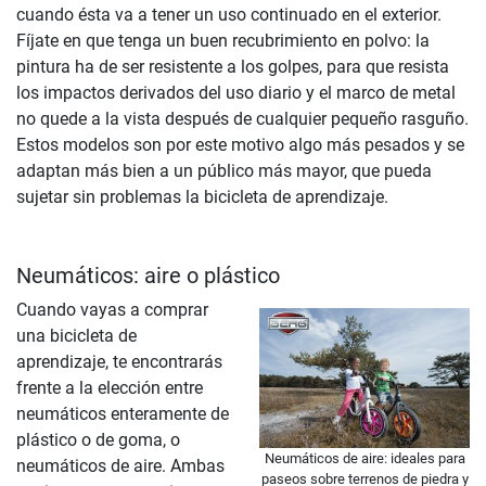
cuando ésta va a tener un uso continuado en el exterior.
Fíjate en que tenga un buen recubrimiento en polvo: la
pintura ha de ser resistente a los golpes, para que resista
los impactos derivados del uso diario y el marco de metal
no quede a la vista después de cualquier pequeño rasguño.
Estos modelos son por este motivo algo más pesados y se
adaptan más bien a un público más mayor, que pueda
sujetar sin problemas la bicicleta de aprendizaje.
Neumáticos: aire o plástico
Cuando vayas a comprar
una bicicleta de
aprendizaje, te encontrarás
frente a la elección entre
neumáticos enteramente de
plástico o de goma, o
Neumáticos de aire: ideales para
neumáticos de aire. Ambas
paseos sobre terrenos de piedra y