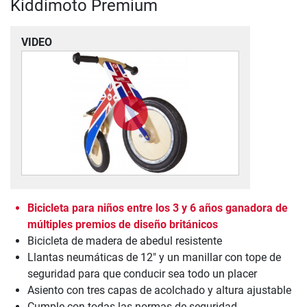
Kiddimoto Premium
VIDEO
Bicicleta para niños entre los 3 y 6 años ganadora de
múltiples premios de diseño británicos
Bicicleta de madera de abedul resistente
Llantas neumáticas de 12" y un manillar con tope de
seguridad para que conducir sea todo un placer
Asiento con tres capas de acolchado y altura ajustable
Cumple con todas las normas de seguridad