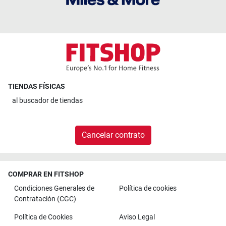
TIENDAS FÍSICAS
al
buscador de tiendas
Cancelar contrato
COMPRAR EN FITSHOP
Condiciones Generales de
Política de cookies
Contratación (CGC)
Política de Cookies
Aviso Legal