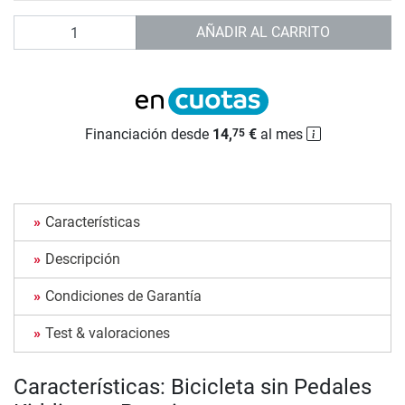
Cantidad
AÑADIR AL CARRITO
Financiación desde
14,
€
al mes
75
Características
Descripción
Condiciones de Garantía
Test & valoraciones
Características: Bicicleta sin Pedales