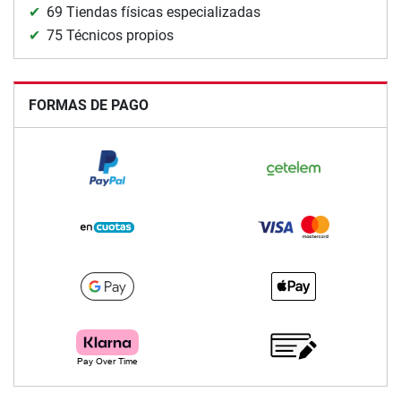
69 Tiendas físicas especializadas
75 Técnicos propios
FORMAS DE PAGO