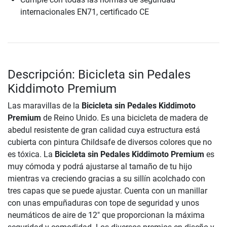
internacionales EN71, certificado CE
Descripción: Bicicleta sin Pedales
Kiddimoto Premium
Las maravillas de la
Bicicleta sin Pedales Kiddimoto
Premium
de Reino Unido. Es una bicicleta de madera de
abedul resistente de gran calidad cuya estructura está
cubierta con pintura Childsafe de diversos colores que no
es tóxica. La
Bicicleta sin Pedales Kiddimoto Premium
es
muy cómoda y podrá ajustarse al tamaño de tu hijo
mientras va creciendo gracias a su sillín acolchado con
tres capas que se puede ajustar. Cuenta con un manillar
con unas empuñaduras con tope de seguridad y unos
neumáticos de aire de 12" que proporcionan la máxima