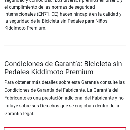
seguridad y comodidad. Los diversos premios en diseño y
el cumplimiento de las normas de seguridad
internacionales (EN71, CE) hacen hincapié en la calidad y
la seguridad de la Bicicleta sin Pedales para Niños
Kiddimoto Premium.
Condiciones de Garantía: Bicicleta sin
Pedales Kiddimoto Premium
Para obtener más detalles sobre esta Garantía consulte las
Condiciones de Garantía del Fabricante. La Garantía del
Fabricante es una prestación adicional del Fabricante y no
influye sobre sus Derechos que se engloban dentro de la
Garantía legal.