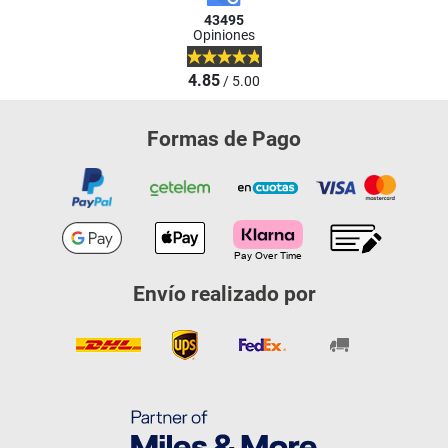
43495
Opiniones
4.85
/ 5.00
Formas de Pago
Envío realizado por