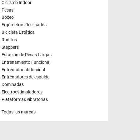
Ciclismo Indoor
Pesas
Boxeo
Ergómetros Reclinados
Bicicleta Estática
Rodillos
Steppers
Estación de Pesas Largas
Entrenamiento Funcional
Entrenador abdominal
Entrenadores de espalda
Dominadas
Electroestimuladores
Plataformas vibratorias
Todas las marcas