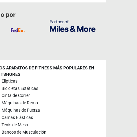
do por
OS APARATOS DE FITNESS MÁS POPULARES EN
ITSHOP.ES
Elípticas
Bicicletas Estáticas
Cinta de Correr
Máquinas de Remo
Máquinas de Fuerza
Camas Elásticas
Tenis de Mesa
Bancos de Musculación