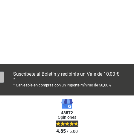
Suscríbete al Boletín y recibirás un Vale de 10,00 €
*
* Canjeable en compras con un importe mínimo de 50,00 €
43572
Opiniones
4.85
/ 5.00