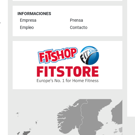
INFORMACIONES
Empresa
Prensa
,
Empleo
Contacto