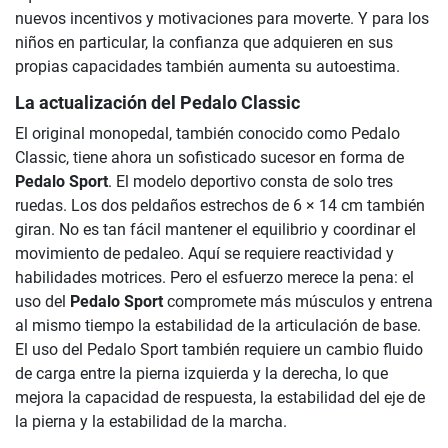
nuevos incentivos y motivaciones para moverte. Y para los
niños en particular, la confianza que adquieren en sus
propias capacidades también aumenta su autoestima.
La actualización del Pedalo Classic
El original monopedal, también conocido como Pedalo
Classic, tiene ahora un sofisticado sucesor en forma de
Pedalo Sport
. El modelo deportivo consta de solo tres
ruedas. Los dos peldaños estrechos de 6 × 14 cm también
giran. No es tan fácil mantener el equilibrio y coordinar el
movimiento de pedaleo. Aquí se requiere reactividad y
habilidades motrices. Pero el esfuerzo merece la pena: el
uso del
Pedalo Sport
compromete más músculos y entrena
al mismo tiempo la estabilidad de la articulación de base.
El uso del Pedalo Sport también requiere un cambio fluido
de carga entre la pierna izquierda y la derecha, lo que
mejora la capacidad de respuesta, la estabilidad del eje de
la pierna y la estabilidad de la marcha.