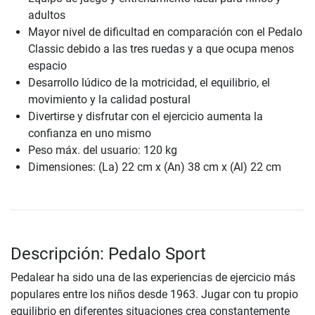
adultos
Mayor nivel de dificultad en comparación con el Pedalo
Classic debido a las tres ruedas y a que ocupa menos
espacio
Desarrollo lúdico de la motricidad, el equilibrio, el
movimiento y la calidad postural
Divertirse y disfrutar con el ejercicio aumenta la
confianza en uno mismo
Peso máx. del usuario: 120 kg
Dimensiones: (La) 22 cm x (An) 38 cm x (Al) 22 cm
Descripción: Pedalo Sport
Pedalear ha sido una de las experiencias de ejercicio más
populares entre los niños desde 1963. Jugar con tu propio
equilibrio en diferentes situaciones crea constantemente