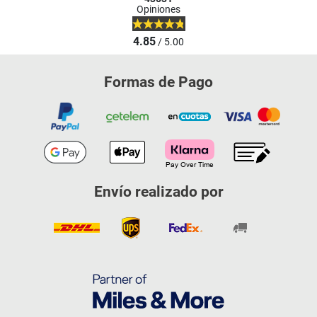
Opiniones
4.85
/ 5.00
Formas de Pago
Envío realizado por