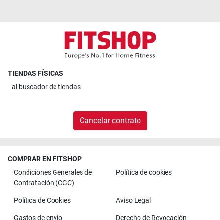
TIENDAS FÍSICAS
al
buscador de tiendas
Cancelar contrato
COMPRAR EN FITSHOP
Condiciones Generales de
Política de cookies
Contratación (CGC)
Política de Cookies
Aviso Legal
Gastos de envío
Derecho de Revocación