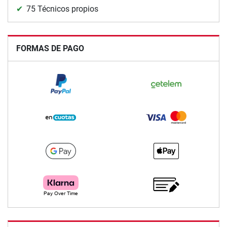
75 Técnicos propios
FORMAS DE PAGO