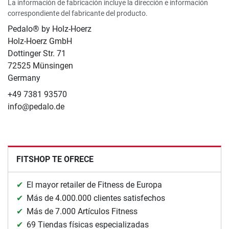
La información de fabricación incluye la dirección e información
correspondiente del fabricante del producto.
Pedalo® by Holz-Hoerz
Holz-Hoerz GmbH
Dottinger Str. 71
72525 Münsingen
Germany
+49 7381 93570
info@pedalo.de
FITSHOP TE OFRECE
El mayor retailer de Fitness de Europa
Más de 4.000.000 clientes satisfechos
Más de 7.000 Artículos Fitness
69 Tiendas físicas especializadas