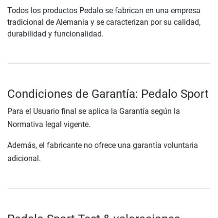
Todos los productos Pedalo se fabrican en una empresa
tradicional de Alemania y se caracterizan por su calidad,
durabilidad y funcionalidad.
Condiciones de Garantía: Pedalo Sport
Para el Usuario final se aplica la Garantía según la
Normativa legal vigente.
Además, el fabricante no ofrece una garantía voluntaria
adicional.