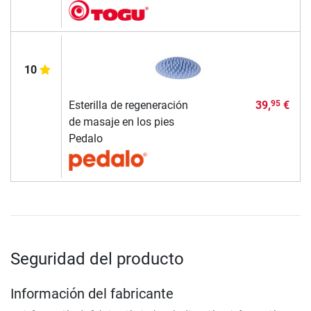
10
Esterilla de regeneración
39,
€
95
de masaje en los pies
Pedalo
Seguridad del producto
Información del fabricante