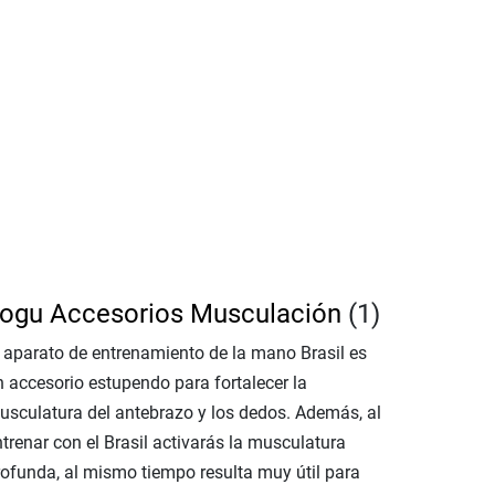
ogu Accesorios Musculación
(1)
l aparato de entrenamiento de la mano Brasil es
n accesorio estupendo para fortalecer la
usculatura del antebrazo y los dedos. Además, al
trenar con el Brasil activarás la musculatura
rofunda, al mismo tiempo resulta muy útil para