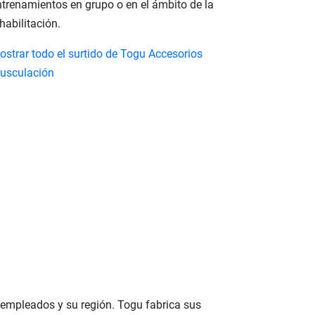
ntrenamientos en grupo o en el ámbito de la
habilitación.
ostrar todo el surtido de Togu Accesorios
usculación
s empleados y su región. Togu fabrica sus