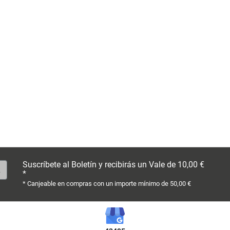
Suscríbete al Boletín y recibirás un Vale de 10,00 €
*
* Canjeable en compras con un importe mínimo de 50,00 €