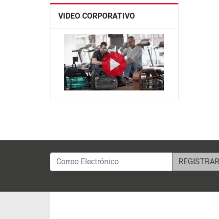
VIDEO CORPORATIVO
Correo Electrónico