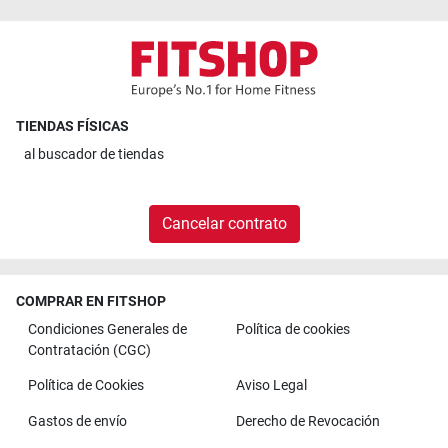
TIENDAS FÍSICAS
al
buscador de tiendas
Cancelar contrato
COMPRAR EN FITSHOP
Condiciones Generales de
Política de cookies
Contratación (CGC)
Política de Cookies
Aviso Legal
Gastos de envío
Derecho de Revocación