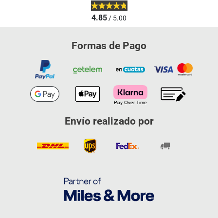
4.85
/ 5.00
Formas de Pago
Envío realizado por