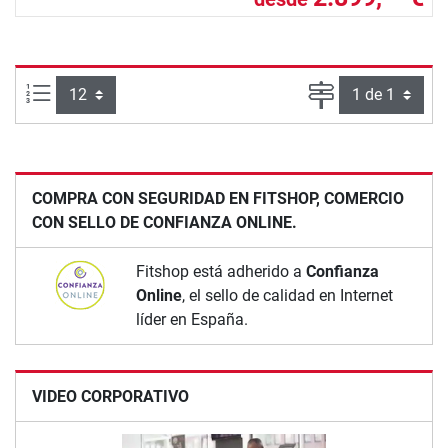
Artículos por página:
Página
COMPRA CON SEGURIDAD EN FITSHOP, COMERCIO
CON SELLO DE CONFIANZA ONLINE.
Fitshop está adherido a
Confianza
Online
, el sello de calidad en Internet
líder en España.
VIDEO CORPORATIVO