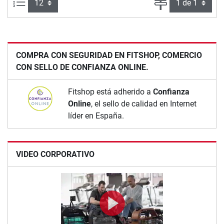
Artículos por página:
Página
COMPRA CON SEGURIDAD EN FITSHOP, COMERCIO
CON SELLO DE CONFIANZA ONLINE.
Fitshop está adherido a
Confianza
Online
, el sello de calidad en Internet
líder en España.
VIDEO CORPORATIVO