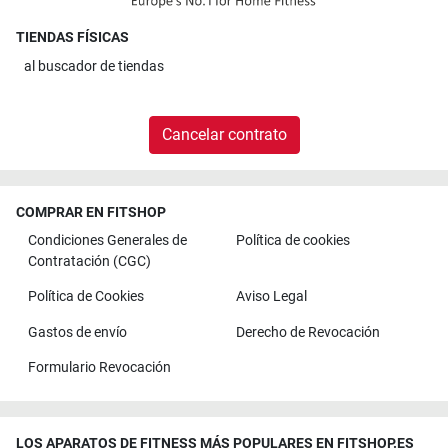
TIENDAS FÍSICAS
al
buscador de tiendas
Cancelar contrato
COMPRAR EN FITSHOP
Condiciones Generales de
Política de cookies
Contratación (CGC)
Política de Cookies
Aviso Legal
Gastos de envío
Derecho de Revocación
Formulario Revocación
LOS APARATOS DE FITNESS MÁS POPULARES EN FITSHOP.ES