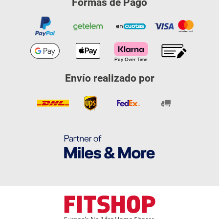
Formas de Pago
Envío realizado por