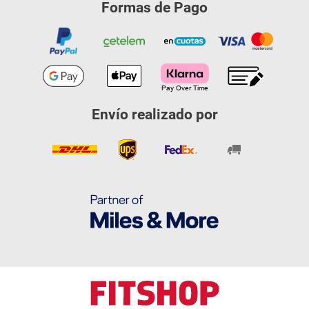
Formas de Pago
Envío realizado por