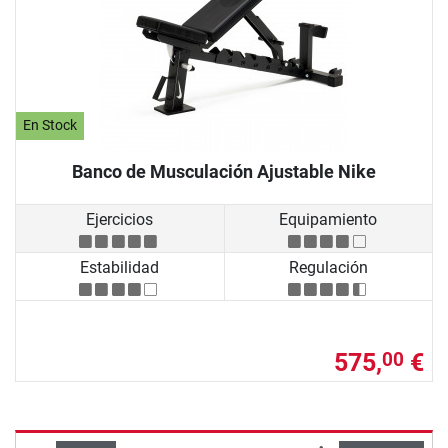
En Stock
Banco de Musculación Ajustable Nike
Ejercicios
Equipamiento
Estabilidad
Regulación
575,
€
00