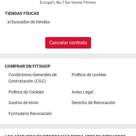
TIENDAS FÍSICAS
al
buscador de tiendas
Cancelar contrato
COMPRAR EN FITSHOP
Condiciones Generales de
Política de cookies
Contratación (CGC)
Política de Cookies
Aviso Legal
Gastos de envío
Derecho de Revocación
Formulario Revocación