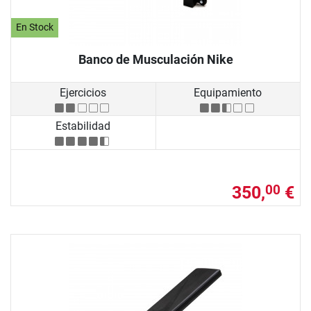
En Stock
Banco de Musculación Nike
Ejercicios
Equipamiento
Estabilidad
350,
€
00