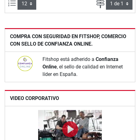
Artículos por página:
Página
COMPRA CON SEGURIDAD EN FITSHOP, COMERCIO
CON SELLO DE CONFIANZA ONLINE.
Fitshop está adherido a
Confianza
Online
, el sello de calidad en Internet
líder en España.
VIDEO CORPORATIVO