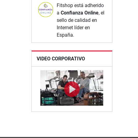
Fitshop está adherido
a
Confianza Online
, el
sello de calidad en
Internet líder en
España.
VIDEO CORPORATIVO