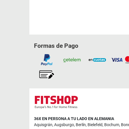
Formas de Pago
36X EN PERSONA A TU LADO EN ALEMANIA
Aquisgrán
,
Augsburgo
,
Berlín
,
Bielefeld
,
Bochum
,
Bon