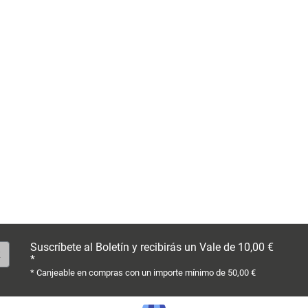
Suscríbete al Boletín y recibirás un Vale de 10,00 €
*
* Canjeable en compras con un importe mínimo de 50,00 €