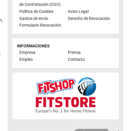
de Contratación (CGC)
Política de Cookies
Aviso Legal
Gastos de envío
Derecho de Revocación
h
,
Formulario Revocación
INFORMACIONES
Empresa
Prensa
,
Empleo
Contacto