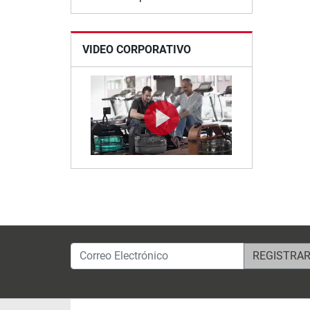
VIDEO CORPORATIVO
Correo Electrónico