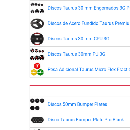
Discos Taurus 30 mm Engomados 3G P
Discos de Acero Fundido Taurus Prem
Discos Taurus 30 mm CPU 3G
Discos Taurus 30mm PU 3G
Pesa Adicional Taurus Micro Flex Fracti
Discos 50mm Bumper Plates
Disco Taurus Bumper Plate Pro Black