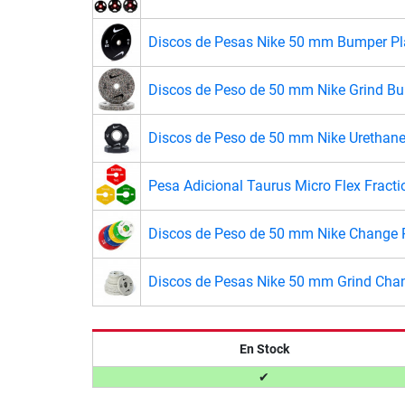
Discos de Pesas Nike 50 mm Bumper Pla
Discos de Peso de 50 mm Nike Grind Bum
Discos de Peso de 50 mm Nike Urethane 
Pesa Adicional Taurus Micro Flex Fracti
Discos de Peso de 50 mm Nike Change P
Discos de Pesas Nike 50 mm Grind Chan
En Stock
✔