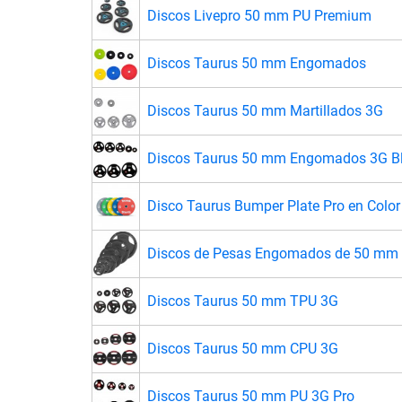
Discos Livepro 50 mm PU Premium
Discos Taurus 50 mm Engomados
Discos Taurus 50 mm Martillados 3G
Discos Taurus 50 mm Engomados 3G B
Disco Taurus Bumper Plate Pro en Color
Discos de Pesas Engomados de 50 mm 
Discos Taurus 50 mm TPU 3G
Discos Taurus 50 mm CPU 3G
Discos Taurus 50 mm PU 3G Pro