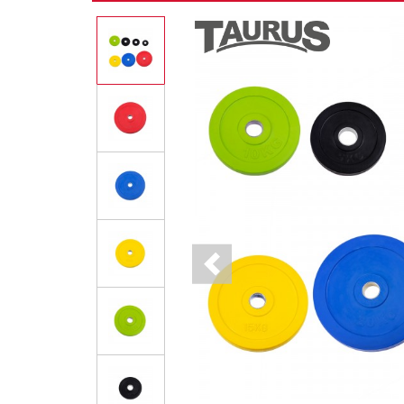
Previous