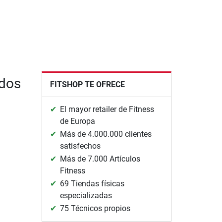
ados
FITSHOP TE OFRECE
El mayor retailer de Fitness
de Europa
Más de 4.000.000 clientes
satisfechos
Más de 7.000 Artículos
Fitness
69 Tiendas físicas
especializadas
75 Técnicos propios