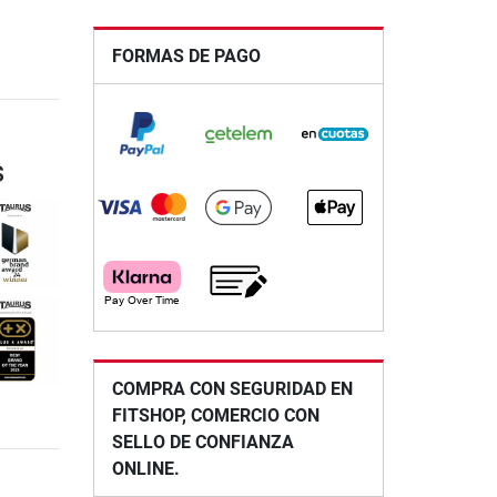
FORMAS DE PAGO
s
COMPRA CON SEGURIDAD EN
FITSHOP, COMERCIO CON
SELLO DE CONFIANZA
ONLINE.