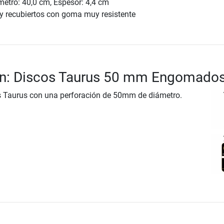
etro: 40,0 cm, Espesor: 4,4 cm
 y recubiertos con goma muy resistente
ón: Discos Taurus 50 mm Engomado
Taurus con una perforación de 50mm de diámetro.