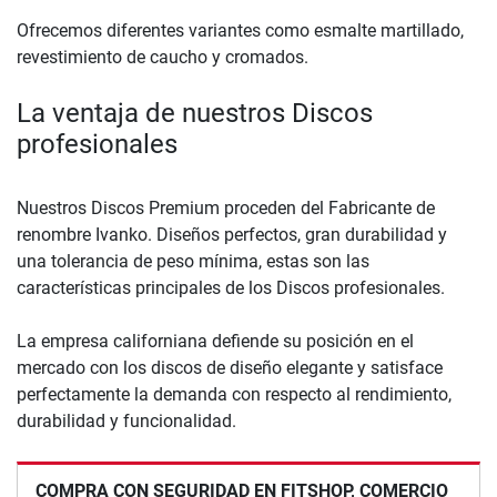
Ofrecemos diferentes variantes como esmalte martillado,
revestimiento de caucho y cromados.
La ventaja de nuestros Discos
profesionales
Nuestros Discos Premium proceden del Fabricante de
renombre Ivanko. Diseños perfectos, gran durabilidad y
una tolerancia de peso mínima, estas son las
características principales de los Discos profesionales.
La empresa californiana defiende su posición en el
mercado con los discos de diseño elegante y satisface
perfectamente la demanda con respecto al rendimiento,
durabilidad y funcionalidad.
COMPRA CON SEGURIDAD EN FITSHOP, COMERCIO