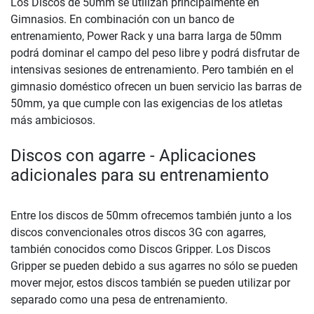
Los Discos de 50mm se utilizan principalmente en
Gimnasios. En combinación con un banco de
entrenamiento, Power Rack y una barra larga de 50mm
podrá dominar el campo del peso libre y podrá disfrutar de
intensivas sesiones de entrenamiento. Pero también en el
gimnasio doméstico ofrecen un buen servicio las barras de
50mm, ya que cumple con las exigencias de los atletas
más ambiciosos.
Discos con agarre - Aplicaciones
adicionales para su entrenamiento
Entre los discos de 50mm ofrecemos también junto a los
discos convencionales otros discos 3G con agarres,
también conocidos como Discos Gripper. Los Discos
Gripper se pueden debido a sus agarres no sólo se pueden
mover mejor, estos discos también se pueden utilizar por
separado como una pesa de entrenamiento.