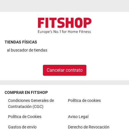
TIENDAS FÍSICAS
al
buscador de tiendas
Cancelar contrato
COMPRAR EN FITSHOP
Condiciones Generales de
Política de cookies
Contratación (CGC)
Política de Cookies
Aviso Legal
Gastos de envío
Derecho de Revocación