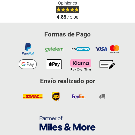
Opiniones
4.85
/ 5.00
Formas de Pago
Envío realizado por