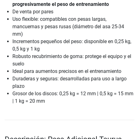
progresivamente el peso de entrenamiento
De venta por pares
Uso flexible: compatibles con pesas largas,
mancuernas y pesas rusas (diámetro del asa 25-34
mm)
Incrementos pequeños del peso: disponible en 0,25 kg,
0,5 kg y 1 kg
Robusto recubrimiento de goma: protege el equipo y el
suelo
Ideal para aumentos precisos en el entrenamiento
Duraderas y seguras: desarrolladas para uso a largo
plazo
Grosor de los discos: 0,25 kg = 12 mm | 0,5 kg = 15 mm
| 1 kg = 20 mm