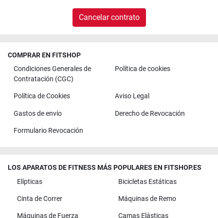
Cancelar contrato
COMPRAR EN FITSHOP
Condiciones Generales de
Política de cookies
Contratación (CGC)
Política de Cookies
Aviso Legal
Gastos de envío
Derecho de Revocación
Formulario Revocación
LOS APARATOS DE FITNESS MÁS POPULARES EN FITSHOP.ES
Elípticas
Bicicletas Estáticas
Cinta de Correr
Máquinas de Remo
Máquinas de Fuerza
Camas Elásticas