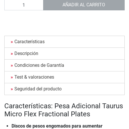
Cantidad
AÑADIR AL CARRITO
Características
Descripción
Condiciones de Garantía
Test & valoraciones
Seguridad del producto
Características: Pesa Adicional Taurus
Micro Flex Fractional Plates
Discos de pesos engomados para aumentar