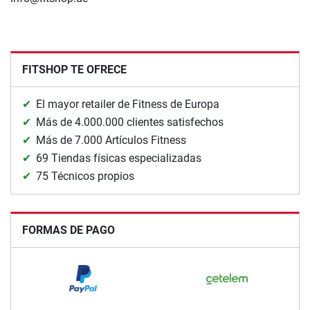
FITSHOP TE OFRECE
El mayor retailer de Fitness de Europa
Más de 4.000.000 clientes satisfechos
Más de 7.000 Artículos Fitness
69 Tiendas físicas especializadas
75 Técnicos propios
FORMAS DE PAGO