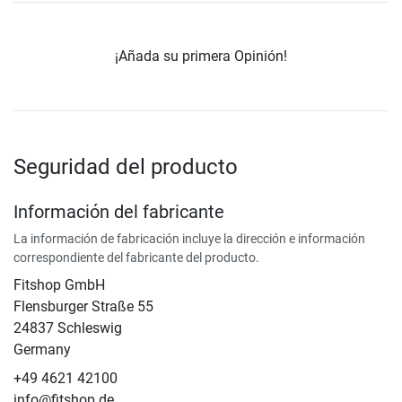
¡Añada su primera Opinión!
Seguridad del producto
Información del fabricante
La información de fabricación incluye la dirección e información
correspondiente del fabricante del producto.
Fitshop GmbH
Flensburger Straße 55
24837 Schleswig
Germany
+49 4621 42100
info@fitshop.de