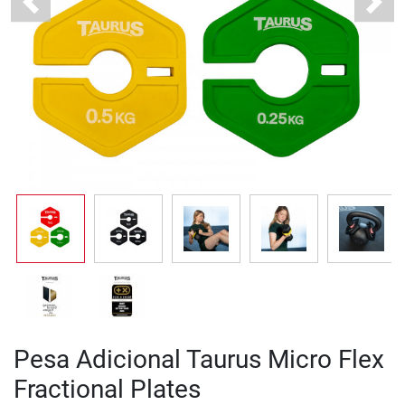
Previous
Next
Pesa Adicional Taurus Micro Flex
Fractional Plates