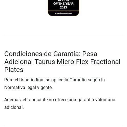
Condiciones de Garantía: Pesa
Adicional Taurus Micro Flex Fractional
Plates
Para el Usuario final se aplica la Garantía según la
Normativa legal vigente.
Además, el fabricante no ofrece una garantía voluntaria
adicional.