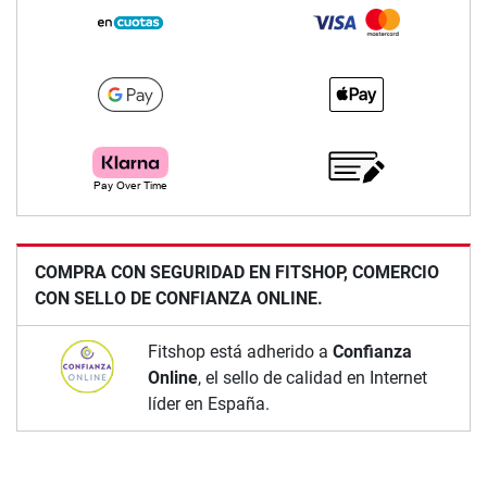
COMPRA CON SEGURIDAD EN FITSHOP, COMERCIO
CON SELLO DE CONFIANZA ONLINE.
Fitshop está adherido a
Confianza
Online
, el sello de calidad en Internet
líder en España.