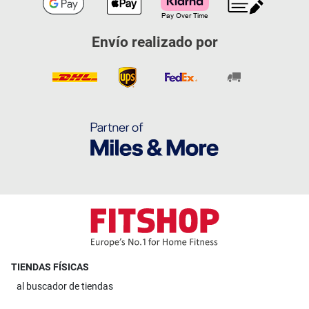
Envío realizado por
TIENDAS FÍSICAS
al
buscador de tiendas