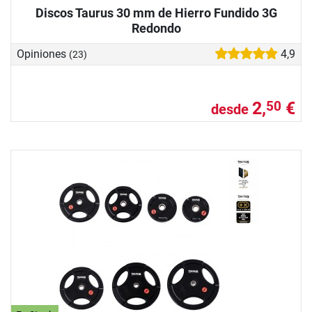
Discos Taurus 30 mm de Hierro Fundido 3G
Redondo
Opiniones
4,9
(23)
2,
€
50
desde