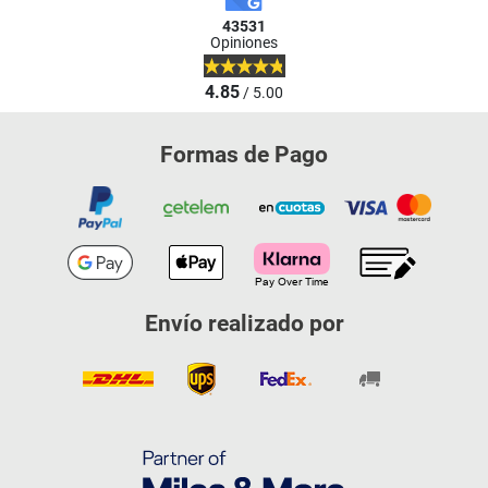
43531
Opiniones
4.85
/ 5.00
Formas de Pago
Envío realizado por