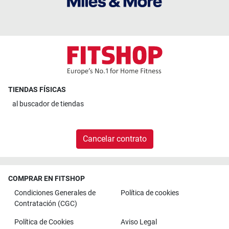
TIENDAS FÍSICAS
al
buscador de tiendas
Cancelar contrato
COMPRAR EN FITSHOP
Condiciones Generales de
Política de cookies
Contratación (CGC)
Política de Cookies
Aviso Legal