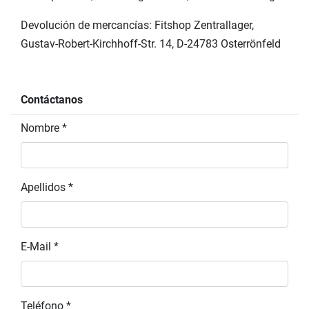
Devolución de mercancías: Fitshop Zentrallager,
Gustav-Robert-Kirchhoff-Str. 14, D-24783 Osterrönfeld
Contáctanos
Nombre *
Apellidos *
E-Mail *
Teléfono *