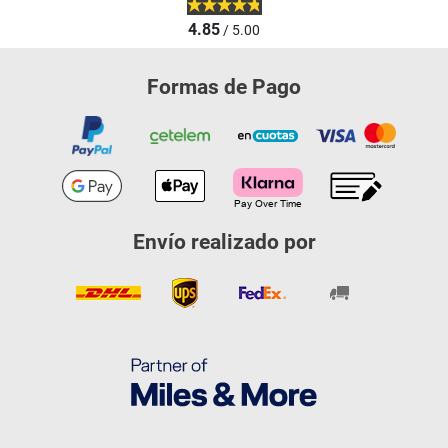
4.85
/ 5.00
Formas de Pago
Envío realizado por