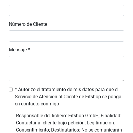
Número de Cliente
Mensaje *
* Autorizo el tratamiento de mis datos para que el
Servicio de Atención al Cliente de Fitshop se ponga
en contacto conmigo
Responsable del fichero: Fitshop GmbH; Finalidad:
Contactar al cliente bajo petición; Legitimación:
Consentimiento; Destinatarios: No se comunicarán