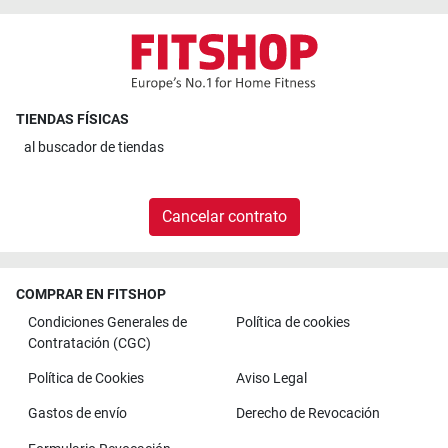
TIENDAS FÍSICAS
al
buscador de tiendas
Cancelar contrato
COMPRAR EN FITSHOP
Condiciones Generales de
Política de cookies
Contratación (CGC)
Política de Cookies
Aviso Legal
Gastos de envío
Derecho de Revocación