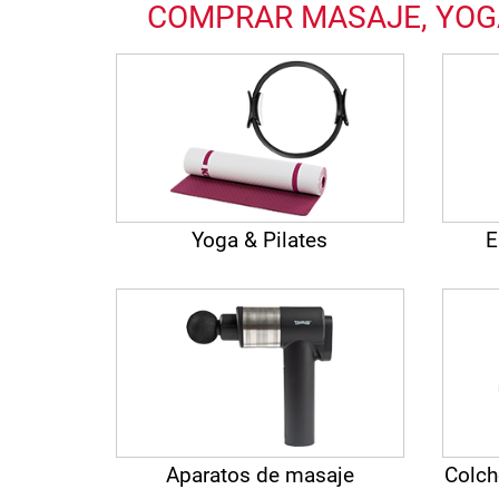
COMPRAR MASAJE, YOGA
Yoga & Pilates
E
Aparatos de masaje
Colch