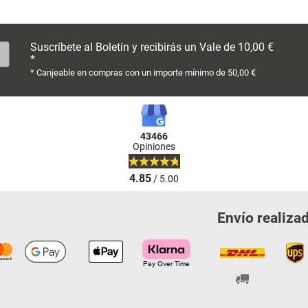
Suscríbete al Boletín y recibirás un Vale de 10,00 €
*
* Canjeable en compras con un importe mínimo de 50,00 €
43466
Opiniones
4.85
/ 5.00
Envío realiza