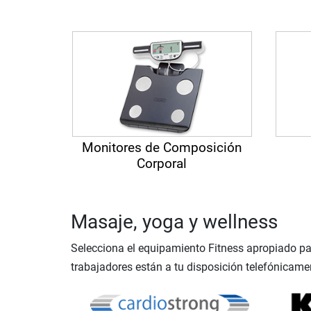
Monitores de Composición
Corporal
Masaje, yoga y wellness
Selecciona el equipamiento Fitness apropiado pa
trabajadores están a tu disposición telefónicame