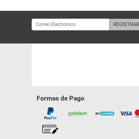
Correo Electrónico
Formas de Pago