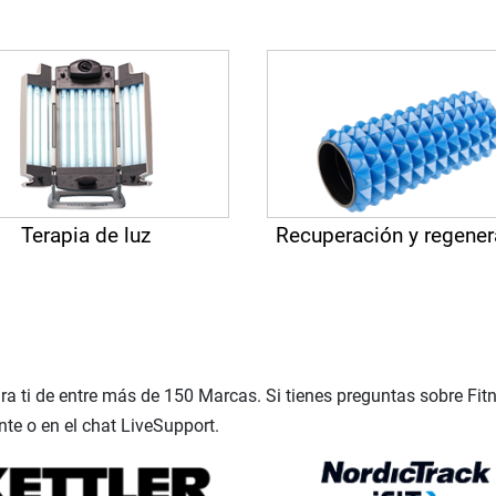
Terapia de luz
Recuperación y regener
ra ti de entre más de 150 Marcas. Si tienes preguntas sobre Fit
nte o en el chat LiveSupport.