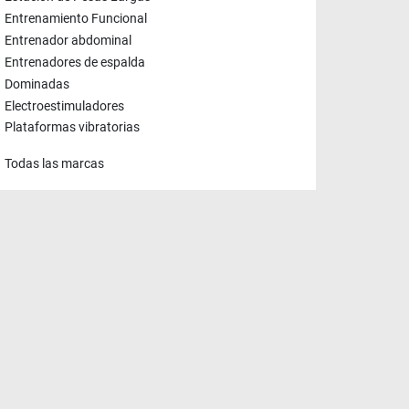
Entrenamiento Funcional
Entrenador abdominal
Entrenadores de espalda
Dominadas
Electroestimuladores
Plataformas vibratorias
Todas las marcas