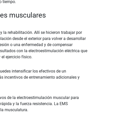
o tiempo.
res musculares
 la rehabilitación. Allí se hicieron trabajar por
ación desde el exterior para volver a desarrollar
lesión o una enfermedad y de compensar
sultados con la electroestimulación eléctrica que
l ejercicio físico.
uedes intensificar los efectivos de un
s incentivos de entrenamiento adicionales y
ivos de la electroestimulación muscular para
rápida y la fuerza resistencia. La EMS
 la musculatura.