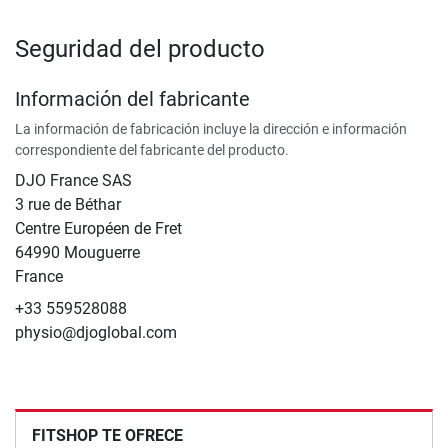
Seguridad del producto
Información del fabricante
La información de fabricación incluye la dirección e información
correspondiente del fabricante del producto.
DJO France SAS
3 rue de Béthar
Centre Européen de Fret
64990 Mouguerre
France
+33 559528088
physio@djoglobal.com
FITSHOP TE OFRECE