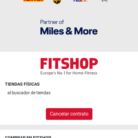
TIENDAS FÍSICAS
al
buscador de tiendas
Cancelar contrato
COMPRAR EN FITSHOP