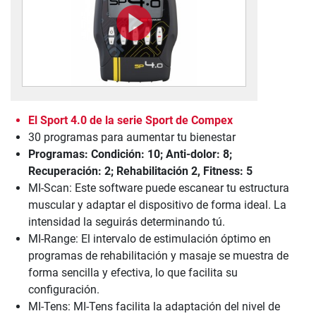
El Sport 4.0 de la serie Sport de Compex
30 programas para aumentar tu bienestar
Programas: Condición: 10; Anti-dolor: 8;
Recuperación: 2; Rehabilitación 2, Fitness: 5
MI-Scan: Este software puede escanear tu estructura
muscular y adaptar el dispositivo de forma ideal. La
intensidad la seguirás determinando tú.
MI-Range: El intervalo de estimulación óptimo en
programas de rehabilitación y masaje se muestra de
forma sencilla y efectiva, lo que facilita su
configuración.
MI-Tens: MI-Tens facilita la adaptación del nivel de