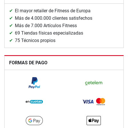
El mayor retailer de Fitness de Europa
Más de 4.000.000 clientes satisfechos
Más de 7.000 Artículos Fitness
69 Tiendas físicas especializadas
75 Técnicos propios
FORMAS DE PAGO