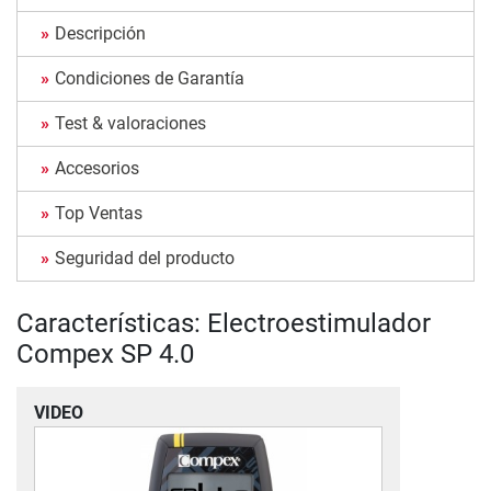
Descripción
Condiciones de Garantía
Test & valoraciones
Accesorios
Top Ventas
Seguridad del producto
Características: Electroestimulador
Compex SP 4.0
VIDEO