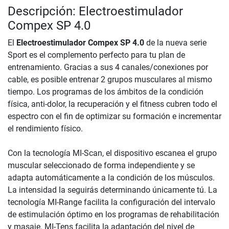
Descripción: Electroestimulador
Compex SP 4.0
El
Electroestimulador Compex SP 4.0
de la nueva serie
Sport es el complemento perfecto para tu plan de
entrenamiento. Gracias a sus 4 canales/conexiones por
cable, es posible entrenar 2 grupos musculares al mismo
tiempo. Los programas de los ámbitos de la condición
física, anti-dolor, la recuperación y el fitness cubren todo el
espectro con el fin de optimizar su formación e incrementar
el rendimiento físico.
Con la tecnología MI-Scan, el dispositivo escanea el grupo
muscular seleccionado de forma independiente y se
adapta automáticamente a la condición de los músculos.
La intensidad la seguirás determinando únicamente tú. La
tecnología MI-Range facilita la configuración del intervalo
de estimulación óptimo en los programas de rehabilitación
y masaje. MI-Tens facilita la adaptación del nivel de