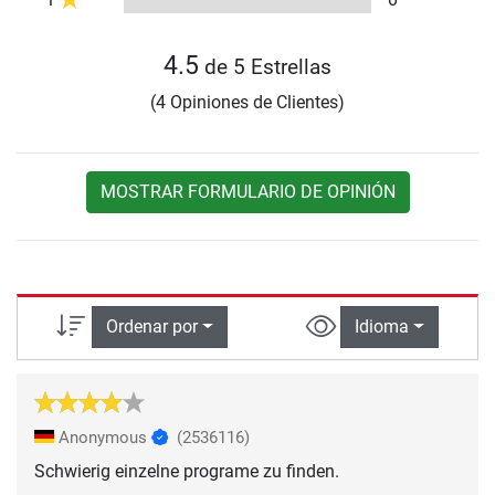
4.5
de 5 Estrellas
(4 Opiniones de Clientes)
MOSTRAR FORMULARIO DE OPINIÓN
Ordenar por
Idioma
Anonymous
(2536116)
Schwierig einzelne programe zu finden.