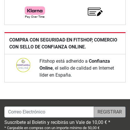
COMPRA CON SEGURIDAD EN FITSHOP, COMERCIO
CON SELLO DE CONFIANZA ONLINE.
Fitshop está adherido a
Confianza
Online
, el sello de calidad en Internet
líder en España.
Correo Electrónico
Suscríbete al Boletín y recibirás un Vale de 10,00 € *
* Canjeable en compras con un importe mínimo de 50,00 €