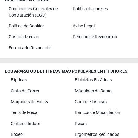
Condiciones Generales de
Política de cookies
Contratación (CGC)
Política de Cookies
Aviso Legal
Gastos de envío
Derecho de Revocación
Formulario Revocación
LOS APARATOS DE FITNESS MÁS POPULARES EN FITSHOP.ES
Elípticas
Bicicletas Estáticas
Cinta de Correr
Máquinas de Remo
Máquinas de Fuerza
Camas Elásticas
Tenis de Mesa
Bancos de Musculación
Ciclismo Indoor
Pesas
Boxeo
Ergómetros Reclinados