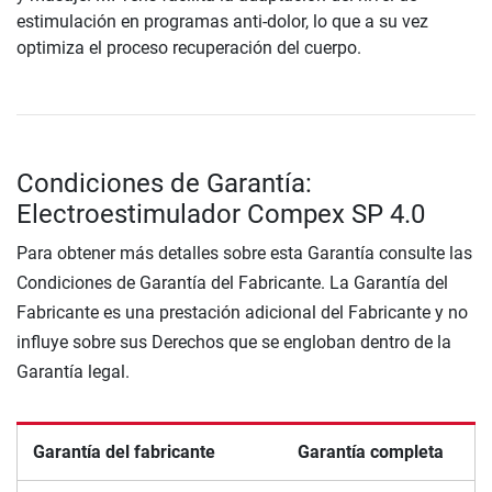
estimulación en programas anti-dolor, lo que a su vez
optimiza el proceso recuperación del cuerpo.
Condiciones de Garantía:
Electroestimulador Compex SP 4.0
Para obtener más detalles sobre esta Garantía consulte las
Condiciones de Garantía del Fabricante. La Garantía del
Fabricante es una prestación adicional del Fabricante y no
influye sobre sus Derechos que se engloban dentro de la
Garantía legal.
Garantía del fabricante
Garantía completa