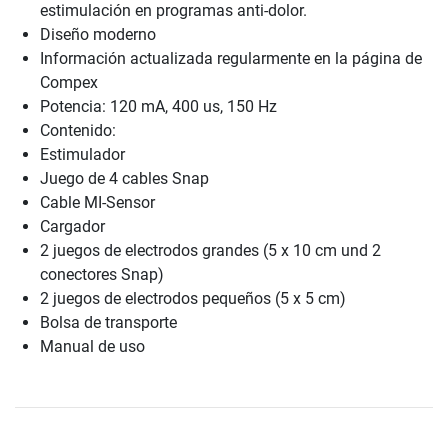
estimulación en programas anti-dolor.
Diseño moderno
Información actualizada regularmente en la página de
Compex
Potencia: 120 mA, 400 us, 150 Hz
Contenido:
Estimulador
Juego de 4 cables Snap
Cable MI-Sensor
Cargador
2 juegos de electrodos grandes (5 x 10 cm und 2
conectores Snap)
2 juegos de electrodos pequeños (5 x 5 cm)
Bolsa de transporte
Manual de uso