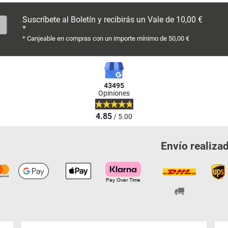
Suscríbete al Boletín y recibirás un Vale de 10,00 €
*
* Canjeable en compras con un importe mínimo de 50,00 €
43495
Opiniones
4.85
/ 5.00
Envío realiza