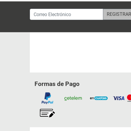
Correo Electrónico
Formas de Pago