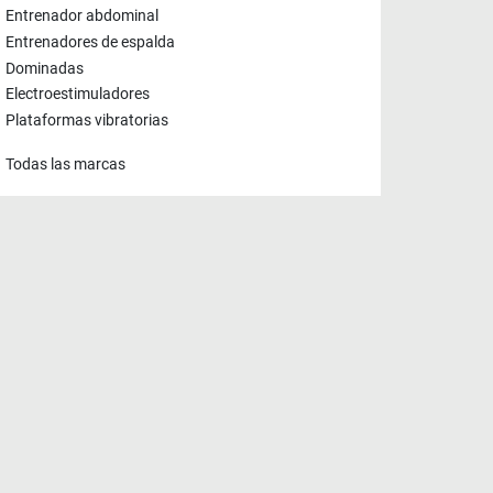
Entrenador abdominal
Entrenadores de espalda
Dominadas
Electroestimuladores
Plataformas vibratorias
Todas las marcas