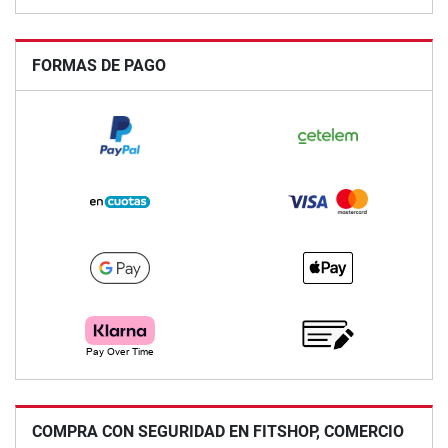
FORMAS DE PAGO
COMPRA CON SEGURIDAD EN FITSHOP, COMERCIO