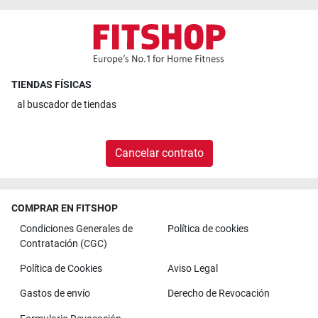
TIENDAS FÍSICAS
al
buscador de tiendas
Cancelar contrato
COMPRAR EN FITSHOP
Condiciones Generales de
Política de cookies
Contratación (CGC)
Política de Cookies
Aviso Legal
Gastos de envío
Derecho de Revocación