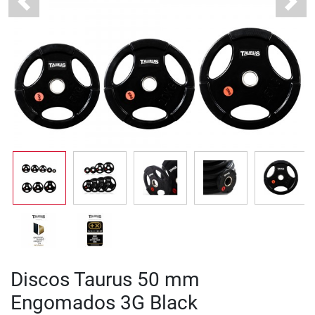
Previous
Next
Discos Taurus 50 mm
Engomados 3G Black