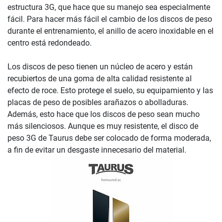
estructura 3G, que hace que su manejo sea especialmente
fácil. Para hacer más fácil el cambio de los discos de peso
durante el entrenamiento, el anillo de acero inoxidable en el
centro está redondeado.
Los discos de peso tienen un núcleo de acero y están
recubiertos de una goma de alta calidad resistente al
efecto de roce. Esto protege el suelo, su equipamiento y las
placas de peso de posibles arañazos o abolladuras.
Además, esto hace que los discos de peso sean mucho
más silenciosos. Aunque es muy resistente, el disco de
peso 3G de Taurus debe ser colocado de forma moderada,
a fin de evitar un desgaste innecesario del material.