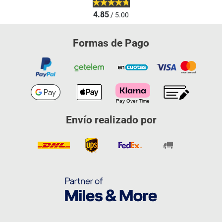
4.85
/ 5.00
Formas de Pago
Envío realizado por