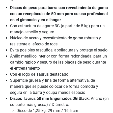
Discos de peso para barra con revestimiento de goma
con un receptáculo de 50 mm para su uso profesional
en el gimnasio y en el hogar
Con estructura de agarre 3G (a partir de 5 kg) para un
manejo sencillo y seguro
Núcleo de acero y revestimiento de goma robusto y
resistente al efecto de roce
Evita posibles rasguños, abolladuras y protege el suelo
Anillo metálico interior con forma redondeada, para un
cambio rápido y seguro de las placas de peso durante
el entrenamiento
Con el logo de Taurus destacado
Superficie gruesa y fina de forma alternativa, de
manera que se puede colocar de forma cómoda y
segura en la barra y ocupa menos espacio
Discos Taurus 50 mm Engomados 3G Black
: Ancho (en
su parte más gruesa) / Diámetro:
Disco de 1,25 kg: 29 mm / 16,5 cm