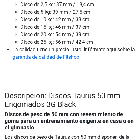
Disco de 2,5 kg: 37 mm / 18,4 cm
Disco de 5 kg: 39 mm / 27,5 cm
Disco de 10 kg: 42 mm / 33 cm
Disco de 15 kg: 46 mm / 37 cm
Disco de 20 kg: 54 mm / 39 cm
Disco de 25 kg: 56 mm / 42,4 cm
La calidad tiene un precio justo. Infórmate aquí sobre la
garantía de calidad de Fitshop
.
Descripción: Discos Taurus 50 mm
Engomados 3G Black
Discos de peso de 50 mm con revestimiento de
goma para un entrenamiento exigente en casa o en
el gimnasio
Los discos de peso de Taurus con 50 mm disponen de la