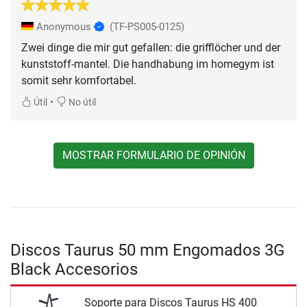
Anonymous
(TF-PS005-0125)
Zwei dinge die mir gut gefallen: die grifflöcher und der
kunststoff-mantel. Die handhabung im homegym ist
somit sehr komfortabel.
•
Útil
No útil
MOSTRAR FORMULARIO DE OPINIÓN
Discos Taurus 50 mm Engomados 3G
Black Accesorios
Soporte para Discos Taurus HS 400