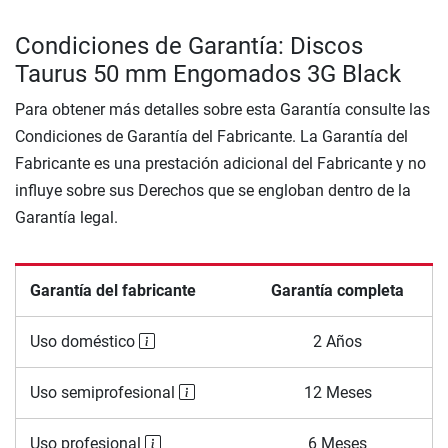
Condiciones de Garantía: Discos
Taurus 50 mm Engomados 3G Black
Para obtener más detalles sobre esta Garantía consulte las
Condiciones de Garantía del Fabricante. La Garantía del
Fabricante es una prestación adicional del Fabricante y no
influye sobre sus Derechos que se engloban dentro de la
Garantía legal.
Garantía del fabricante
Garantía completa
Uso doméstico
2 Años
Uso semiprofesional
12 Meses
Uso profesional
6 Meses