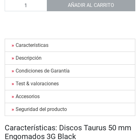
Cantidad
AÑADIR AL CARRITO
Características
Descripción
Condiciones de Garantía
Test & valoraciones
Accesorios
Seguridad del producto
Características: Discos Taurus 50 mm
Engomados 3G Black