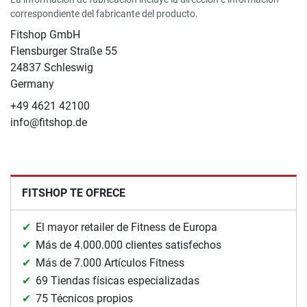
correspondiente del fabricante del producto.
Fitshop GmbH
Flensburger Straße 55
24837 Schleswig
Germany
+49 4621 42100
info@fitshop.de
FITSHOP TE OFRECE
El mayor retailer de Fitness de Europa
Más de 4.000.000 clientes satisfechos
Más de 7.000 Artículos Fitness
69 Tiendas físicas especializadas
75 Técnicos propios