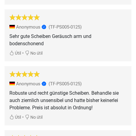
Anonymous
(TF-PS005-0125)
Sehr gute Scheiben Geräusch arm und
bodenschonend
•
Útil
No útil
Anonymous
(TF-PS005-0125)
Robuste und recht günstige Scheiben. Behandle sie
auch ziemlich unsensibel und hatte bisher keinerlei
Probleme. Preis ist absolut in Ordnung!
•
Útil
No útil