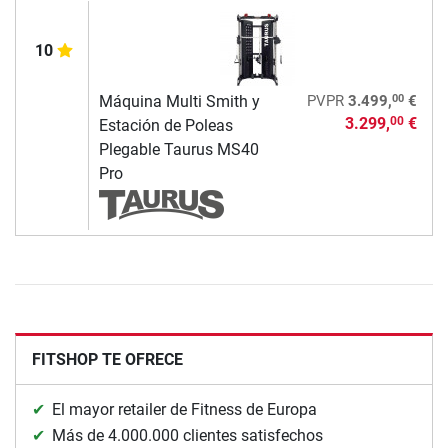
10
00
Máquina Multi Smith y
PVPR
3.499,
€
3.299,
€
00
Estación de Poleas
Plegable Taurus MS40
Pro
FITSHOP TE OFRECE
El mayor retailer de Fitness de Europa
Más de 4.000.000 clientes satisfechos