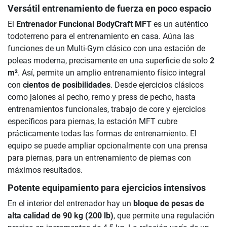
Versátil entrenamiento de fuerza en poco espacio
El
Entrenador Funcional BodyCraft MFT
es un auténtico
todoterreno para el entrenamiento en casa. Aúna las
funciones de un Multi-Gym clásico con una estación de
poleas moderna, precisamente en una superficie de solo
2
m²
. Así, permite un amplio entrenamiento físico integral
con
cientos de posibilidades
. Desde ejercicios clásicos
como jalones al pecho, remo y press de pecho, hasta
entrenamientos funcionales, trabajo de core y ejercicios
específicos para piernas, la estación MFT cubre
prácticamente todas las formas de entrenamiento. El
equipo se puede ampliar opcionalmente con una prensa
para piernas, para un entrenamiento de piernas con
máximos resultados.
Potente equipamiento para ejercicios intensivos
En el interior del entrenador hay un
bloque de pesas de
alta calidad de 90 kg (200 lb)
, que permite una regulación