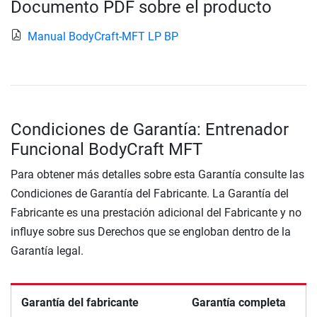
Documento PDF sobre el producto
Manual BodyCraft-MFT LP BP
Condiciones de Garantía: Entrenador
Funcional BodyCraft MFT
Para obtener más detalles sobre esta Garantía consulte las
Condiciones de Garantía del Fabricante. La Garantía del
Fabricante es una prestación adicional del Fabricante y no
influye sobre sus Derechos que se engloban dentro de la
Garantía legal.
Garantía del fabricante
Garantía completa