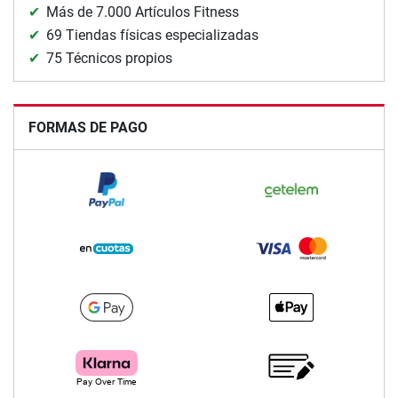
Más de 7.000 Artículos Fitness
69 Tiendas físicas especializadas
75 Técnicos propios
FORMAS DE PAGO