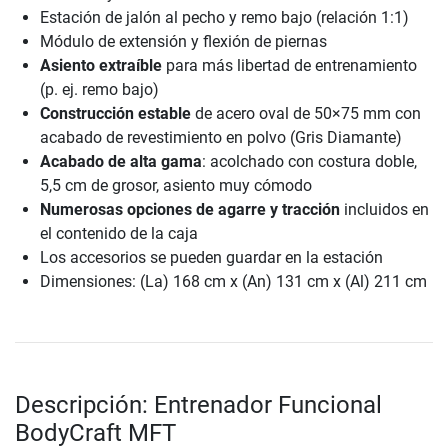
Estación de jalón al pecho y remo bajo (relación 1:1)
Módulo de extensión y flexión de piernas
Asiento extraíble
para más libertad de entrenamiento
(p. ej. remo bajo)
Construcción estable
de acero oval de 50×75 mm con
acabado de revestimiento en polvo (Gris Diamante)
Acabado de alta gama
: acolchado con costura doble,
5,5 cm de grosor, asiento muy cómodo
Numerosas opciones de agarre y tracción
incluidos en
el contenido de la caja
Los accesorios se pueden guardar en la estación
Dimensiones: (La) 168 cm x (An) 131 cm x (Al) 211 cm
Descripción: Entrenador Funcional
BodyCraft MFT