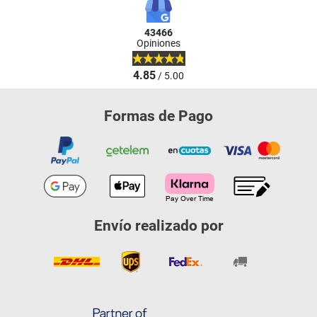
43466
Opiniones
4.85
/ 5.00
Formas de Pago
Envío realizado por