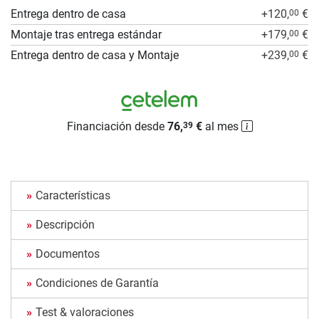
Entrega dentro de casa
+120,
€
00
Montaje tras entrega estándar
+179,
€
00
Entrega dentro de casa y Montaje
+239,
€
00
Financiación desde
76,
€
al mes
39
Características
Descripción
Documentos
Condiciones de Garantía
Test & valoraciones