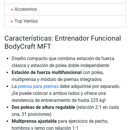
Accesorios
Top Ventas
Características: Entrenador Funcional
BodyCraft MFT
Diseño compacto que combina estación de fuerza
clásica y estación de polea doble independiente
Estación de fuerza multifuncional
con polea,
multiprensa y módulo de piernas integrados
La
prensa para piernas
debe adquirirse por separado.
¡Se puede colocar a ambos lados y ofrece una
resistencia de entrenamiento de hasta 225 kg!
Dos poleas de altura regulable
(relación 2:1 en cada
una, 31 posiciones)
Multiprensa ajustable
para ejercicios de pecho,
hombros y remo con relación 1:1