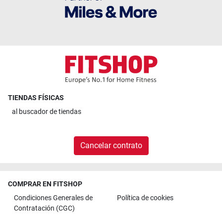
TIENDAS FÍSICAS
al
buscador de tiendas
Cancelar contrato
COMPRAR EN FITSHOP
Condiciones Generales de
Política de cookies
Contratación (CGC)