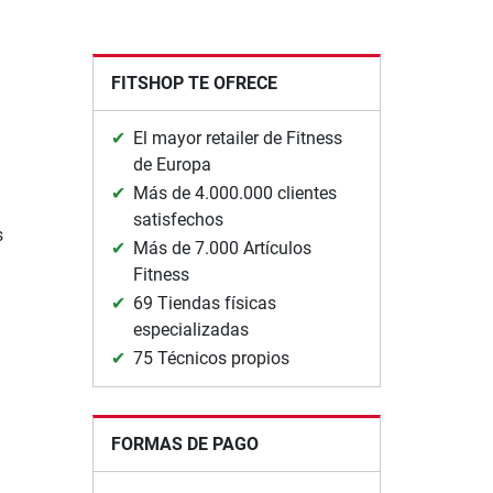
FITSHOP TE OFRECE
El mayor retailer de Fitness
de Europa
Más de 4.000.000 clientes
satisfechos
s
Más de 7.000 Artículos
Fitness
69 Tiendas físicas
especializadas
75 Técnicos propios
FORMAS DE PAGO