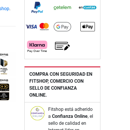
tshop
.
COMPRA CON SEGURIDAD EN
FITSHOP, COMERCIO CON
SELLO DE CONFIANZA
ONLINE.
Fitshop está adherido
a
Confianza Online
, el
sello de calidad en