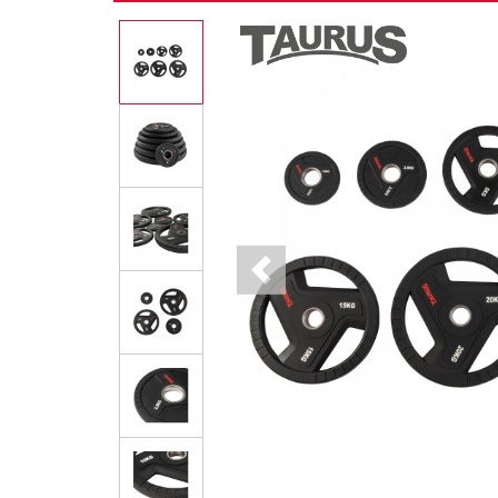
Previous