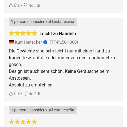
•
Útil
No útil
1 persona consideró útil esta reseña
Leicht zu Händeln
Kurt Henecker
(TF-PL50-1000)
Die Gewichte sind sehr leicht nur mit einer Hand zu
tragen bzw. auf die oder runter von der Langhantel zu
geben.
Design ist auch sehr schön. Keine Geräusche beim
Anstossen.
Absolut zu empfehlen.
•
Útil
No útil
1 persona consideró útil esta reseña