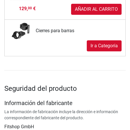
129,
€
00
AÑADIR AL CARRITO
Cierres para barras
Ir a Categoría
Seguridad del producto
Información del fabricante
La información de fabricación incluye la dirección e información
correspondiente del fabricante del producto.
Fitshop GmbH