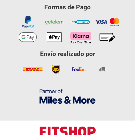
Formas de Pago
Envío realizado por