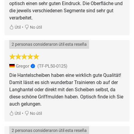
optisch einen sehr guten Eindruck. Die Oberfläche und
die jeweils verschiedenen Segmente sind sehr gut
verarbeitet.
•
Útil
No útil
2 personas consideraron útil esta reseña
Gregor
(TF-PL50-0125)
Die Hantelscheiben haben eine wirklich gute Qualität!
Damit lässt es sich wunderbar Trainieren ob auf der
Langhantel oder direkt mit den Scheiben selbst, da
diese schöne Griffmulden haben. Optisch finde ich Sie
auch gelungen.
•
Útil
No útil
2 personas consideraron útil esta reseña