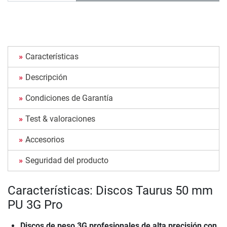
Características
Descripción
Condiciones de Garantía
Test & valoraciones
Accesorios
Seguridad del producto
Características: Discos Taurus 50 mm
PU 3G Pro
Discos de peso 3G profesionales de alta precisión con