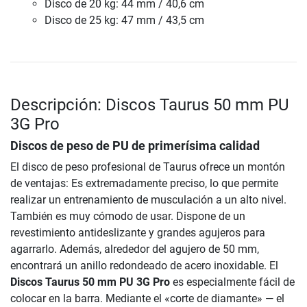
Disco de 20 kg: 44 mm / 40,6 cm
Disco de 25 kg: 47 mm / 43,5 cm
Descripción: Discos Taurus 50 mm PU
3G Pro
Discos de peso de PU de primerísima calidad
El disco de peso profesional de Taurus ofrece un montón
de ventajas: Es extremadamente preciso, lo que permite
realizar un entrenamiento de musculación a un alto nivel.
También es muy cómodo de usar. Dispone de un
revestimiento antideslizante y grandes agujeros para
agarrarlo. Además, alrededor del agujero de 50 mm,
encontrará un anillo redondeado de acero inoxidable. El
Discos Taurus 50 mm PU 3G Pro
es especialmente fácil de
colocar en la barra. Mediante el «corte de diamante» — el