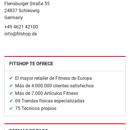
Flensburger Straße 55
24837 Schleswig
Germany
+49 4621 42100
info@fitshop.de
FITSHOP TE OFRECE
El mayor retailer de Fitness de Europa
Más de 4.000.000 clientes satisfechos
Más de 7.000 Artículos Fitness
69 Tiendas físicas especializadas
75 Técnicos propios