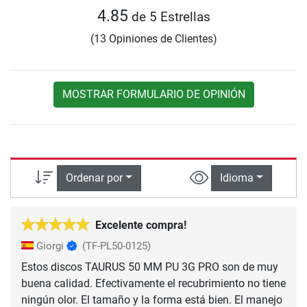
4.85
de 5 Estrellas
(13 Opiniones de Clientes)
MOSTRAR FORMULARIO DE OPINIÓN
Ordenar por
Idioma
Excelente compra!
Giorgi
(TF-PL50-0125)
Estos discos TAURUS 50 MM PU 3G PRO son de muy
buena calidad. Efectivamente el recubrimiento no tiene
ningún olor. El tamaño y la forma está bien. El manejo