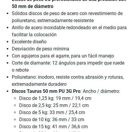
50 mm de diámetro
Sólidos discos de peso de acero con revestimiento de
poliuretano, extremadamente resistente
Anillo de acero inoxidable redondeado en el medio para
facilitar la colocación
Excelente diseño
Desviación de peso mínima
Con agujeros para el agarre, para un fácil manejo
Corte de diamante: 12 ángulos para impedir que ruede
o rebote
Poliuretano: inodoro, resiste contra abrasión y roturas,
extremadamente duradero
Discos Taurus 50 mm PU 3G Pro
: Ancho / diámetro:
Disco de 1,25 kg: 19 mm / 19,4 cm
Disco de 2,5 kg: 25 mm / 22,1 cm
Disco de 5 kg: 33 mm / 25,4 cm
Disco de 10 kg: 36 mm / 33 cm
Disco de 15 kg: 41 mm / 36,6 cm