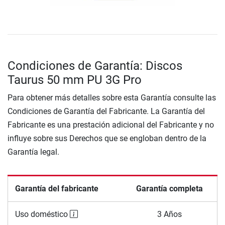
Condiciones de Garantía: Discos
Taurus 50 mm PU 3G Pro
Para obtener más detalles sobre esta Garantía consulte las
Condiciones de Garantía del Fabricante. La Garantía del
Fabricante es una prestación adicional del Fabricante y no
influye sobre sus Derechos que se engloban dentro de la
Garantía legal.
Garantía del fabricante
Garantía completa
Uso doméstico
3 Años