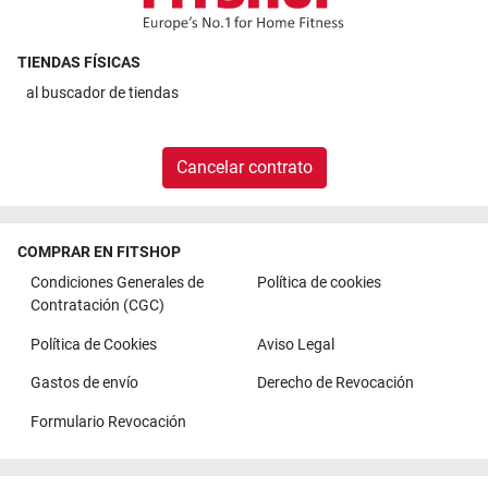
TIENDAS FÍSICAS
al
buscador de tiendas
Cancelar contrato
COMPRAR EN FITSHOP
Condiciones Generales de
Política de cookies
Contratación (CGC)
Política de Cookies
Aviso Legal
Gastos de envío
Derecho de Revocación
Formulario Revocación