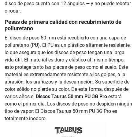
disco de peso cuenta con 12 ángulos — y no puede rebotar
o rodar.
Pesas de primera calidad con recubrimiento de
poliuretano
El disco de peso 50 mm está recubierto con una capa de
poliuretano (PU). El PU es un plástico altamente resistente,
lo que asegura que los discos de peso tengan una larga
vida útil. El material es duro y elástico al mismo tiempo;
esto protege tanto las placas de peso como el suelo. Este
material es extremadamente resistente a los golpes, a la
abrasión, los arañazos y la descamación. Su superficie de
color sólido no pierde su color. De esta forma, después de
varios años el
Discos Taurus 50 mm PU 3G Pro
estará
como el primer día. Los discos de peso no despiden ningún
tipo de vapor: El Discos Taurus 50 mm PU 3G Pro es
totalmente inodoro.