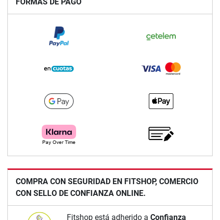
FORMAS DE PAGO
COMPRA CON SEGURIDAD EN FITSHOP, COMERCIO
CON SELLO DE CONFIANZA ONLINE.
Fitshop está adherido a
Confianza