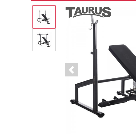
Previous