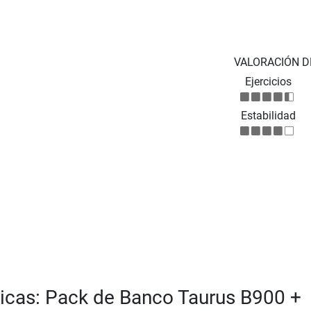
VALORACIÓN D
Ejercicios
Estabilidad
ticas: Pack de Banco Taurus B900 +