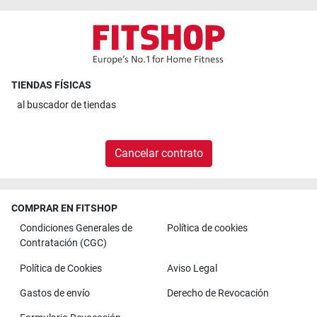
TIENDAS FÍSICAS
al
buscador de tiendas
Cancelar contrato
COMPRAR EN FITSHOP
Condiciones Generales de
Política de cookies
Contratación (CGC)
Política de Cookies
Aviso Legal
Gastos de envío
Derecho de Revocación