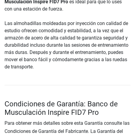
Musculación Inspire FID7 Pro
es ideal para que lo uses
con una estación de fuerza.
Las almohadillas moldeadas por inyección con calidad de
estudio ofrecen comodidad y estabilidad, a la vez que el
armazón de acero de alta calidad te garantiza seguridad y
durabilidad incluso durante las sesiones de entrenamiento
más duras. Después y durante el entrenamiento, puedes
mover el banco fácil y cómodamente gracias a las ruedas
de transporte.
Condiciones de Garantía: Banco de
Musculación Inspire FID7 Pro
Para obtener más detalles sobre esta Garantía consulte las
Condiciones de Garantía del Fabricante. La Garantía del