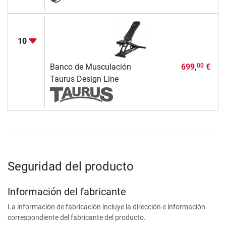
10
Banco de Musculación
699,
€
00
Taurus Design Line
Seguridad del producto
Información del fabricante
La información de fabricación incluye la dirección e información
correspondiente del fabricante del producto.