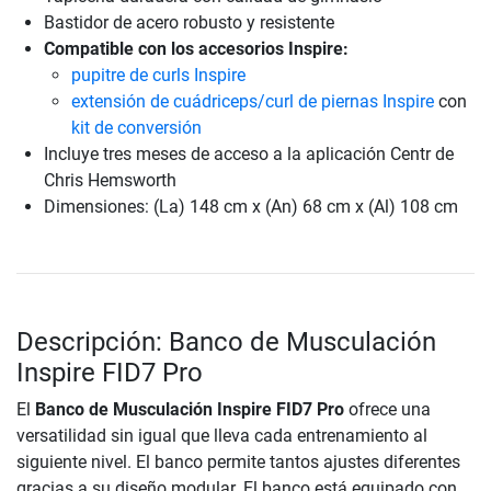
Bastidor de acero robusto y resistente
Compatible con los accesorios Inspire:
pupitre de curls Inspire
extensión de cuádriceps/curl de piernas Inspire
con
kit de conversión
Incluye tres meses de acceso a la aplicación Centr de
Chris Hemsworth
Dimensiones: (La) 148 cm x (An) 68 cm x (Al) 108 cm
Descripción: Banco de Musculación
Inspire FID7 Pro
El
Banco de Musculación Inspire FID7 Pro
ofrece una
versatilidad sin igual que lleva cada entrenamiento al
siguiente nivel. El banco permite tantos ajustes diferentes
gracias a su diseño modular. El banco está equipado con