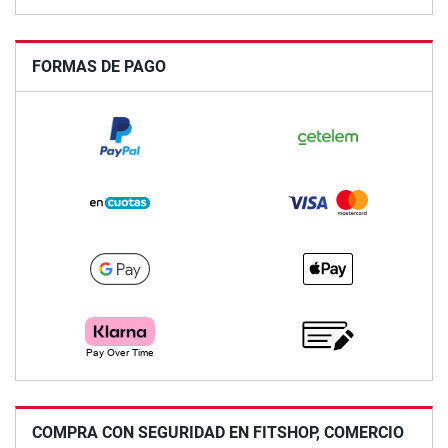
FORMAS DE PAGO
COMPRA CON SEGURIDAD EN FITSHOP, COMERCIO