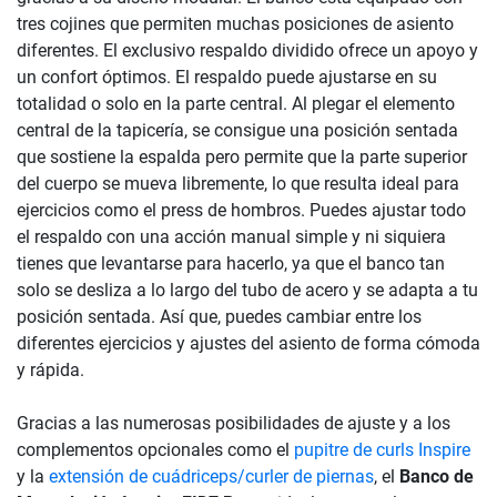
tres cojines que permiten muchas posiciones de asiento
diferentes. El exclusivo respaldo dividido ofrece un apoyo y
un confort óptimos. El respaldo puede ajustarse en su
totalidad o solo en la parte central. Al plegar el elemento
central de la tapicería, se consigue una posición sentada
que sostiene la espalda pero permite que la parte superior
del cuerpo se mueva libremente, lo que resulta ideal para
ejercicios como el press de hombros. Puedes ajustar todo
el respaldo con una acción manual simple y ni siquiera
tienes que levantarse para hacerlo, ya que el banco tan
solo se desliza a lo largo del tubo de acero y se adapta a tu
posición sentada. Así que, puedes cambiar entre los
diferentes ejercicios y ajustes del asiento de forma cómoda
y rápida.
Gracias a las numerosas posibilidades de ajuste y a los
complementos opcionales como el
pupitre de curls Inspire
y la
extensión de cuádriceps/curler de piernas
, el
Banco de