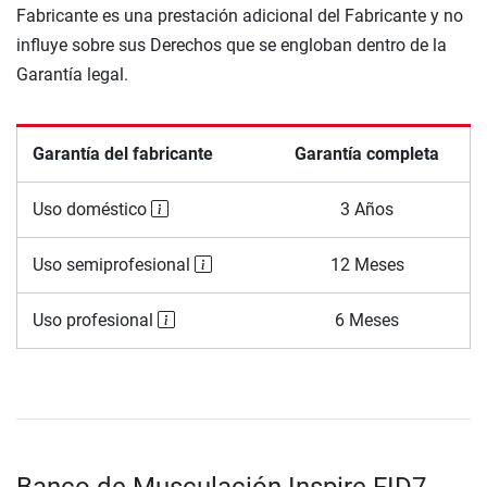
Fabricante es una prestación adicional del Fabricante y no
influye sobre sus Derechos que se engloban dentro de la
Garantía legal.
Garantía del fabricante
Garantía completa
Uso doméstico
3 Años
Uso semiprofesional
12 Meses
Uso profesional
6 Meses