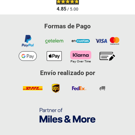
4.85
/ 5.00
Formas de Pago
Envío realizado por