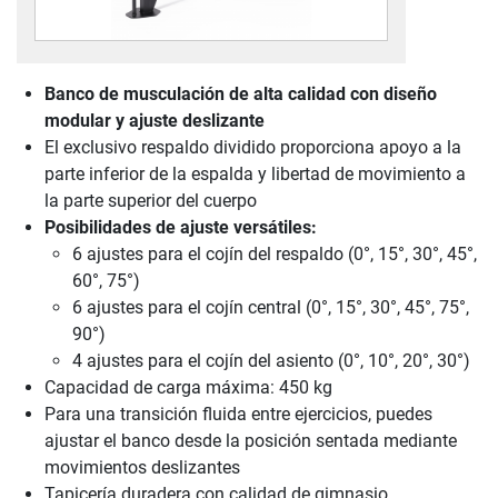
Banco de musculación de alta calidad con diseño
modular y ajuste deslizante
El exclusivo respaldo dividido proporciona apoyo a la
parte inferior de la espalda y libertad de movimiento a
la parte superior del cuerpo
Posibilidades de ajuste versátiles:
6 ajustes para el cojín del respaldo (0°, 15°, 30°, 45°,
60°, 75°)
6 ajustes para el cojín central (0°, 15°, 30°, 45°, 75°,
90°)
4 ajustes para el cojín del asiento (0°, 10°, 20°, 30°)
Capacidad de carga máxima: 450 kg
Para una transición fluida entre ejercicios, puedes
ajustar el banco desde la posición sentada mediante
movimientos deslizantes
Tapicería duradera con calidad de gimnasio