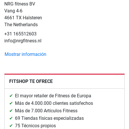
NRG fitness BV
Vang 4-6
4661 TX Halsteren
The Netherlands
+31 165512603
info@nrgfitness.nl
Mostrar información
FITSHOP TE OFRECE
El mayor retailer de Fitness de Europa
Más de 4.000.000 clientes satisfechos
Más de 7.000 Artículos Fitness
69 Tiendas físicas especializadas
75 Técnicos propios