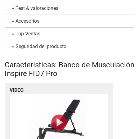
Test & valoraciones
Accesorios
Top Ventas
Seguridad del producto
Características: Banco de Musculación
Inspire FID7 Pro
VIDEO