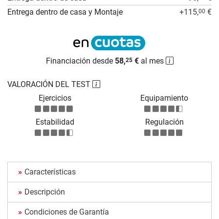
Entrega dentro de casa y Montaje
+115,
€
00
Financiación desde
58,
€
al mes
25
VALORACIÓN DEL TEST
Ejercicios
Equipamiento
Estabilidad
Regulación
Características
Descripción
Condiciones de Garantía