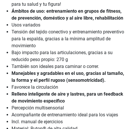
para tu salud y tu figura!
Ámbitos de uso: entrenamiento en grupos de fitness,
de prevención, doméstico y al aire libre, rehabilitación
Usos variados
Tensión del tejido conectivo y entrenamiento preventivo
para la espalda, gracias a la mínima amplitud de
movimiento
Bajo impacto para las articulaciones, gracias a su
reducido peso propio: 270 g
También son ideales para caminar o correr.
Manejables y agradables en el uso, gracias al tamaño,
la forma y el perfil rugoso (sensomotricidad).
Favorece la circulación
Relleno inteligente de aire y lastres, para un feedback
de movimiento específico
Percepción multisensorial
Acompañante de entrenamiento ideal para los viajes
Incl. manual de ejercicios
Material: Ruton® de alta calidad