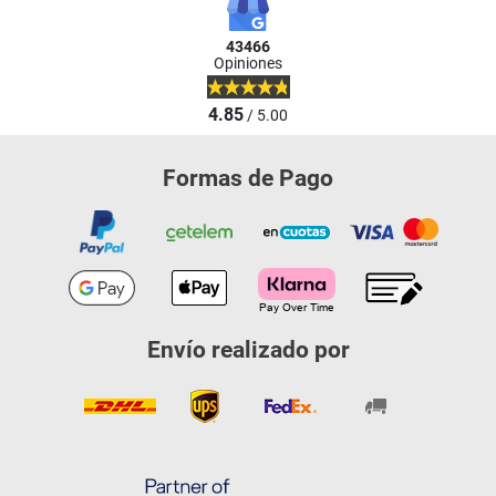
43466
Opiniones
4.85
/ 5.00
Formas de Pago
Envío realizado por