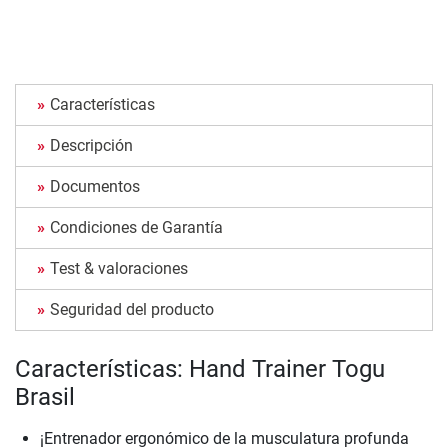
Características
Descripción
Documentos
Condiciones de Garantía
Test & valoraciones
Seguridad del producto
Características: Hand Trainer Togu
Brasil
¡Entrenador ergonómico de la musculatura profunda