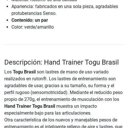
Apariencia: fabricados en una sola pieza, agradables
protuberancias Senso.
Contenido: un par
Color: verde/amarillo
Descripción: Hand Trainer Togu Brasil
Los
Togu Brasil
son lastres de mano de uso variado
realizados en ruton®. Los lastres de entrenamiento son
agradables de usar, gracias a su tamaño, su forma y el
perfil rugoso (sensomotricidad). Mediante el reducido peso
propio de 270g, el entrenamiento de musculación con los
Hand Trainer Togu Brasil
muestra un impacto
especialmente bajo para las articulaciones.
Otra característica de los nuevos y manejables pesos de
entrenamiento es el inteligente relleno de aire y lastres, que