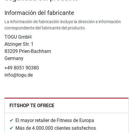
Información del fabricante
La información de fabricación incluye la dirección e información
correspondiente del fabricante del producto.
TOGU GmbH
Atzinger Str. 1
83209 Prien-Bachham
Germany
+49 8051 90380
info@togu.de
FITSHOP TE OFRECE
El mayor retailer de Fitness de Europa
Más de 4.000.000 clientes satisfechos