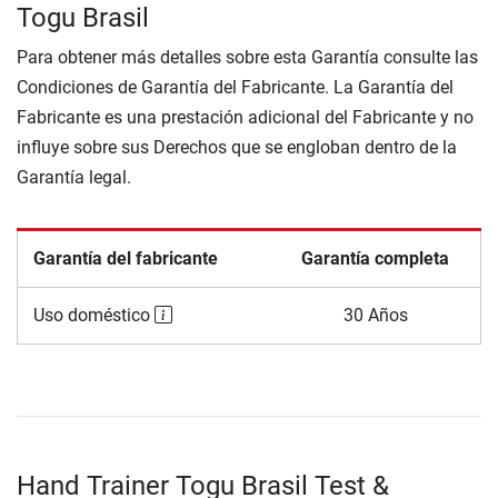
Togu Brasil
Para obtener más detalles sobre esta Garantía consulte las
Condiciones de Garantía del Fabricante. La Garantía del
Fabricante es una prestación adicional del Fabricante y no
influye sobre sus Derechos que se engloban dentro de la
Garantía legal.
Garantía del fabricante
Garantía completa
Uso doméstico
30 Años
Hand Trainer Togu Brasil Test &