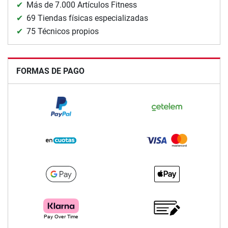
Más de 7.000 Artículos Fitness
69 Tiendas físicas especializadas
75 Técnicos propios
FORMAS DE PAGO