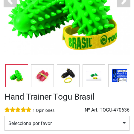
Previous
Next
Hand Trainer Togu Brasil
Nº Art.
TOGU-470636
1 Opiniones
Selecciona por favor