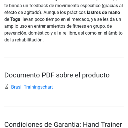
te brinda un feedback de movimiento específico (gracias al
efecto de agitado). Aunque los prácticos
lastres de mano
de
Togu
llevan poco tiempo en el mercado, ya se les da un
amplio uso en entrenamientos de fitness en grupo, de
prevención, doméstico y al aire libre, así como en el ámbito
de la rehabilitación.
Documento PDF sobre el producto
Brasil Trainingschart
Condiciones de Garantía: Hand Trainer