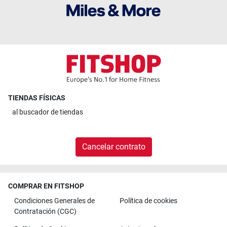
TIENDAS FÍSICAS
al
buscador de tiendas
Cancelar contrato
COMPRAR EN FITSHOP
Condiciones Generales de
Política de cookies
Contratación (CGC)