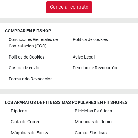
Cancelar contrato
COMPRAR EN FITSHOP
Condiciones Generales de
Política de cookies
Contratación (CGC)
Política de Cookies
Aviso Legal
Gastos de envío
Derecho de Revocación
Formulario Revocación
LOS APARATOS DE FITNESS MÁS POPULARES EN FITSHOP.ES
Elípticas
Bicicletas Estáticas
Cinta de Correr
Máquinas de Remo
Máquinas de Fuerza
Camas Elásticas