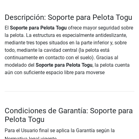
Descripción: Soporte para Pelota Togu
El
Soporte para Pelota Togu
ofrece mayor seguridad sobre
la pelota. La estructura es especialmente antideslizante,
mediante tres topes situados en la parte inferior y, sobre
todo, mediante la cavidad central (la pelota está
continuamente en contacto con el suelo). Gracias al
modelado del
Soporte para Pelota Togu
, la pelota cuenta
aún con suficiente espacio libre para moverse
Condiciones de Garantía: Soporte para
Pelota Togu
Para el Usuario final se aplica la Garantía según la
Normativa legal vigente.