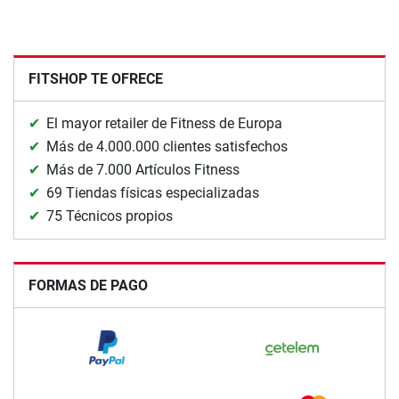
FITSHOP TE OFRECE
El mayor retailer de Fitness de Europa
Más de 4.000.000 clientes satisfechos
Más de 7.000 Artículos Fitness
69 Tiendas físicas especializadas
75 Técnicos propios
FORMAS DE PAGO