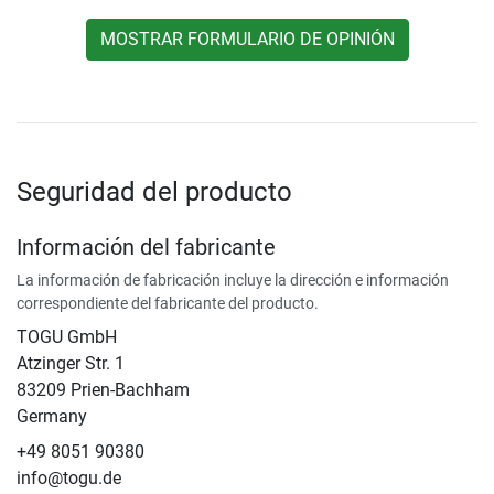
MOSTRAR FORMULARIO DE OPINIÓN
Seguridad del producto
Información del fabricante
La información de fabricación incluye la dirección e información
correspondiente del fabricante del producto.
TOGU GmbH
Atzinger Str. 1
83209 Prien-Bachham
Germany
+49 8051 90380
info@togu.de