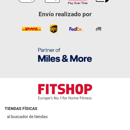
Envío realizado por
TIENDAS FÍSICAS
al
buscador de tiendas