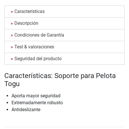
Características
Descripción
Condiciones de Garantía
Test & valoraciones
Seguridad del producto
Características: Soporte para Pelota
Togu
Aporta mayor seguridad
Extremadamente robusto
Antideslizante