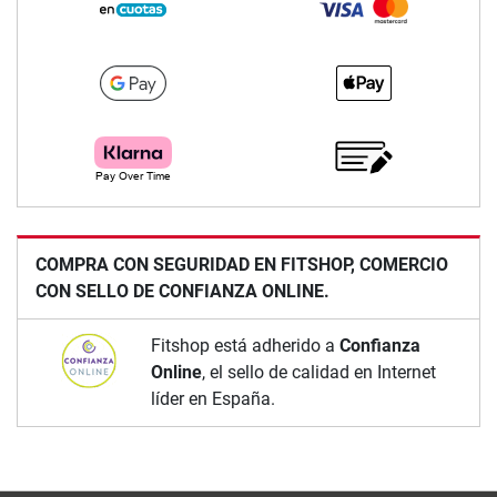
COMPRA CON SEGURIDAD EN FITSHOP, COMERCIO
CON SELLO DE CONFIANZA ONLINE.
Fitshop está adherido a
Confianza
Online
, el sello de calidad en Internet
líder en España.