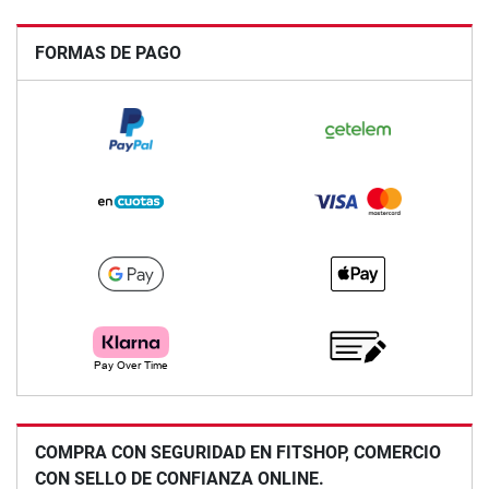
FORMAS DE PAGO
COMPRA CON SEGURIDAD EN FITSHOP, COMERCIO
CON SELLO DE CONFIANZA ONLINE.