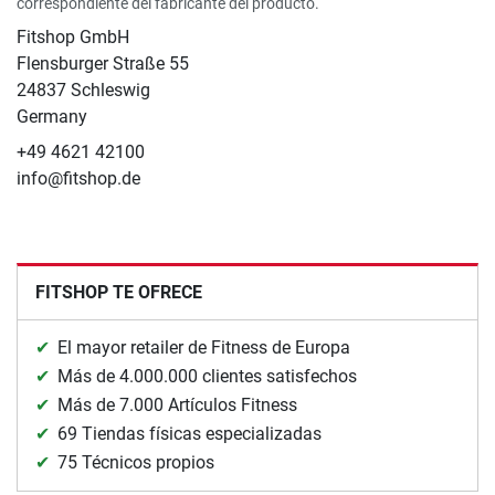
correspondiente del fabricante del producto.
Fitshop GmbH
Flensburger Straße 55
24837 Schleswig
Germany
+49 4621 42100
info@fitshop.de
FITSHOP TE OFRECE
El mayor retailer de Fitness de Europa
Más de 4.000.000 clientes satisfechos
Más de 7.000 Artículos Fitness
69 Tiendas físicas especializadas
75 Técnicos propios