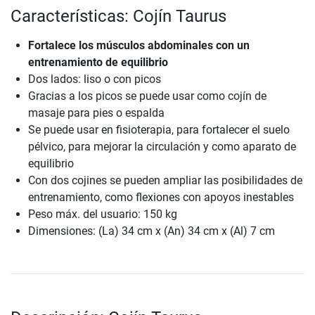
Características: Cojín Taurus
Fortalece los músculos abdominales con un
entrenamiento de equilibrio
Dos lados: liso o con picos
Gracias a los picos se puede usar como cojín de
masaje para pies o espalda
Se puede usar en fisioterapia, para fortalecer el suelo
pélvico, para mejorar la circulación y como aparato de
equilibrio
Con dos cojines se pueden ampliar las posibilidades de
entrenamiento, como flexiones con apoyos inestables
Peso máx. del usuario: 150 kg
Dimensiones: (La) 34 cm x (An) 34 cm x (Al) 7 cm