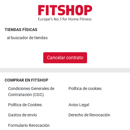
TIENDAS FÍSICAS
al
buscador de tiendas
Cancelar contrato
COMPRAR EN FITSHOP
Condiciones Generales de
Política de cookies
Contratación (CGC)
Política de Cookies
Aviso Legal
Gastos de envío
Derecho de Revocación
Formulario Revocación