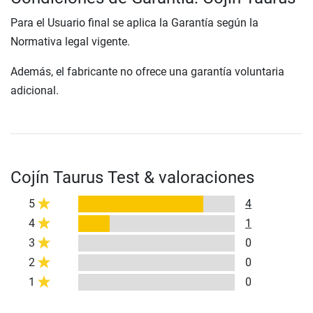
Para el Usuario final se aplica la Garantía según la
Normativa legal vigente.
Además, el fabricante no ofrece una garantía voluntaria
adicional.
Cojín Taurus Test & valoraciones
5
4
4
1
3
0
2
0
1
0