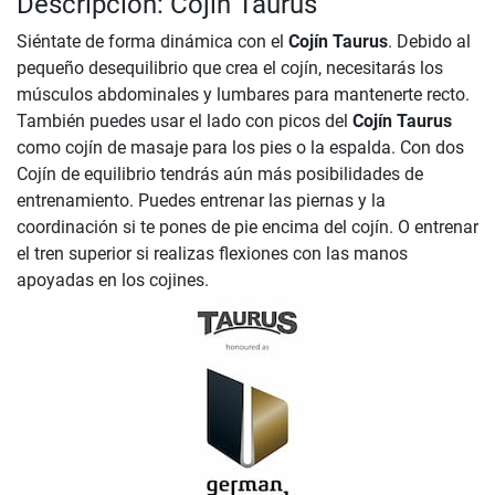
Descripción: Cojín Taurus
Siéntate de forma dinámica con el
Cojín Taurus
. Debido al
pequeño desequilibrio que crea el cojín, necesitarás los
músculos abdominales y lumbares para mantenerte recto.
También puedes usar el lado con picos del
Cojín Taurus
como cojín de masaje para los pies o la espalda. Con dos
Cojín de equilibrio tendrás aún más posibilidades de
entrenamiento. Puedes entrenar las piernas y la
coordinación si te pones de pie encima del cojín. O entrenar
el tren superior si realizas flexiones con las manos
apoyadas en los cojines.