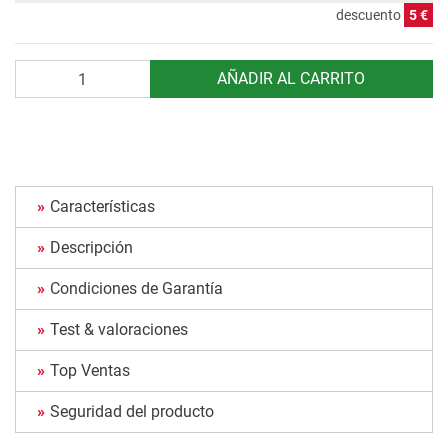
descuento
5 €
Cantidad
AÑADIR AL CARRITO
Características
Descripción
Condiciones de Garantía
Test & valoraciones
Top Ventas
Seguridad del producto