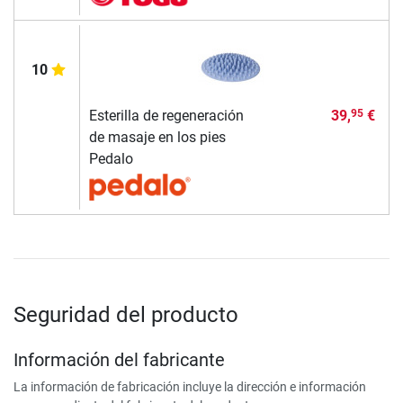
10
Esterilla de regeneración
39,
€
95
de masaje en los pies
Pedalo
Seguridad del producto
Información del fabricante
La información de fabricación incluye la dirección e información