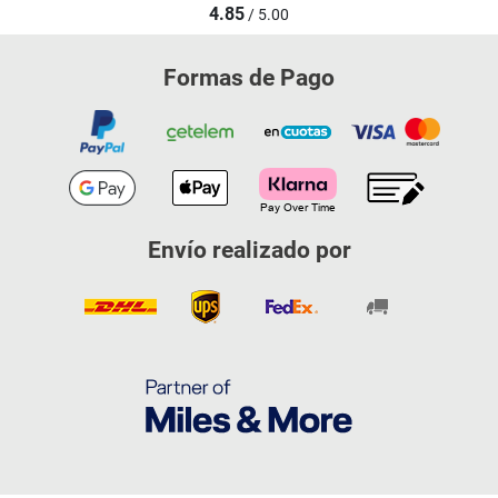
4.85
/ 5.00
Formas de Pago
Envío realizado por