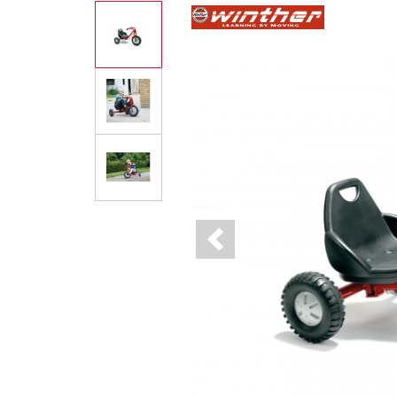
Previous