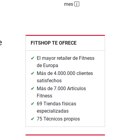
mes
e
FITSHOP TE OFRECE
El mayor retailer de Fitness
de Europa
Más de 4.000.000 clientes
satisfechos
Más de 7.000 Artículos
Fitness
69 Tiendas físicas
especializadas
75 Técnicos propios