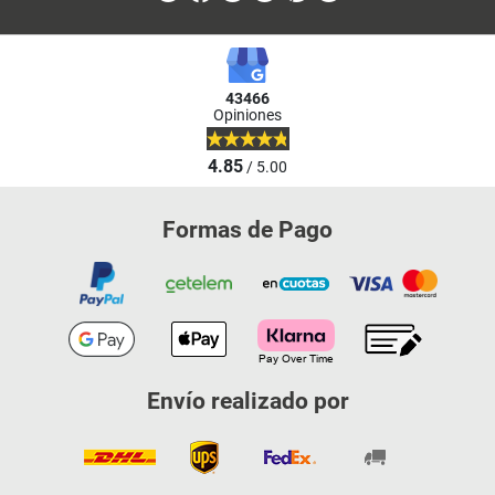
43466
Opiniones
4.85
/ 5.00
Formas de Pago
Envío realizado por