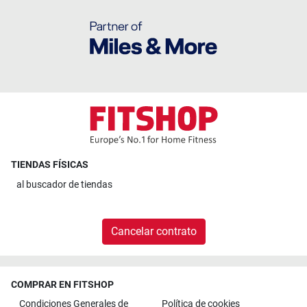
TIENDAS FÍSICAS
al
buscador de tiendas
Cancelar contrato
COMPRAR EN FITSHOP
Condiciones Generales de
Política de cookies