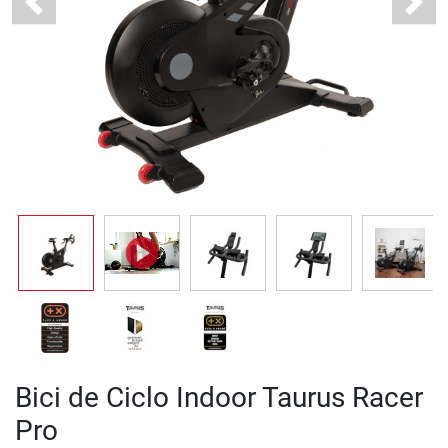
Previous
Next
Bici de Ciclo Indoor Taurus Racer
Pro