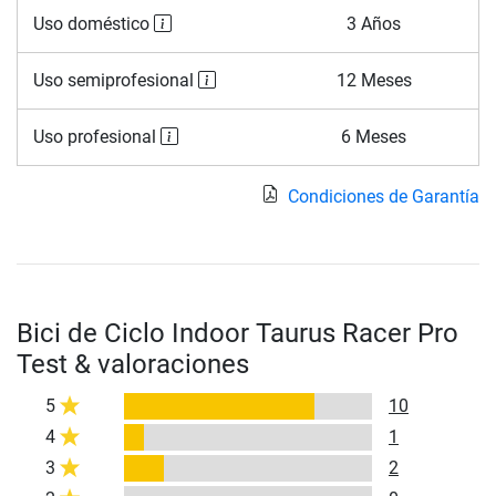
Uso doméstico
3 Años
Uso semiprofesional
12 Meses
Uso profesional
6 Meses
Condiciones de Garantía
Bici de Ciclo Indoor Taurus Racer Pro
Test & valoraciones
5
10
4
1
3
2