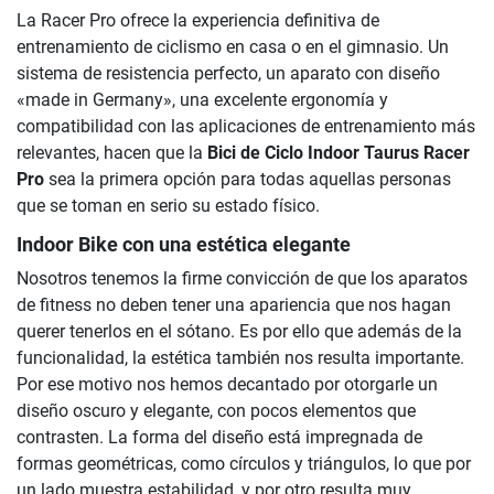
La Racer Pro ofrece la experiencia definitiva de
entrenamiento de ciclismo en casa o en el gimnasio. Un
sistema de resistencia perfecto, un aparato con diseño
«made in Germany», una excelente ergonomía y
compatibilidad con las aplicaciones de entrenamiento más
relevantes, hacen que la
Bici de Ciclo Indoor Taurus Racer
Pro
sea la primera opción para todas aquellas personas
que se toman en serio su estado físico.
Indoor Bike con una estética elegante
Nosotros tenemos la firme convicción de que los aparatos
de fitness no deben tener una apariencia que nos hagan
querer tenerlos en el sótano. Es por ello que además de la
funcionalidad, la estética también nos resulta importante.
Por ese motivo nos hemos decantado por otorgarle un
diseño oscuro y elegante, con pocos elementos que
contrasten. La forma del diseño está impregnada de
formas geométricas, como círculos y triángulos, lo que por
un lado muestra estabilidad, y por otro resulta muy