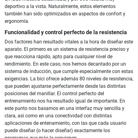
deportivo a la vista. Naturalmente, estos elementos
también han sido optimizados en aspectos de confort y
ergonomía.
Funcionalidad y control perfecto de la resistencia
Dos factores han resultado vitales a la hora de diseñar este
aparato. El primero es un sistema de resistencia preciso y
que reacciona rápido, apto para cualquier nivel de
rendimiento. En este caso, nos hemos decantado por un
sistema de inducción, que cumple especialmente con estas
exigencias. La bici ofrece además 80 niveles de resistencia,
que pueden ajustarse perfectamente desde las distintas
posiciones del manillar. El control perfecto del
entrenamiento nos ha resultado igual de importante. En
este punto nos basamos en una interfaz muy sencilla y
clara, así como en una conectividad con distintas
aplicaciones de entenamiento, con las que cada usuario
puede diseñar (o hacer diseñar) exactamente los
programas que más le convienen.