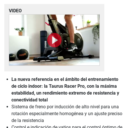
VIDEO
La nueva referencia en el ámbito del entrenamiento
de ciclo indoor: la Taurus Racer Pro, con la máxima
estabilidad, un rendimiento extremo de resistencia y
conectividad total
Sistema de freno por inducción de alto nivel para una
rotación especialmente homogénea y un ajuste preciso
de la resistencia
Control e indicación de vatios para el control óptimo de