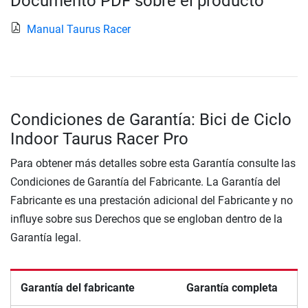
Documento PDF sobre el producto
Manual Taurus Racer
Condiciones de Garantía: Bici de Ciclo
Indoor Taurus Racer Pro
Para obtener más detalles sobre esta Garantía consulte las
Condiciones de Garantía del Fabricante. La Garantía del
Fabricante es una prestación adicional del Fabricante y no
influye sobre sus Derechos que se engloban dentro de la
Garantía legal.
Garantía del fabricante
Garantía completa