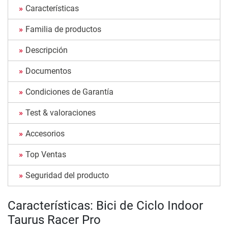
Características
Familia de productos
Descripción
Documentos
Condiciones de Garantía
Test & valoraciones
Accesorios
Top Ventas
Seguridad del producto
Características: Bici de Ciclo Indoor
Taurus Racer Pro