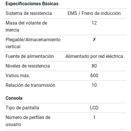
Especificaciones Básicas
Sistema de resistencia
EMS / Freno de inducción
Masa del volante de
12
inercia
Plegable/Almacenamiento
✗
vertical
Fuente de alimentación
Alimentado por red eléctrica
Niveles de resistencia
80
Vatios máx.
600
Relación de transmisión
10
Consola
Tipo de pantalla
LCD
Número de perfiles de
1
usuario