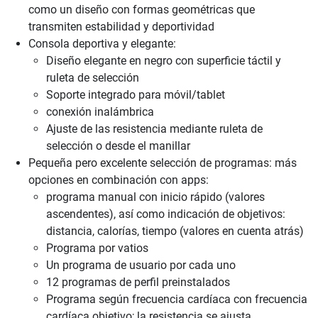
como un diseño con formas geométricas que
transmiten estabilidad y deportividad
Consola deportiva y elegante:
Diseño elegante en negro con superficie táctil y
ruleta de selección
Soporte integrado para móvil/tablet
conexión inalámbrica
Ajuste de las resistencia mediante ruleta de
selección o desde el manillar
Pequeña pero excelente selección de programas: más
opciones en combinación con apps:
programa manual con inicio rápido (valores
ascendentes), así como indicación de objetivos:
distancia, calorías, tiempo (valores en cuenta atrás)
Programa por vatios
Un programa de usuario por cada uno
12 programas de perfil preinstalados
Programa según frecuencia cardíaca con frecuencia
cardíaca objetivo; la resistencia se ajusta