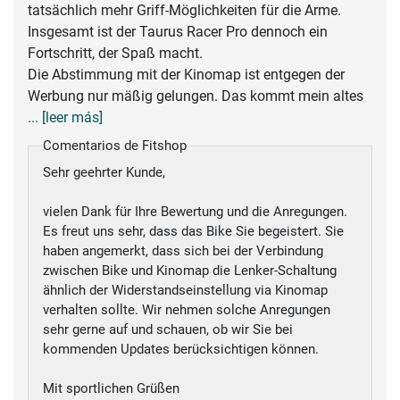
tatsächlich mehr Griff-Möglichkeiten für die Arme.
Insgesamt ist der Taurus Racer Pro dennoch ein
Fortschritt, der Spaß macht.
Die Abstimmung mit der Kinomap ist entgegen der
Werbung nur mäßig gelungen. Das kommt mein altes
... [leer más]
Comentarios de Fitshop
Sehr geehrter Kunde,
vielen Dank für Ihre Bewertung und die Anregungen.
Es freut uns sehr, dass das Bike Sie begeistert. Sie
haben angemerkt, dass sich bei der Verbindung
zwischen Bike und Kinomap die Lenker-Schaltung
ähnlich der Widerstandseinstellung via Kinomap
verhalten sollte. Wir nehmen solche Anregungen
sehr gerne auf und schauen, ob wir Sie bei
kommenden Updates berücksichtigen können.
Mit sportlichen Grüßen