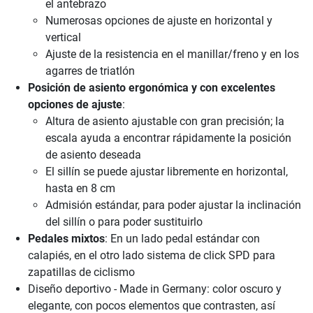
el antebrazo
Numerosas opciones de ajuste en horizontal y
vertical
Ajuste de la resistencia en el manillar/freno y en los
agarres de triatlón
Posición de asiento ergonómica y con excelentes
opciones de ajuste
:
Altura de asiento ajustable con gran precisión; la
escala ayuda a encontrar rápidamente la posición
de asiento deseada
El sillín se puede ajustar libremente en horizontal,
hasta en 8 cm
Admisión estándar, para poder ajustar la inclinación
del sillín o para poder sustituirlo
Pedales mixtos
: En un lado pedal estándar con
calapiés, en el otro lado sistema de click SPD para
zapatillas de ciclismo
Diseño deportivo - Made in Germany: color oscuro y
elegante, con pocos elementos que contrasten, así