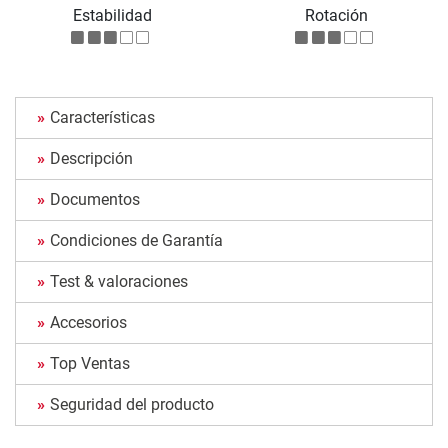
Estabilidad
Rotación
Características
Descripción
Documentos
Condiciones de Garantía
Test & valoraciones
Accesorios
Top Ventas
Seguridad del producto