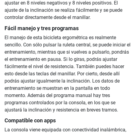
ajustar en 8 niveles negativos y 8 niveles positivos. El
ajuste de la inclinación se realiza fácilmente y se puede
controlar directamente desde el manillar.
Fácil manejo y tres programas
El manejo de esta bicicleta ergométrica es realmente
sencillo. Con sólo pulsar la ruleta central, se puede iniciar el
entrenamiento, mientras que si vuelves a pulsarlo, pondrás
el entrenamiento en pausa. Si lo giras, podrás ajustar
fácilmente el nivel de resistencia. También puedes hacer
esto desde las teclas del manillar. Por cierto, desde allí
podrás ajustar igualmente la inclinación. Los datos de
entrenamiento se muestran en la pantalla en todo
momento. Además del programa manual hay tres
programas controlados por la consola, en los que se
ajustará la inclinación y resistencia en breves tramos.
Compatible con apps
La consola viene equipada con conectividad inalámbrica,