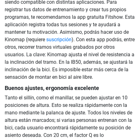
siendo compatible con distintas aplicaciones. Para
registrar tus datos de entrenamiento y crear tus propios
programas, te recomendamos la app gratuita Fitshow. Esta
aplicación registra todas tus sesiones y te ayudará a
mantener tu motivación. Asimismo, podrás hacer uso de
Kinomap (requiere
suscripción
). Con esta app podrás, entre
otros, recorrer tramos virtuales grabados por otros
usuarios. La clave: Kinomap ajusta el nivel de resistencia a
la inclinación del tramo. En la IB50, además, se ajustará la
inclinación de la bici. Es imposible estar más cerca de la
sensación de montar en bici al aire libre.
Buenos ajustes, ergonomía excelente
Tanto el sillín, como el manillar, se pueden ajustar en 10
posiciones de altura. Esto se realiza rápidamente con la
mano mediante la palanca de ajuste. Todos los niveles de
altura están marcados; si varias personas entrenan con la
bici, cada usuario encontrará rápidamente su posición de
asiento deseada. Con 20 cm, el factor Q es lo