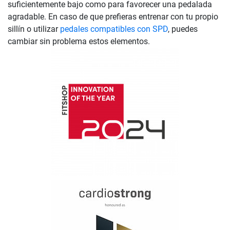
suficientemente bajo como para favorecer una pedalada
agradable. En caso de que prefieras entrenar con tu propio
sillín o utilizar
pedales compatibles con SPD
, puedes
cambiar sin problema estos elementos.