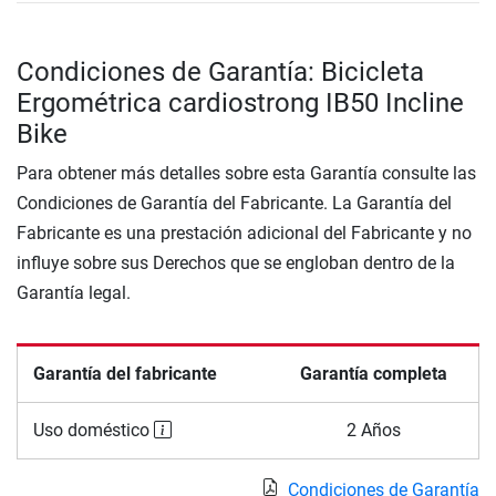
Condiciones de Garantía: Bicicleta
Ergométrica cardiostrong IB50 Incline
Bike
Para obtener más detalles sobre esta Garantía consulte las
Condiciones de Garantía del Fabricante. La Garantía del
Fabricante es una prestación adicional del Fabricante y no
influye sobre sus Derechos que se engloban dentro de la
Garantía legal.
Garantía del fabricante
Garantía completa
Uso doméstico
2 Años
Condiciones de Garantía