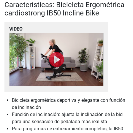
Características: Bicicleta Ergométrica
cardiostrong IB50 Incline Bike
VIDEO
Bicicleta ergométrica deportiva y elegante con función
de inclinación
Función de inclinación: ajusta la inclinación de la bici
para una sensación de pedalada más realista
Para programas de entrenamiento completos, la IB50