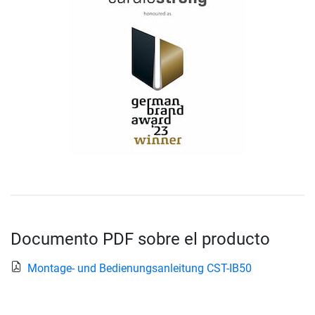
Documento PDF sobre el producto
Montage- und Bedienungsanleitung CST-IB50