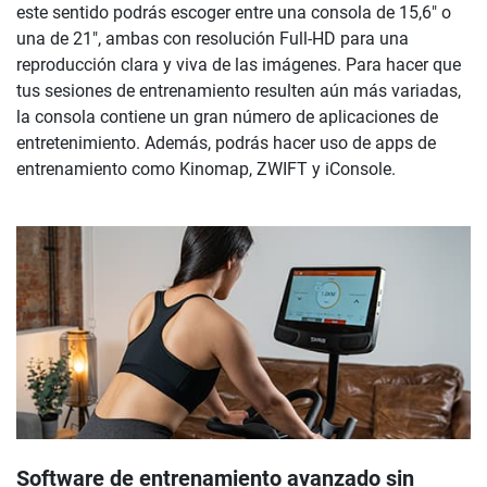
este sentido podrás escoger entre una consola de 15,6" o
una de 21", ambas con resolución Full-HD para una
reproducción clara y viva de las imágenes. Para hacer que
tus sesiones de entrenamiento resulten aún más variadas,
la consola contiene un gran número de aplicaciones de
entretenimiento. Además, podrás hacer uso de apps de
entrenamiento como Kinomap, ZWIFT y iConsole.
Software de entrenamiento avanzado sin