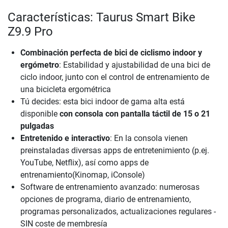
Características: Taurus Smart Bike
Z9.9 Pro
Combinación perfecta de bici de ciclismo indoor y
ergómetro
: Estabilidad y ajustabilidad de una bici de
ciclo indoor, junto con el control de entrenamiento de
una bicicleta ergométrica
Tú decides: esta bici indoor de gama alta está
disponible
con consola con pantalla táctil de 15 o 21
pulgadas
Entretenido e interactivo
: En la consola vienen
preinstaladas diversas apps de entretenimiento (p.ej.
YouTube, Netflix), así como apps de
entrenamiento(Kinomap, iConsole)
Software de entrenamiento avanzado: numerosas
opciones de programa, diario de entrenamiento,
programas personalizados, actualizaciones regulares -
SIN coste de membresía