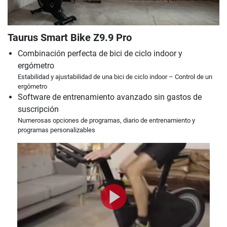
Taurus Smart Bike Z9.9 Pro
Combinación perfecta de bici de ciclo indoor y
ergómetro
Estabilidad y ajustabilidad de una bici de ciclo indoor – Control de un
ergómetro
Software de entrenamiento avanzado sin gastos de
suscripción
Numerosas opciones de programas, diario de entrenamiento y
programas personalizables