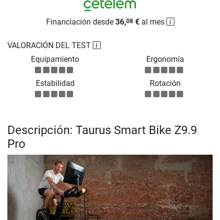
Financiación desde
36,
€
al mes
08
VALORACIÓN DEL TEST
Equipamiento
Ergonomía
Estabilidad
Rotación
Descripción: Taurus Smart Bike Z9.9
Pro