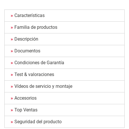
Características
Familia de productos
Descripción
Documentos
Condiciones de Garantía
Test & valoraciones
Vídeos de servicio y montaje
Accesorios
Top Ventas
Seguridad del producto