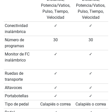
Potencia/Vatios,
Potencia/Vatios,
Pulso, Tiempo,
Pulso, Tiempo,
Velocidad
Velocidad
Conectividad
✓
✓
inalámbrica
Número de
30
30
programas
Monitor de FC
✓
✓
inalámbrico
Ruedas de
✓
✓
transporte
Altavoces
✓
✓
Portabotellas
✓
✓
Tipo de pedal
Calapiés o correa
Calapiés o correa