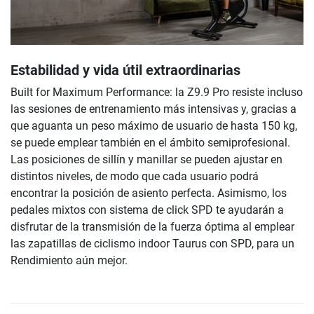
Estabilidad y vida útil extraordinarias
Built for Maximum Performance: la Z9.9 Pro resiste incluso
las sesiones de entrenamiento más intensivas y, gracias a
que aguanta un peso máximo de usuario de hasta 150 kg,
se puede emplear también en el ámbito semiprofesional.
Las posiciones de sillín y manillar se pueden ajustar en
distintos niveles, de modo que cada usuario podrá
encontrar la posición de asiento perfecta. Asimismo, los
pedales mixtos con sistema de click SPD te ayudarán a
disfrutar de la transmisión de la fuerza óptima al emplear
las zapatillas de ciclismo indoor Taurus con SPD, para un
Rendimiento aún mejor.