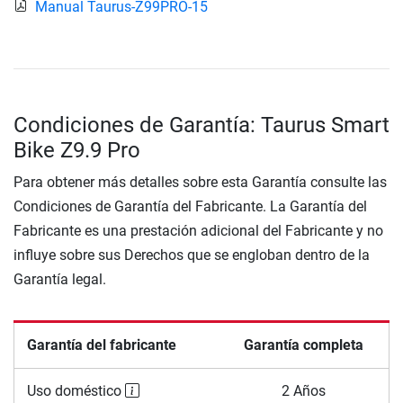
Manual Taurus-Z99PRO-15
Condiciones de Garantía: Taurus Smart
Bike Z9.9 Pro
Para obtener más detalles sobre esta Garantía consulte las
Condiciones de Garantía del Fabricante. La Garantía del
Fabricante es una prestación adicional del Fabricante y no
influye sobre sus Derechos que se engloban dentro de la
Garantía legal.
Garantía del fabricante
Garantía completa
Uso doméstico
2 Años