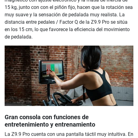
15 kg, junto con con el piñón fijo, hacen que la rotación sea
muy suave y la sensación de pedalada muy realista. La
distancia entre pedales / Factor Q de la Z9.9 Pro se sitúa
en los 15 cm, lo que favorece la eficiencia del movimiento
de pedalada.
Gran consola con funciones de
entretenimiento y entrenamiento
La Z9.9 Pro cuenta con una pantalla táctil muy intuitiva. En