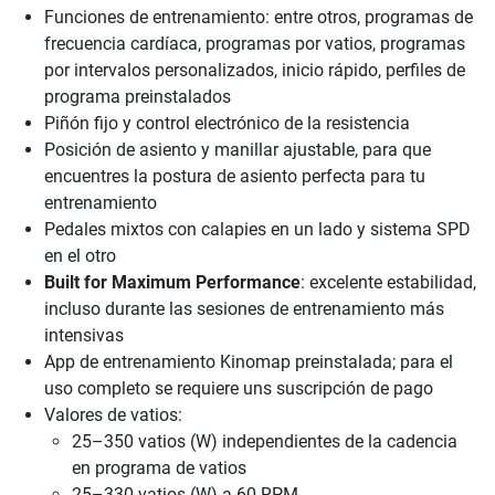
Funciones de entrenamiento: entre otros, programas de
frecuencia cardíaca, programas por vatios, programas
por intervalos personalizados, inicio rápido, perfiles de
programa preinstalados
Piñón fijo y control electrónico de la resistencia
Posición de asiento y manillar ajustable, para que
encuentres la postura de asiento perfecta para tu
entrenamiento
Pedales mixtos con calapies en un lado y sistema SPD
en el otro
Built for Maximum Performance
: excelente estabilidad,
incluso durante las sesiones de entrenamiento más
intensivas
App de entrenamiento Kinomap preinstalada; para el
uso completo se requiere uns suscripción de pago
Valores de vatios:
25–350 vatios (W) independientes de la cadencia
en programa de vatios
25–330 vatios (W) a 60 RPM