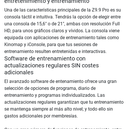
entretenimiento y entrenamiento
Una de las características principales de la Z9.9 Pro es su
consola táctil e intuitiva. Tendrás la opción de elegir entre
una consola de 15,6" o de 21", ambas con resolución Full
HD, para unos gráficos claros y vívidos. La consola viene
equipada con aplicaciones de entrenamiento tales como
Kinomap y iConsole, para que tus sesiones de
entrenamiento resulten entretenidas e interactivas.
Software de entrenamiento con
actualizaciones regulares SIN costes
adicionales
El avanzado software de entenamiento ofrece una gran
selección de opciones de programa, diario de
entrenamiento y programas individualizados. Las
actualizaciones regulares garantizan que tu entrenamiento
se mantenga siempre al más alto nivel; y todo ello sin
gastos adicionales por membresías.