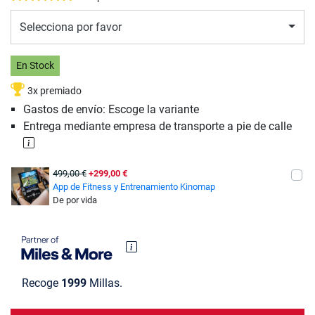
Selecciona por favor
En Stock
3x premiado
Gastos de envío: Escoge la variante
Entrega mediante empresa de transporte a pie de calle
499,00 €
+299,00 €
App de Fitness y Entrenamiento Kinomap
De por vida
Recoge
1999
Millas.