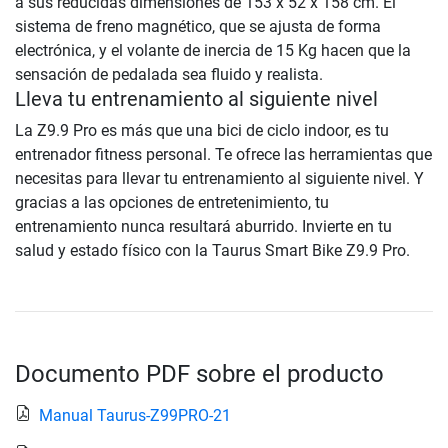
a sus reducidas dimensiones de 153 x 52 x 158 cm. El
sistema de freno magnético, que se ajusta de forma
electrónica, y el volante de inercia de 15 Kg hacen que la
sensación de pedalada sea fluido y realista.
Lleva tu entrenamiento al siguiente nivel
La Z9.9 Pro es más que una bici de ciclo indoor, es tu
entrenador fitness personal. Te ofrece las herramientas que
necesitas para llevar tu entrenamiento al siguiente nivel. Y
gracias a las opciones de entretenimiento, tu
entrenamiento nunca resultará aburrido. Invierte en tu
salud y estado físico con la Taurus Smart Bike Z9.9 Pro.
Documento PDF sobre el producto
Manual Taurus-Z99PRO-21