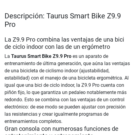
Descripción: Taurus Smart Bike Z9.9
Pro
La Z9.9 Pro combina las ventajas de una bici
de ciclo indoor con las de un ergómetro
La
Taurus Smart Bike Z9.9 Pro
es un aparato de
entrenamiento de última generación, que aúna las ventajas
de una bicicleta de ciclismo indoor (ajustabilidad,
estabilidad) con el manejo de una bicicleta ergométrica. Al
igual que una bici de ciclo indoor, la Z9.9 Pro cuenta con
piñón fijo, lo que garantiza un pedaleo notablemente más
redondo. Esto se combina con las ventajas de un control
electrónico: de ese modo se pueden ajustar con precisión
las resistencias y crear igualmente programas de
entrenamientos completos.
Gran consola con numerosas funciones de