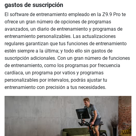
gastos de suscripción
El software de entrenamiento empleado en la Z9.9 Pro te
ofrece un gran número de opciones de programas
avanzados, un diario de entrenamiento y programas de
entrenamiento personalizables. Las actualizaciones
regulares garantizan que tus funciones de entrenamiento
estén siempre a la última; y todo ello sin gastos de
suscripción adicionales. Con un gran número de funciones
de entrenamiento, como los programas por frecuencia
cardíaca, un programa por vatios y programas
personalizables por intervalos, podrás ajustar tu
entrenamiento con precisión a tus necesidades.