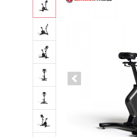
Previous