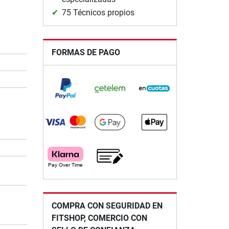
75 Técnicos propios
FORMAS DE PAGO
COMPRA CON SEGURIDAD EN
FITSHOP, COMERCIO CON