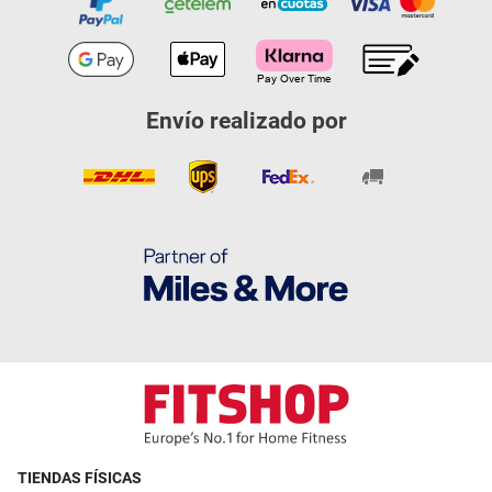
Envío realizado por
TIENDAS FÍSICAS