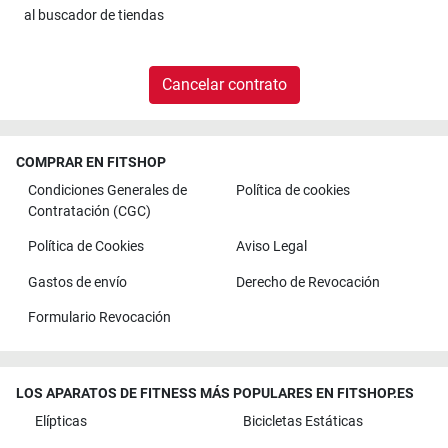
al
buscador de tiendas
Cancelar contrato
COMPRAR EN FITSHOP
Condiciones Generales de
Política de cookies
Contratación (CGC)
Política de Cookies
Aviso Legal
Gastos de envío
Derecho de Revocación
Formulario Revocación
LOS APARATOS DE FITNESS MÁS POPULARES EN FITSHOP.ES
Elípticas
Bicicletas Estáticas