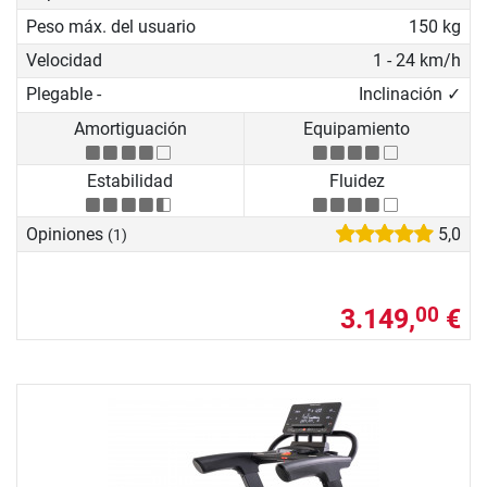
Peso máx. del usuario
150 kg
Velocidad
1 - 24 km/h
Plegable -
Inclinación ✓
Amortiguación
Equipamiento
Estabilidad
Fluidez
Opiniones
5,0
(1)
3.149,
€
00