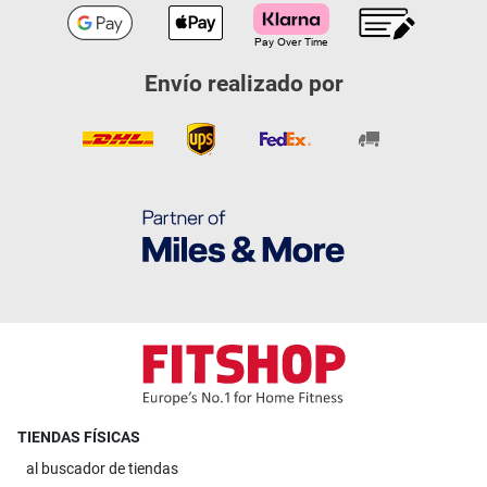
Envío realizado por
TIENDAS FÍSICAS
al
buscador de tiendas