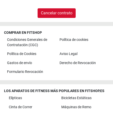
Cancelar contrato
COMPRAR EN FITSHOP
Condiciones Generales de
Política de cookies
Contratación (CGC)
Política de Cookies
Aviso Legal
Gastos de envío
Derecho de Revocación
Formulario Revocación
LOS APARATOS DE FITNESS MÁS POPULARES EN FITSHOP.ES
Elípticas
Bicicletas Estáticas
Cinta de Correr
Máquinas de Remo