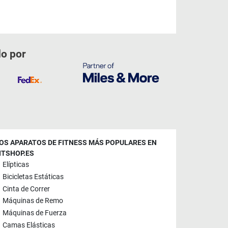
do por
OS APARATOS DE FITNESS MÁS POPULARES EN
ITSHOP.ES
Elípticas
Bicicletas Estáticas
Cinta de Correr
Máquinas de Remo
Máquinas de Fuerza
Camas Elásticas