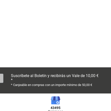
Suscríbete al Boletín y recibirás un Vale de 10,00 €
*
* Canjeable en compras con un importe mínimo de 50,00 €
43495