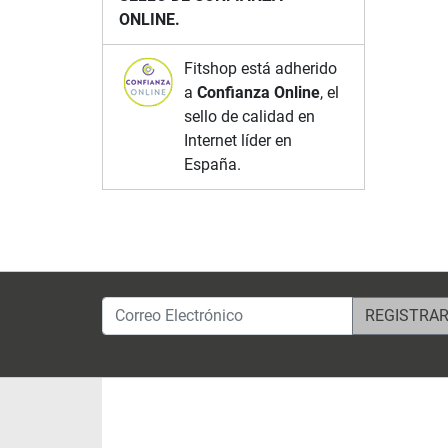
ONLINE.
Fitshop está adherido
a
Confianza Online
, el
sello de calidad en
Internet líder en
España.
Correo Electrónico